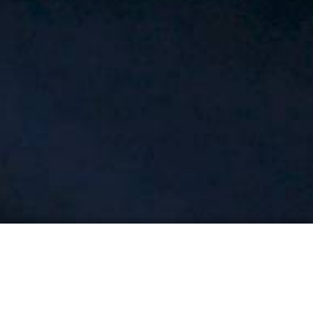
Impressum