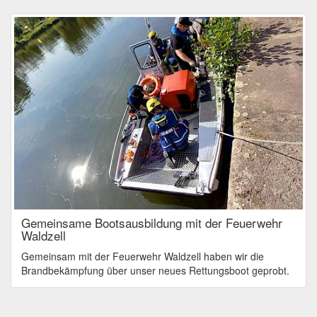
Gemeinsame Bootsausbildung mit der Feuerwehr
Waldzell
Gemeinsam mit der Feuerwehr Waldzell haben wir die
Brandbekämpfung über unser neues Rettungsboot geprobt.