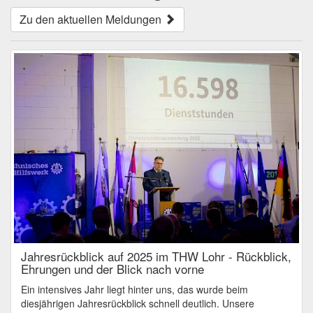
Zu den aktuellen Meldungen
Jahresrückblick auf 2025 im THW Lohr - Rückblick,
Ehrungen und der Blick nach vorne
Ein intensives Jahr liegt hinter uns, das wurde beim
diesjährigen Jahresrückblick schnell deutlich. Unsere