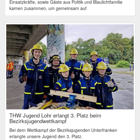
Einsatzkräfte, sowie Gäste aus Politik und Blaulichtfamilie
kamen zusammen, um gemeinsam auf
THW Jugend Lohr erlangt 3. Platz beim
Bezirksjugendwettkampf
Bei dem Wettkampf der Bezirksjugenden Unterfranken
erlangte unsere Jugend den 3. Platz.