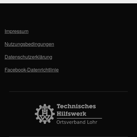
Impressum
Nutzungsbedingungen
Datenschutzerklärung
Facebook-Datenrichtlinie