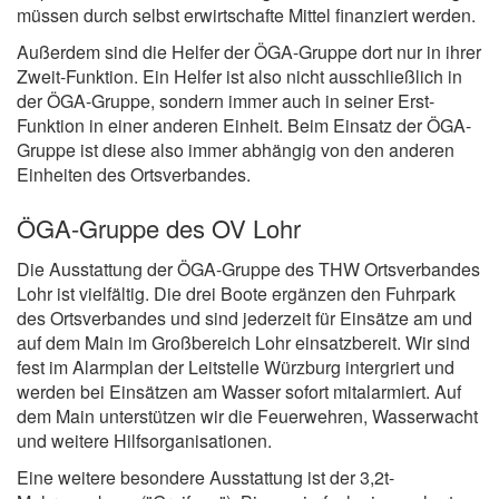
müssen durch selbst erwirtschafte Mittel finanziert werden.
Außerdem sind die Helfer der ÖGA-Gruppe dort nur in ihrer
Zweit-Funktion. Ein Helfer ist also nicht ausschließlich in
der ÖGA-Gruppe, sondern immer auch in seiner Erst-
Funktion in einer anderen Einheit. Beim Einsatz der ÖGA-
Gruppe ist diese also immer abhängig von den anderen
Einheiten des Ortsverbandes.
ÖGA-Gruppe des OV Lohr
Die Ausstattung der ÖGA-Gruppe des THW Ortsverbandes
Lohr ist vielfältig. Die drei Boote ergänzen den Fuhrpark
des Ortsverbandes und sind jederzeit für Einsätze am und
auf dem Main im Großbereich Lohr einsatzbereit. Wir sind
fest im Alarmplan der Leitstelle Würzburg intergriert und
werden bei Einsätzen am Wasser sofort mitalarmiert. Auf
dem Main unterstützen wir die Feuerwehren, Wasserwacht
und weitere Hilfsorganisationen.
Eine weitere besondere Ausstattung ist der 3,2t-