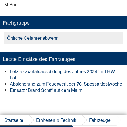
M-Boot
Fachgruppe
Örtliche Gefahrenabwehr
Letzte Einsätze des Fahrzeuges
Letzte Quartalsausbildung des Jahres 2024 im THW
Lohr
Absicherung zum Feuerwerk der 76. Spessartfestwoche
Einsatz "Brand Schiff auf dem Main"
Startseite
Einheiten & Technik
Fahrzeuge