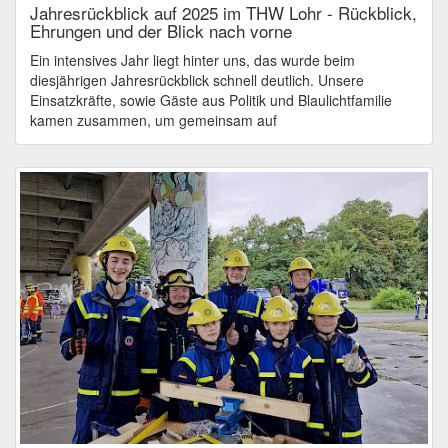
Jahresrückblick auf 2025 im THW Lohr - Rückblick,
Ehrungen und der Blick nach vorne
Ein intensives Jahr liegt hinter uns, das wurde beim
diesjährigen Jahresrückblick schnell deutlich. Unsere
Einsatzkräfte, sowie Gäste aus Politik und Blaulichtfamilie
kamen zusammen, um gemeinsam auf