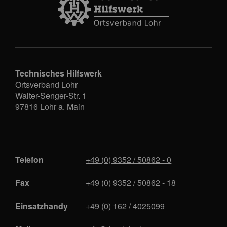
Technisches Hilfswerk
Ortsverband Lohr
Walter-Senger-Str. 1
97816
Lohr a. Main
Telefon
+49 (0) 9352 / 50862 - 0
Fax
+49 (0) 9352 / 50862 - 18
Einsatzhandy
+49 (0) 162 / 4025099