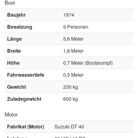
Boot
Baujahr
1974
Besatzung
9 Personen
Länge
5,6 Meter
Breite
1,8 Meter
Höhe
0,7 Meter (Bootsrumpf)
Fahrwassertiefe
0,5 Meter
Gewicht
230 kg
Zuladegewicht
600 kg
Motor
Fabrikat (Motor)
Suzuki DT 40