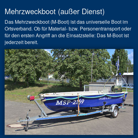
Mehrzweckboot (außer Dienst)
Das Mehrzweckboot (M-Boot) ist das universelle Boot im
Ortsverband. Ob für Material- bzw. Personentransport oder
für den ersten Angriff an die Einsatzstelle: Das M-Boot ist
jederzeit bereit.