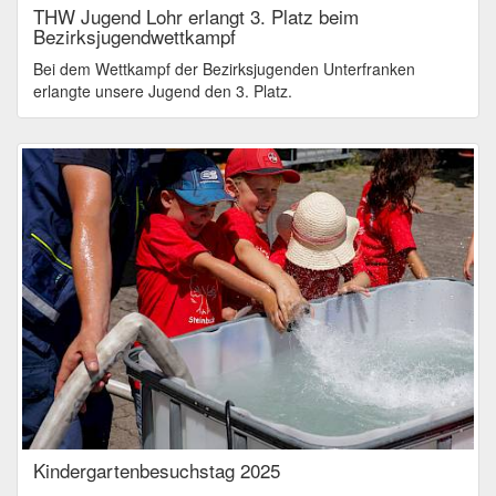
THW Jugend Lohr erlangt 3. Platz beim
Bezirksjugendwettkampf
Bei dem Wettkampf der Bezirksjugenden Unterfranken
erlangte unsere Jugend den 3. Platz.
Kindergartenbesuchstag 2025