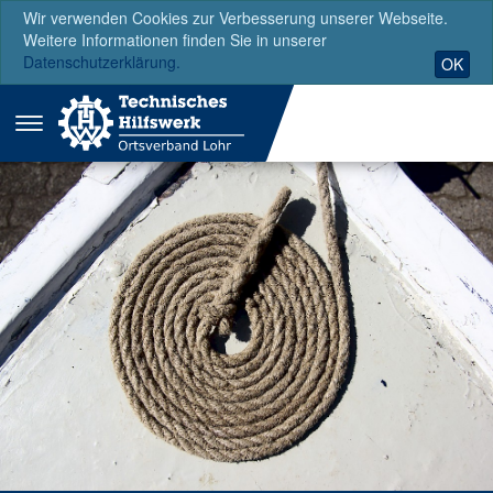
Wir verwenden Cookies zur Verbesserung unserer Webseite.
Weitere Informationen finden Sie in unserer
Datenschutzerklärung.
OK
Menü
ausklappen