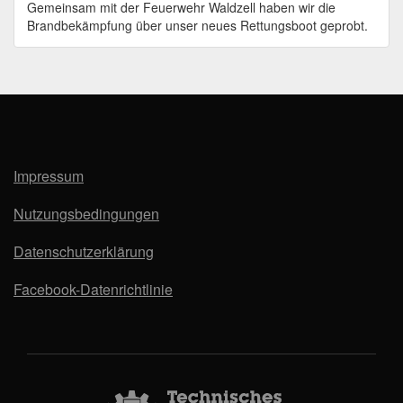
Gemeinsam mit der Feuerwehr Waldzell haben wir die
Brandbekämpfung über unser neues Rettungsboot geprobt.
Impressum
Nutzungsbedingungen
Datenschutzerklärung
Facebook-Datenrichtlinie