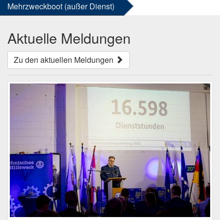
Mehrzweckboot (außer Dienst)
Aktuelle Meldungen
Zu den aktuellen Meldungen