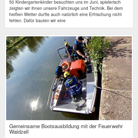
50 Kindergartenkinder besuchten uns im Juni, spielerisch
zeigten wir ihnen unsere Fahrzeuge und Technik. Bei dem
heißen Wetter durfte auch natürlich eine Erfrischung nicht
fehlen. Dafür bauten wir eine
Gemeinsame Bootsausbildung mit der Feuerwehr
Waldzell