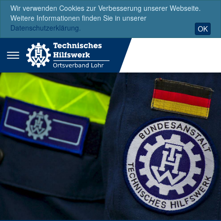
Wir verwenden Cookies zur Verbesserung unserer Webseite.
Weitere Informationen finden Sie in unserer
Datenschutzerklärung.
OK
Menü
ausklappen