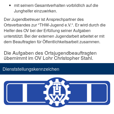
mit seinem Gesamtverhalten vorbildlich auf die
Junghelfer einzuwirken.
Der Jugendbetreuer ist Ansprechpartner des
Ortsverbandes zur "THW-Jugend e.V.". Er wird durch die
Helfer des OV bei der Erfüllung seiner Aufgaben
unterstützt. Bei der externen Jugendarbeit arbeitet er mit
dem Beauftragten für Öffentlichkeitsarbeit zusammen.
Die Aufgaben des Ortsjugendbeauftragten
übernimmt im OV Lohr Christopher Stahl.
Dienststellungskennzeichen