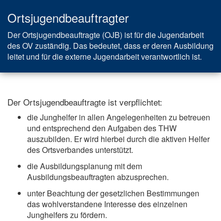
Ortsjugendbeauftragter
Der Ortsjugendbeauftragte (OJB) ist für die Jugendarbeit
des OV zuständig. Das bedeutet, dass er deren Ausbildung
leitet und für die externe Jugendarbeit verantwortlich ist.
Der Ortsjugendbeauftragte ist verpflichtet:
die Junghelfer in allen Angelegenheiten zu betreuen
und entsprechend den Aufgaben des THW
auszubilden. Er wird hierbei durch die aktiven Helfer
des Ortsverbandes unterstützt.
die Ausbildungsplanung mit dem
Ausbildungsbeauftragten abzusprechen.
unter Beachtung der gesetzlichen Bestimmungen
das wohlverstandene Interesse des einzelnen
Junghelfers zu fördern.