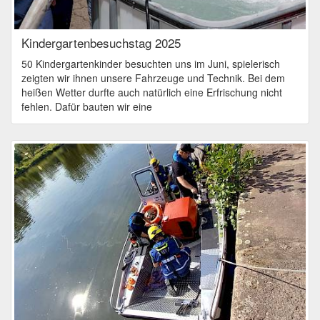
Kindergartenbesuchstag 2025
50 Kindergartenkinder besuchten uns im Juni, spielerisch
zeigten wir ihnen unsere Fahrzeuge und Technik. Bei dem
heißen Wetter durfte auch natürlich eine Erfrischung nicht
fehlen. Dafür bauten wir eine