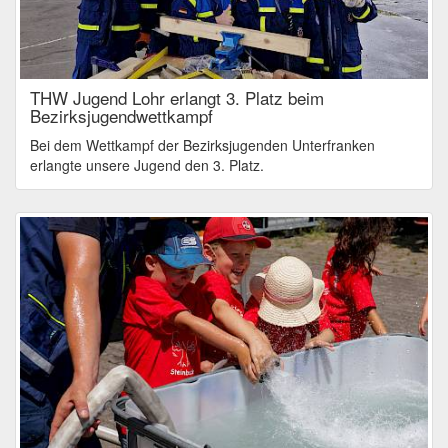
THW Jugend Lohr erlangt 3. Platz beim
Bezirksjugendwettkampf
Bei dem Wettkampf der Bezirksjugenden Unterfranken
erlangte unsere Jugend den 3. Platz.