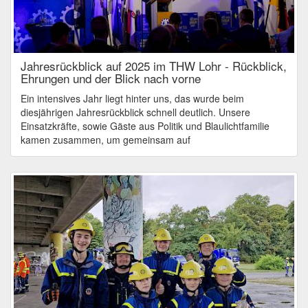
Jahresrückblick auf 2025 im THW Lohr - Rückblick,
Ehrungen und der Blick nach vorne
Ein intensives Jahr liegt hinter uns, das wurde beim
diesjährigen Jahresrückblick schnell deutlich. Unsere
Einsatzkräfte, sowie Gäste aus Politik und Blaulichtfamilie
kamen zusammen, um gemeinsam auf