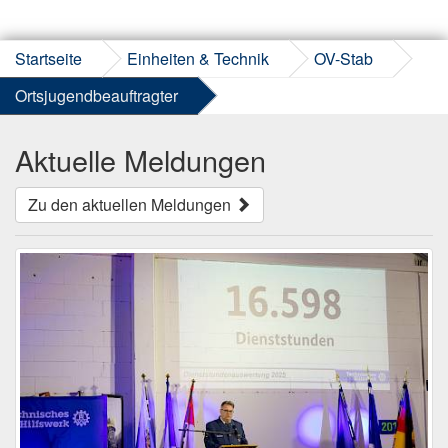
Startseite
Einheiten & Technik
OV-Stab
Ortsjugendbeauftragter
Aktuelle Meldungen
Zu den aktuellen Meldungen