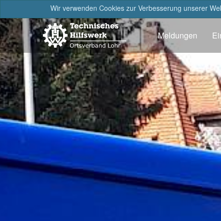
Wir verwenden Cookies zur Verbesserung unserer Webs
Meldungen
Ei