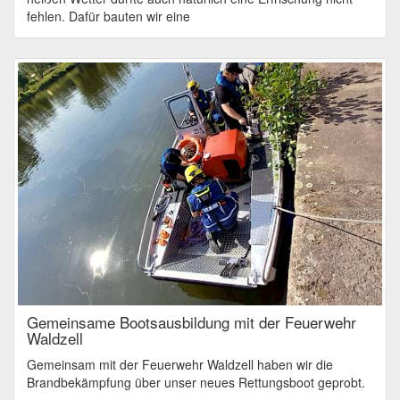
fehlen. Dafür bauten wir eine
Gemeinsame Bootsausbildung mit der Feuerwehr
Waldzell
Gemeinsam mit der Feuerwehr Waldzell haben wir die
Brandbekämpfung über unser neues Rettungsboot geprobt.