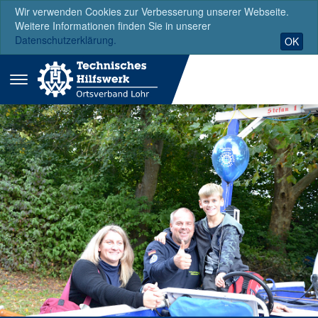
Wir verwenden Cookies zur Verbesserung unserer Webseite.
Weitere Informationen finden Sie in unserer
Datenschutzerklärung.
OK
Menü
ausklappen