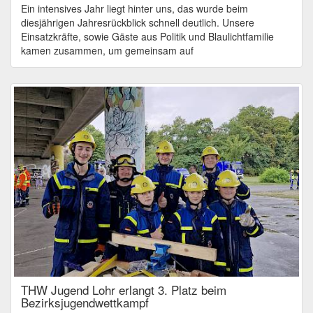
Ein intensives Jahr liegt hinter uns, das wurde beim
diesjährigen Jahresrückblick schnell deutlich. Unsere
Einsatzkräfte, sowie Gäste aus Politik und Blaulichtfamilie
kamen zusammen, um gemeinsam auf
THW Jugend Lohr erlangt 3. Platz beim
Bezirksjugendwettkampf