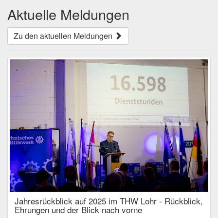
Aktuelle Meldungen
Zu den aktuellen Meldungen
Jahresrückblick auf 2025 im THW Lohr - Rückblick,
Ehrungen und der Blick nach vorne