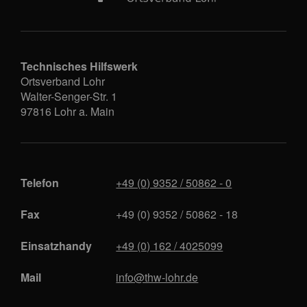
Technisches Hilfswerk
Ortsverband Lohr
Walter-Senger-Str. 1
97816
Lohr a. Main
Telefon
+49 (0) 9352 / 50862 - 0
Fax
+49 (0) 9352 / 50862 - 18
Einsatzhandy
+49 (0) 162 / 4025099
Mail
info@thw-lohr.de