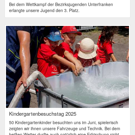
Bei dem Wettkampf der Bezirksjugenden Unterfranken
erlangte unsere Jugend den 3. Platz.
Kindergartenbesuchstag 2025
50 Kindergartenkinder besuchten uns im Juni, spielerisch
zeigten wir ihnen unsere Fahrzeuge und Technik. Bei dem
heißen Wetter durfte auch natürlich eine Erfrischung nicht