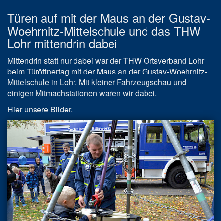
Türen auf mit der Maus an der Gustav-
Woehrnitz-Mittelschule und das THW
Lohr mittendrin dabei
Mittendrin statt nur dabei war der THW Ortsverband Lohr
beim Türöffnertag mit der Maus an der Gustav-Woehrnitz-
Mittelschule in Lohr. Mit kleiner Fahrzeugschau und
einigen Mitmachstationen waren wir dabei.
Hier unsere Bilder.