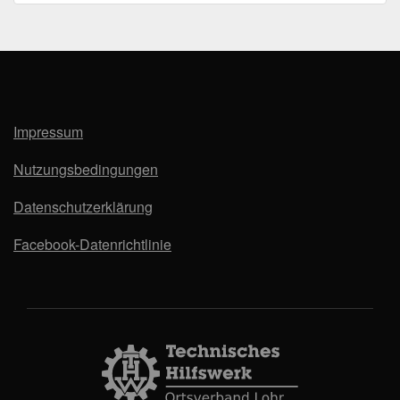
Impressum
Nutzungsbedingungen
Datenschutzerklärung
Facebook-Datenrichtlinie