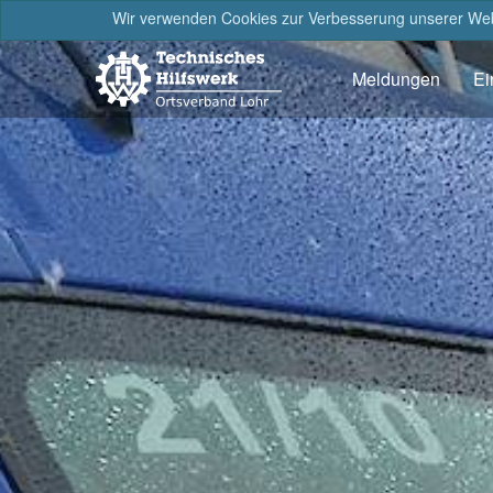
Wir verwenden Cookies zur Verbesserung unserer Webs
Meldungen
Ei