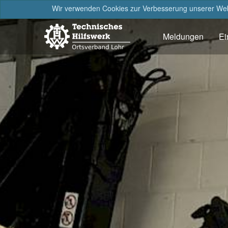
Wir verwenden Cookies zur Verbesserung unserer Webs
Meldungen
Ei