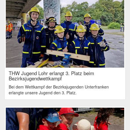
THW Jugend Lohr erlangt 3. Platz beim
Bezirksjugendwettkampf
Bei dem Wettkampf der Bezirksjugenden Unterfranken
erlangte unsere Jugend den 3. Platz.