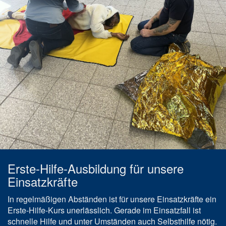
Erste-Hilfe-Ausbildung für unsere
Einsatzkräfte
In regelmäßigen Abständen ist für unsere Einsatzkräfte ein
Erste-Hilfe-Kurs unerlässlich. Gerade im Einsatzfall ist
schnelle Hilfe und unter Umständen auch Selbsthilfe nötig.