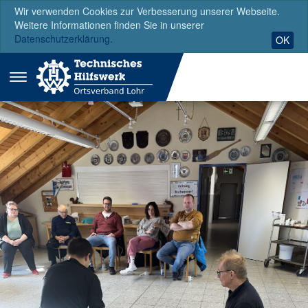
Wir verwenden Cookies zur Verbesserung unserer Webseite.
Weitere Informationen finden Sie in unserer
Datenschutzerklärung.
OK
Menü
ausklappen