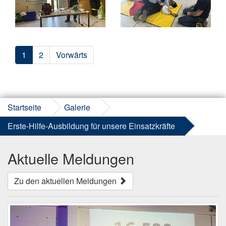
1
2
Vorwärts
Startseite
Galerie
Erste-Hilfe-Ausbildung für unsere Einsatzkräfte
Aktuelle Meldungen
Zu den aktuellen Meldungen