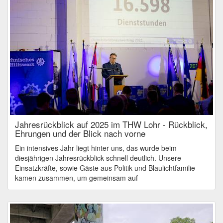
Jahresrückblick auf 2025 im THW Lohr - Rückblick,
Ehrungen und der Blick nach vorne
Ein intensives Jahr liegt hinter uns, das wurde beim
diesjährigen Jahresrückblick schnell deutlich. Unsere
Einsatzkräfte, sowie Gäste aus Politik und Blaulichtfamilie
kamen zusammen, um gemeinsam auf