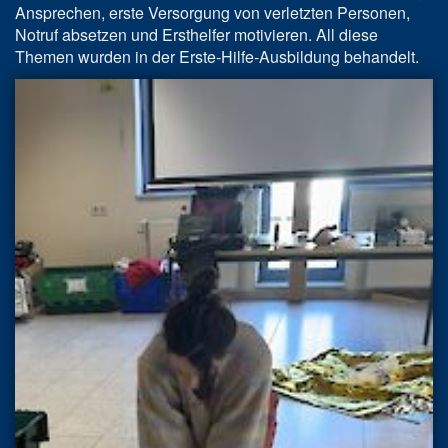
Ansprechen, erste Versorgung von verletzten Personen,
Notruf absetzen und Ersthelfer motivieren. All diese
Themen wurden in der Erste-Hilfe-Ausbildung behandelt.