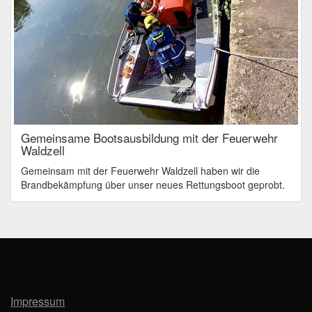
Gemeinsame Bootsausbildung mit der Feuerwehr
Waldzell
Gemeinsam mit der Feuerwehr Waldzell haben wir die
Brandbekämpfung über unser neues Rettungsboot geprobt.
Impressum