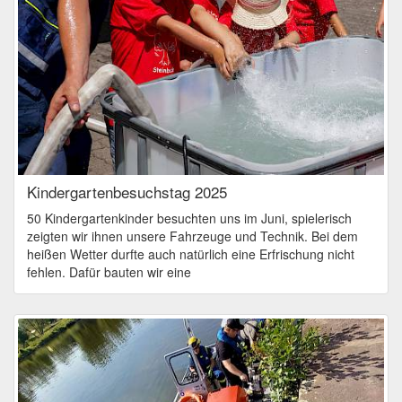
Kindergartenbesuchstag 2025
50 Kindergartenkinder besuchten uns im Juni, spielerisch
zeigten wir ihnen unsere Fahrzeuge und Technik. Bei dem
heißen Wetter durfte auch natürlich eine Erfrischung nicht
fehlen. Dafür bauten wir eine