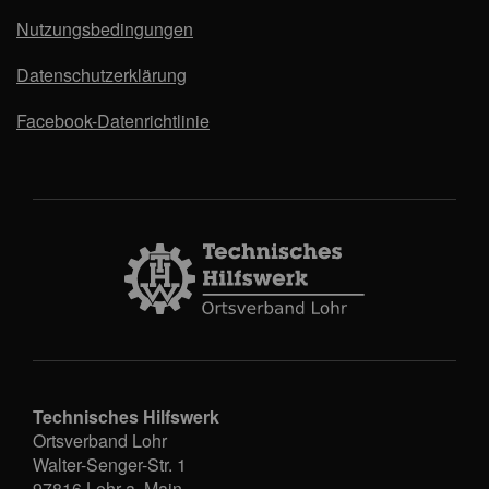
Nutzungsbedingungen
Datenschutzerklärung
Facebook-Datenrichtlinie
Technisches Hilfswerk
Ortsverband Lohr
Walter-Senger-Str. 1
97816
Lohr a. Main