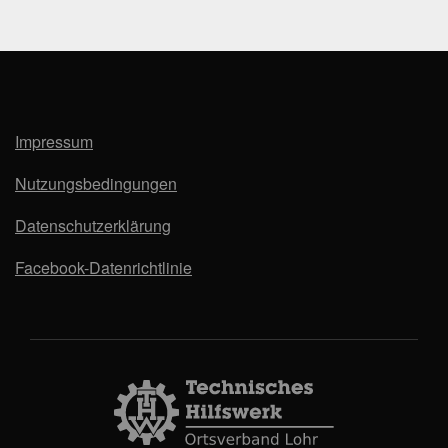
Impressum
Nutzungsbedingungen
Datenschutzerklärung
Facebook-Datenrichtlinie