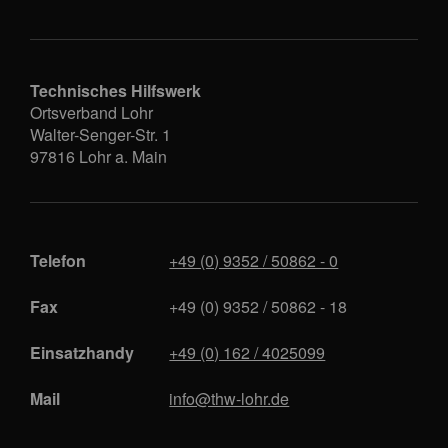
Technisches Hilfswerk
Ortsverband Lohr
Walter-Senger-Str. 1
97816
Lohr a. Main
Telefon
+49 (0) 9352 / 50862 - 0
Fax
+49 (0) 9352 / 50862 - 18
Einsatzhandy
+49 (0) 162 / 4025099
Mail
info@thw-lohr.de