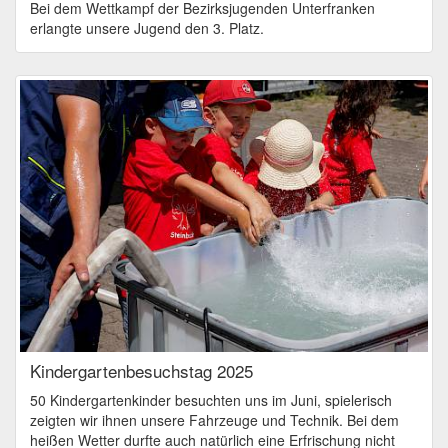
Bei dem Wettkampf der Bezirksjugenden Unterfranken
erlangte unsere Jugend den 3. Platz.
Kindergartenbesuchstag 2025
50 Kindergartenkinder besuchten uns im Juni, spielerisch
zeigten wir ihnen unsere Fahrzeuge und Technik. Bei dem
heißen Wetter durfte auch natürlich eine Erfrischung nicht