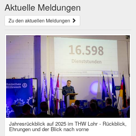
Aktuelle Meldungen
Zu den aktuellen Meldungen
Jahresrückblick auf 2025 im THW Lohr - Rückblick,
Ehrungen und der Blick nach vorne