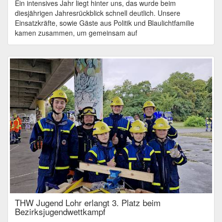
Ein intensives Jahr liegt hinter uns, das wurde beim
diesjährigen Jahresrückblick schnell deutlich. Unsere
Einsatzkräfte, sowie Gäste aus Politik und Blaulichtfamilie
kamen zusammen, um gemeinsam auf
THW Jugend Lohr erlangt 3. Platz beim
Bezirksjugendwettkampf