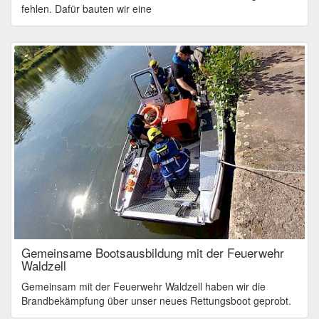
fehlen. Dafür bauten wir eine
Gemeinsame Bootsausbildung mit der Feuerwehr
Waldzell
Gemeinsam mit der Feuerwehr Waldzell haben wir die
Brandbekämpfung über unser neues Rettungsboot geprobt.