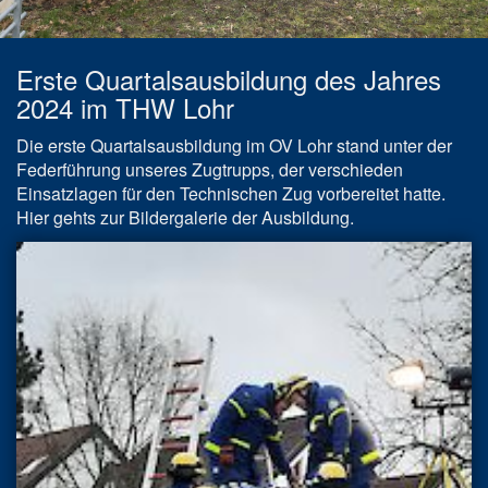
Erste Quartalsausbildung des Jahres
2024 im THW Lohr
Die erste Quartalsausbildung im OV Lohr stand unter der
Federführung unseres Zugtrupps, der verschieden
Einsatzlagen für den Technischen Zug vorbereitet hatte.
Hier gehts zur Bildergalerie der Ausbildung.