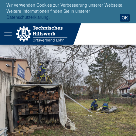
Wir verwenden Cookies zur Verbesserung unserer Webseite.
Weitere Informationen finden Sie in unserer
Datenschutzerklärung.
OK
Menü
ausklappen