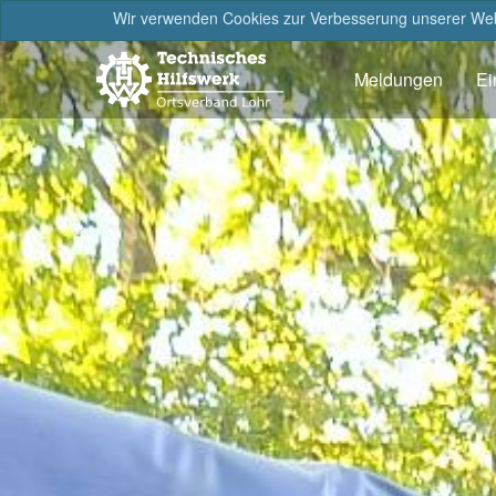
Wir verwenden Cookies zur Verbesserung unserer Webs
Meldungen
Ei