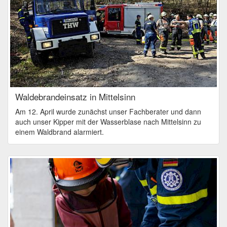
Waldebrandeinsatz in Mittelsinn
Am 12. April wurde zunächst unser Fachberater und dann
auch unser Kipper mit der Wasserblase nach Mittelsinn zu
einem Waldbrand alarmiert.