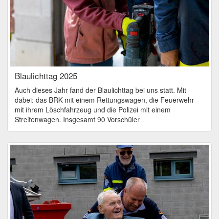
Blaulichttag 2025
Auch dieses Jahr fand der Blaulichttag bei uns statt. Mit
dabei: das BRK mit einem Rettungswagen, die Feuerwehr
mit ihrem Löschfahrzeug und die Polizei mit einem
Streifenwagen. Insgesamt 90 Vorschüler