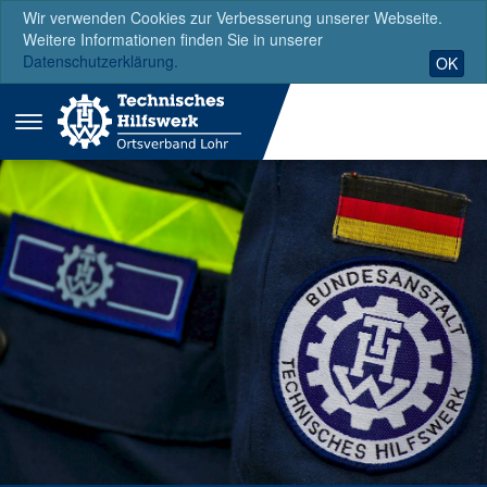
Wir verwenden Cookies zur Verbesserung unserer Webseite.
Weitere Informationen finden Sie in unserer
Datenschutzerklärung.
OK
Menü
ausklappen