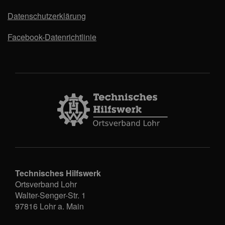
Datenschutzerklärung
Facebook-Datenrichtlinie
Technisches Hilfswerk
Ortsverband Lohr
Walter-Senger-Str. 1
97816
Lohr a. Main