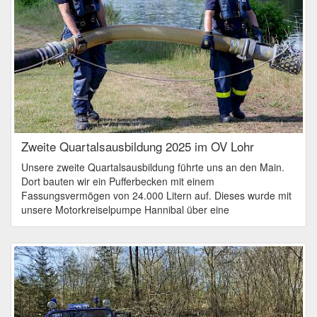
Zweite Quartalsausbildung 2025 im OV Lohr
Unsere zweite Quartalsausbildung führte uns an den Main.
Dort bauten wir ein Pufferbecken mit einem
Fassungsvermögen von 24.000 Litern auf. Dieses wurde mit
unsere Motorkreiselpumpe Hannibal über eine