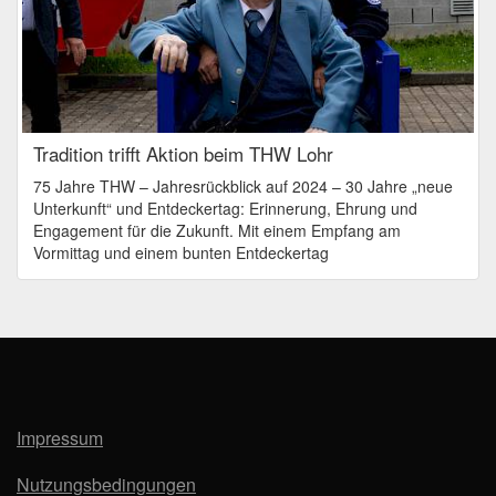
Tradition trifft Aktion beim THW Lohr
75 Jahre THW – Jahresrückblick auf 2024 – 30 Jahre „neue
Unterkunft“ und Entdeckertag: Erinnerung, Ehrung und
Engagement für die Zukunft. Mit einem Empfang am
Vormittag und einem bunten Entdeckertag
Impressum
Nutzungsbedingungen