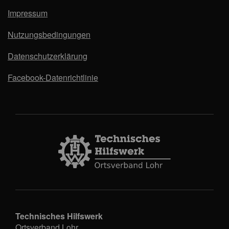
Impressum
Nutzungsbedingungen
Datenschutzerklärung
Facebook-Datenrichtlinie
Technisches Hilfswerk
Ortsverband Lohr