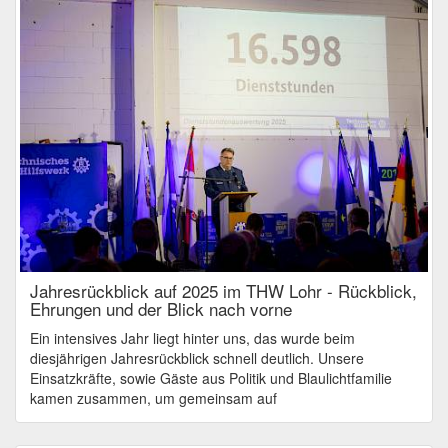
Jahresrückblick auf 2025 im THW Lohr - Rückblick,
Ehrungen und der Blick nach vorne
Ein intensives Jahr liegt hinter uns, das wurde beim
diesjährigen Jahresrückblick schnell deutlich. Unsere
Einsatzkräfte, sowie Gäste aus Politik und Blaulichtfamilie
kamen zusammen, um gemeinsam auf