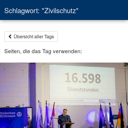
Schlagwort: "Zivilschutz"
Übersicht aller Tags
Seiten, die das Tag verwenden: