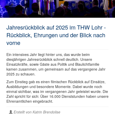
Jahresrückblick auf 2025 im THW Lohr -
Rückblick, Ehrungen und der Blick nach
vorne
Ein intensives Jahr liegt hinter uns, das wurde beim
diesjährigen Jahresrückblick schnell deutlich. Unsere
Einsatzkräfte, sowie Gäste aus Politik und Blaulichtfamilie
kamen zusammen, um gemeinsam auf das vergangene Jahr
2025 zu schauen.
Zum Einstieg gab es einen filmischen Rückblick auf Einsätze,
Ausbildungen und besondere Momente. Dabei wurde noch
einmal sichtbar, was im vergangenen Jahr geleistet wurde. Die
Zahl spricht für sich: Über 16.000 Dienststunden haben unsere
Ehrenamtlichen eingebracht.
Erstellt von
Katrin Brendolise