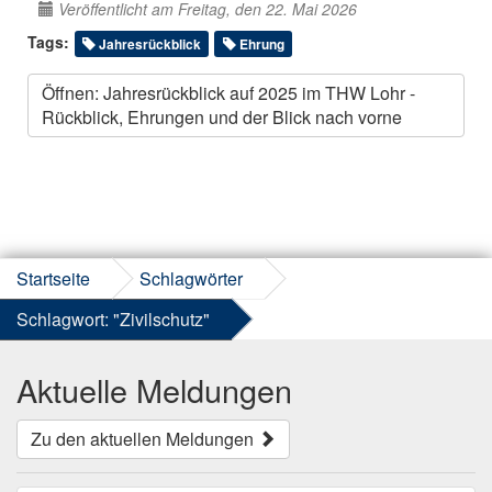
Veröffentlicht am Freitag, den 22. Mai 2026
Tags:
Jahresrückblick
Ehrung
Öffnen: Jahresrückblick auf 2025 im THW Lohr -
Rückblick, Ehrungen und der Blick nach vorne
Startseite
Schlagwörter
Schlagwort: "Zivilschutz"
Aktuelle Meldungen
Zu den aktuellen Meldungen