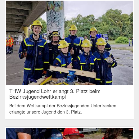
THW Jugend Lohr erlangt 3. Platz beim
Bezirksjugendwettkampf
Bei dem Wettkampf der Bezirksjugenden Unterfranken
erlangte unsere Jugend den 3. Platz.