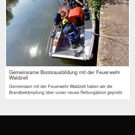
Gemeinsame Bootsausbildung mit der Feuerwehr
Waldzell
Gemeinsam mit der Feuerwehr Waldzell haben wir die
Brandbekämpfung über unser neues Rettungsboot geprobt.