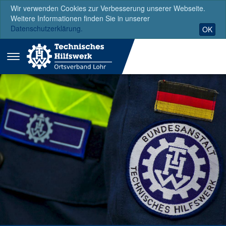
Wir verwenden Cookies zur Verbesserung unserer Webseite.
Weitere Informationen finden Sie in unserer
Datenschutzerklärung.
OK
Menü
ausklappen