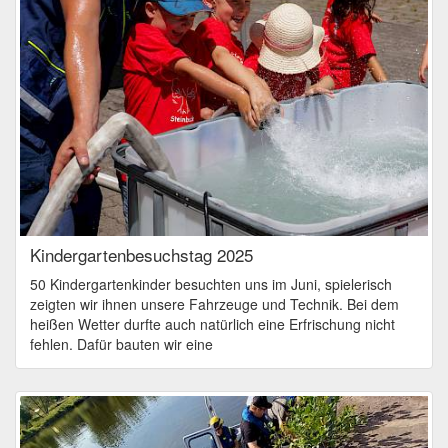
Kindergartenbesuchstag 2025
50 Kindergartenkinder besuchten uns im Juni, spielerisch
zeigten wir ihnen unsere Fahrzeuge und Technik. Bei dem
heißen Wetter durfte auch natürlich eine Erfrischung nicht
fehlen. Dafür bauten wir eine