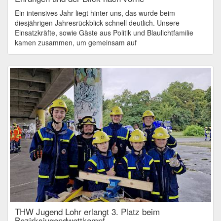
Ein intensives Jahr liegt hinter uns, das wurde beim
diesjährigen Jahresrückblick schnell deutlich. Unsere
Einsatzkräfte, sowie Gäste aus Politik und Blaulichtfamilie
kamen zusammen, um gemeinsam auf
THW Jugend Lohr erlangt 3. Platz beim
Bezirksjugendwettkampf