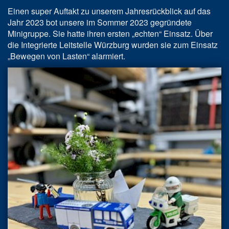
Einen super Auftakt zu unserem Jahresrückblick auf das
Jahr 2023 bot unsere im Sommer 2023 gegründete
Minigruppe. Sie hatte ihren ersten „echten“ Einsatz. Über
die Integrierte Leitstelle Würzburg wurden sie zum Einsatz
„Bewegen von Lasten“ alarmiert.