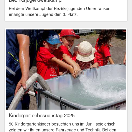
Bei dem Wettkampf der Bezirksjugenden Unterfranken
erlangte unsere Jugend den 3. Platz.
Kindergartenbesuchstag 2025
50 Kindergartenkinder besuchten uns im Juni, spielerisch
zeigten wir ihnen unsere Fahrzeuge und Technik. Bei dem