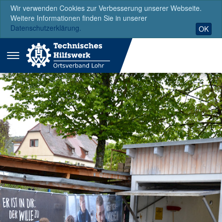
Wir verwenden Cookies zur Verbesserung unserer Webseite.
Weitere Informationen finden Sie in unserer
Datenschutzerklärung.
OK
Menü
ausklappen