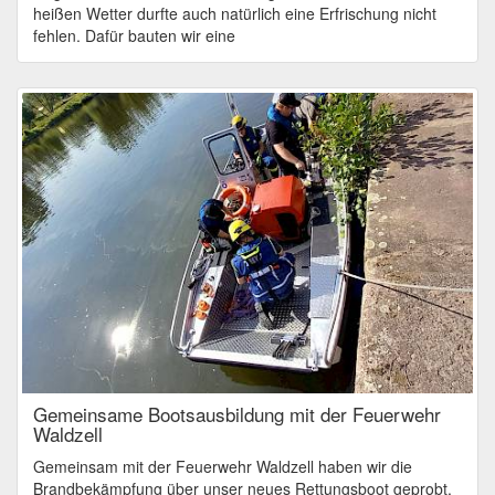
heißen Wetter durfte auch natürlich eine Erfrischung nicht
fehlen. Dafür bauten wir eine
Gemeinsame Bootsausbildung mit der Feuerwehr
Waldzell
Gemeinsam mit der Feuerwehr Waldzell haben wir die
Brandbekämpfung über unser neues Rettungsboot geprobt.