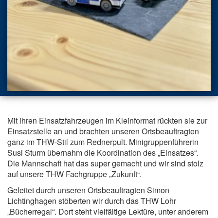
Mit ihren Einsatzfahrzeugen im Kleinformat rückten sie zur
Einsatzstelle an und brachten unseren Ortsbeauftragten
ganz im THW-Stil zum Rednerpult. Minigruppenführerin
Susi Sturm übernahm die Koordination des „Einsatzes“.
Die Mannschaft hat das super gemacht und wir sind stolz
auf unsere THW Fachgruppe „Zukunft“.
Geleitet durch unseren Ortsbeauftragten Simon
Lichtinghagen stöberten wir durch das THW Lohr
„Bücherregal“. Dort steht vielfältige Lektüre, unter anderem