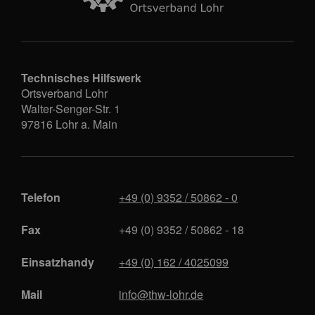
Technisches Hilfswerk
Ortsverband Lohr
Walter-Senger-Str. 1
97816
Lohr a. Main
Telefon
+49 (0) 9352 / 50862 - 0
Fax
+49 (0) 9352 / 50862 - 18
Einsatzhandy
+49 (0) 162 / 4025099
Mail
info@thw-lohr.de