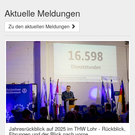
Aktuelle Meldungen
Zu den aktuellen Meldungen
Jahresrückblick auf 2025 im THW Lohr - Rückblick,
Ehrungen und der Blick nach vorne