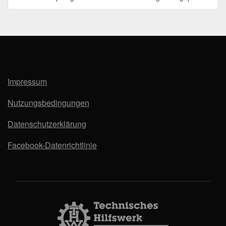
Impressum
Nutzungsbedingungen
Datenschutzerklärung
Facebook-Datenrichtlinie