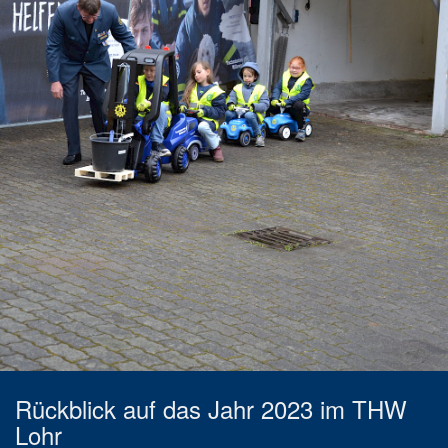
Rückblick auf das Jahr 2023 im THW
Lohr