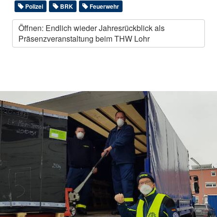
Polizei
BRK
Feuerwehr
Öffnen: Endlich wieder Jahresrückblick als
Präsenzveranstaltung beim THW Lohr