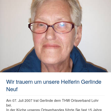
Wir trauern um unsere Helferin Gerlinde
Neuf
Am 07. Juli 2007 trat Gerlinde dem THW Ortsverband Lohr
bei.
In der Küche unseres Ortsverbandes führte Sie fast 15 Jahre