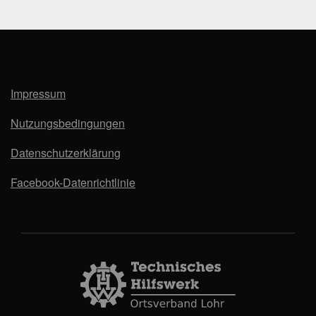
Impressum
Nutzungsbedingungen
Datenschutzerklärung
Facebook-Datenrichtlinie