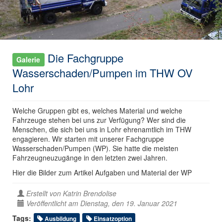
Die Fachgruppe
Galerie
Wasserschaden/Pumpen im THW OV
Lohr
Welche Gruppen gibt es, welches Material und welche
Fahrzeuge stehen bei uns zur Verfügung? Wer sind die
Menschen, die sich bei uns in Lohr ehrenamtlich im THW
engagieren. Wir starten mit unserer Fachgruppe
Wasserschaden/Pumpen (WP). Sie hatte die meisten
Fahrzeugneuzugänge in den letzten zwei Jahren.
Hier die Bilder zum Artikel Aufgaben und Material der WP
Erstellt von
Katrin Brendolise
Veröffentlicht am Dienstag, den 19. Januar 2021
Tags:
Ausbildung
Einsatzoption