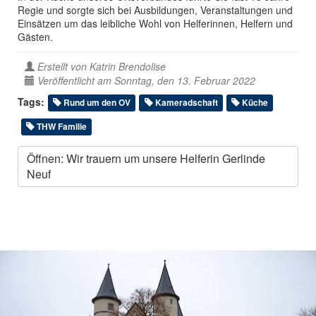
Regie und sorgte sich bei Ausbildungen, Veranstaltungen und
Einsätzen um das leibliche Wohl von Helferinnen, Helfern und
Gästen.
Erstellt von
Katrin Brendolise
Veröffentlicht am Sonntag, den 13. Februar 2022
Tags:
Rund um den OV
Kameradschaft
Küche
THW Familie
Öffnen: Wir trauern um unsere Helferin Gerlinde
Neuf