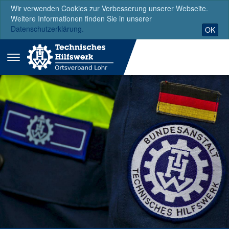
Wir verwenden Cookies zur Verbesserung unserer Webseite.
Weitere Informationen finden Sie in unserer
Datenschutzerklärung.
OK
Menü
ausklappen