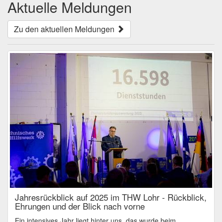
Aktuelle Meldungen
Zu den aktuellen Meldungen
Jahresrückblick auf 2025 im THW Lohr - Rückblick,
Ehrungen und der Blick nach vorne
Ein intensives Jahr liegt hinter uns, das wurde beim