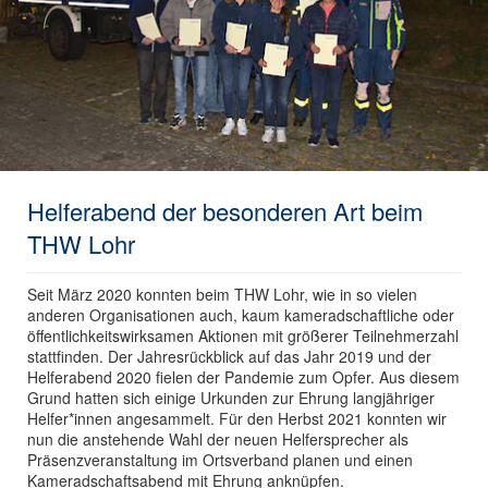
Helferabend der besonderen Art beim
THW Lohr
Seit März 2020 konnten beim THW Lohr, wie in so vielen
anderen Organisationen auch, kaum kameradschaftliche oder
öffentlichkeitswirksamen Aktionen mit größerer Teilnehmerzahl
stattfinden. Der Jahresrückblick auf das Jahr 2019 und der
Helferabend 2020 fielen der Pandemie zum Opfer. Aus diesem
Grund hatten sich einige Urkunden zur Ehrung langjähriger
Helfer*innen angesammelt. Für den Herbst 2021 konnten wir
nun die anstehende Wahl der neuen Helfersprecher als
Präsenzveranstaltung im Ortsverband planen und einen
Kameradschaftsabend mit Ehrung anknüpfen.