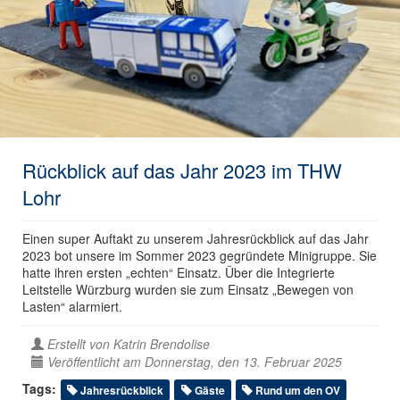
Rückblick auf das Jahr 2023 im THW
Lohr
Einen super Auftakt zu unserem Jahresrückblick auf das Jahr
2023 bot unsere im Sommer 2023 gegründete Minigruppe. Sie
hatte ihren ersten „echten“ Einsatz. Über die Integrierte
Leitstelle Würzburg wurden sie zum Einsatz „Bewegen von
Lasten“ alarmiert.
Erstellt von
Katrin Brendolise
Veröffentlicht am Donnerstag, den 13. Februar 2025
Tags:
Jahresrückblick
Gäste
Rund um den OV