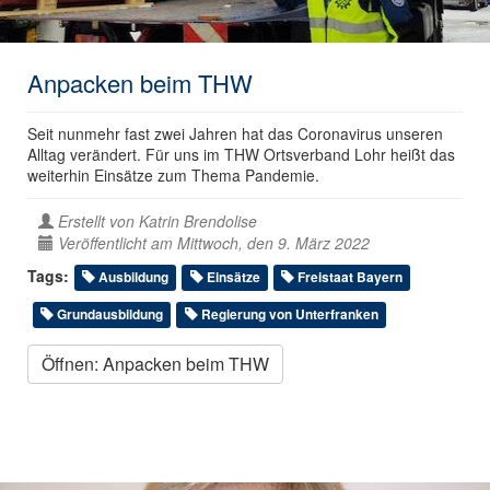
Anpacken beim THW
Seit nunmehr fast zwei Jahren hat das Coronavirus unseren
Alltag verändert. Für uns im THW Ortsverband Lohr heißt das
weiterhin Einsätze zum Thema Pandemie.
Erstellt von
Katrin Brendolise
Veröffentlicht am Mittwoch, den 9. März 2022
Tags:
Ausbildung
Einsätze
Freistaat Bayern
Grundausbildung
Regierung von Unterfranken
Öffnen: Anpacken beim THW