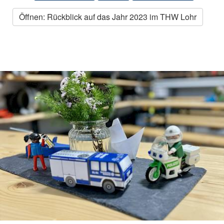
Öffnen: Rückblick auf das Jahr 2023 im THW Lohr