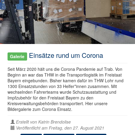
Einsätze rund um Corona
Galerie
Seit März 2020 hält uns die Corona Pandemie auf Trab. Von
Beginn an war das THW in die Transportlogistik im Freistaat
Bayern eingebunden. Bisher kamen dafür im THW Lohr rund
1300 Einsatzstunden von 33 Helfer*innen zusammen. Mit
wechselnden Fahrerteams wurde Schutzausstattung und
Impfzubehör für den Freistaat Bayern zu den
Kreisverwaltungsbehörden transportiert. Hier unsere
Bildergalerie zum Corona Einsatz.
Erstellt von
Katrin Brendolise
Veröffentlicht am Freitag, den 27. August 2021