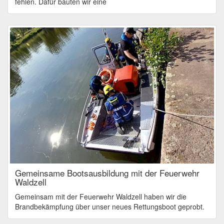
fehlen. Dafür bauten wir eine
Gemeinsame Bootsausbildung mit der Feuerwehr
Waldzell
Gemeinsam mit der Feuerwehr Waldzell haben wir die
Brandbekämpfung über unser neues Rettungsboot geprobt.