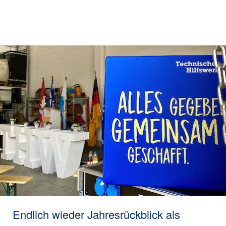
Endlich wieder Jahresrückblick als