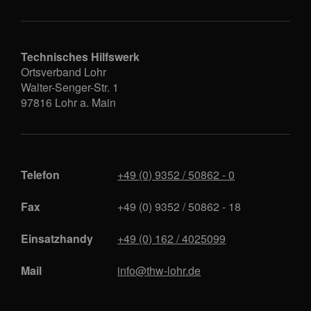
Technisches Hilfswerk
Ortsverband Lohr
Walter-Senger-Str. 1
97816
Lohr a. Main
Telefon
+49 (0) 9352 / 50862 - 0
Fax
+49 (0) 9352 / 50862 - 18
Einsatzhandy
+49 (0) 162 / 4025099
Mail
info@thw-lohr.de