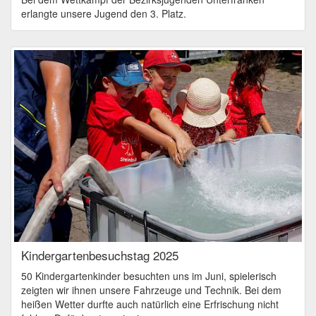
erlangte unsere Jugend den 3. Platz.
Kindergartenbesuchstag 2025
50 Kindergartenkinder besuchten uns im Juni, spielerisch
zeigten wir ihnen unsere Fahrzeuge und Technik. Bei dem
heißen Wetter durfte auch natürlich eine Erfrischung nicht