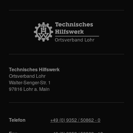
Technisches Hilfswerk
Ortsverband Lohr
Walter-Senger-Str. 1
97816
Lohr a. Main
Telefon
+49 (0) 9352 / 50862 - 0