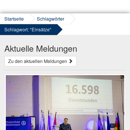
Startseite
Schlagwörter
Schlagwort: "Einsätze"
Aktuelle Meldungen
Zu den aktuellen Meldungen