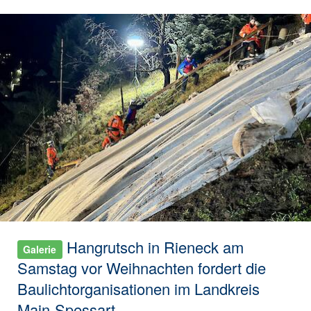
Hangrutsch in Rieneck am
Galerie
Samstag vor Weihnachten fordert die
Baulichtorganisationen im Landkreis
Main-Spessart