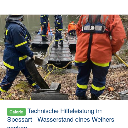
Technische Hilfeleistung im
Galerie
Spessart - Wasserstand eines Weihers
senken