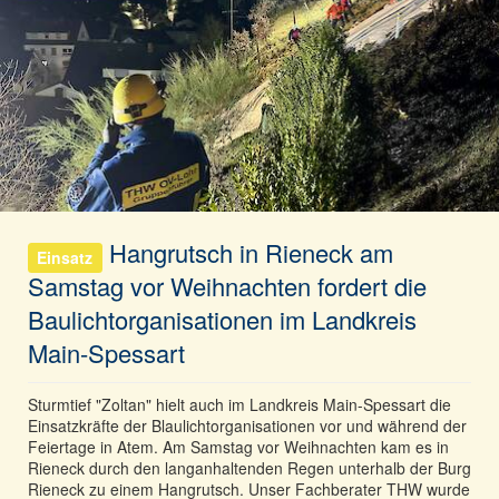
Hangrutsch in Rieneck am
Einsatz
Samstag vor Weihnachten fordert die
Baulichtorganisationen im Landkreis
Main-Spessart
Sturmtief "Zoltan" hielt auch im Landkreis Main-Spessart die
Einsatzkräfte der Blaulichtorganisationen vor und während der
Feiertage in Atem. Am Samstag vor Weihnachten kam es in
Rieneck durch den langanhaltenden Regen unterhalb der Burg
Rieneck zu einem Hangrutsch. Unser Fachberater THW wurde