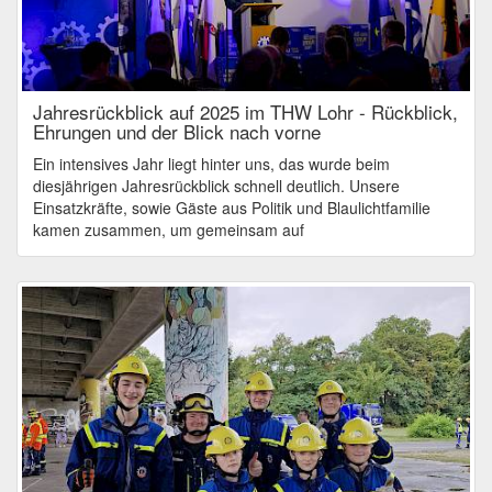
Jahresrückblick auf 2025 im THW Lohr - Rückblick,
Ehrungen und der Blick nach vorne
Ein intensives Jahr liegt hinter uns, das wurde beim
diesjährigen Jahresrückblick schnell deutlich. Unsere
Einsatzkräfte, sowie Gäste aus Politik und Blaulichtfamilie
kamen zusammen, um gemeinsam auf