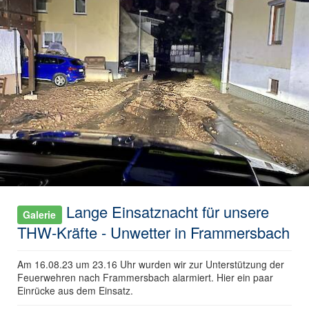
Lange Einsatznacht für unsere
Galerie
THW-Kräfte - Unwetter in Frammersbach
Am 16.08.23 um 23.16 Uhr wurden wir zur Unterstützung der
Feuerwehren nach Frammersbach alarmiert. Hier ein paar
Einrücke aus dem Einsatz.