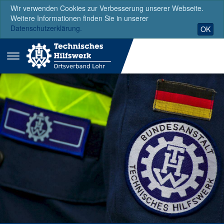
Wir verwenden Cookies zur Verbesserung unserer Webseite.
Weitere Informationen finden Sie in unserer
Datenschutzerklärung.
OK
Menü
ausklappen