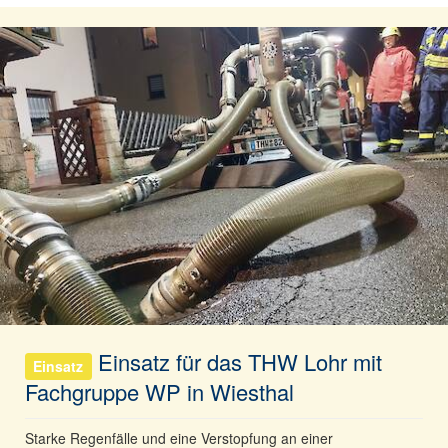
Einsatz für das THW Lohr mit
Einsatz
Fachgruppe WP in Wiesthal
Starke Regenfälle und eine Verstopfung an einer