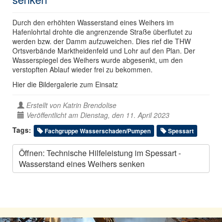
Durch den erhöhten Wasserstand eines Weihers im
Hafenlohrtal drohte die angrenzende Straße überflutet zu
werden bzw. der Damm aufzuweichen. Dies rief die THW
Ortsverbände Marktheidenfeld und Lohr auf den Plan. Der
Wasserspiegel des Weihers wurde abgesenkt, um den
verstopften Ablauf wieder frei zu bekommen.
Hier die Bildergalerie zum Einsatz
Erstellt von
Katrin Brendolise
Veröffentlicht am Dienstag, den 11. April 2023
Tags:
Fachgruppe Wasserschaden/Pumpen
Spessart
Öffnen: Technische Hilfeleistung im Spessart -
Wasserstand eines Weihers senken