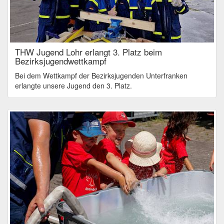
THW Jugend Lohr erlangt 3. Platz beim
Bezirksjugendwettkampf
Bei dem Wettkampf der Bezirksjugenden Unterfranken
erlangte unsere Jugend den 3. Platz.