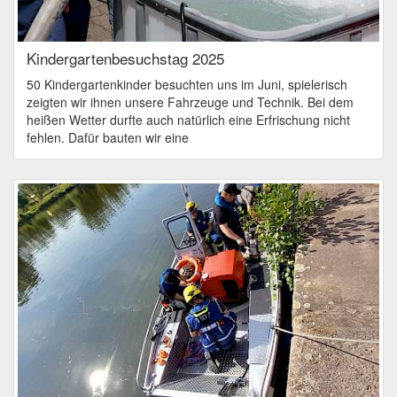
Kindergartenbesuchstag 2025
50 Kindergartenkinder besuchten uns im Juni, spielerisch
zeigten wir ihnen unsere Fahrzeuge und Technik. Bei dem
heißen Wetter durfte auch natürlich eine Erfrischung nicht
fehlen. Dafür bauten wir eine