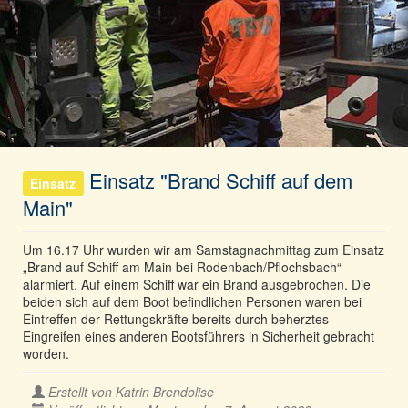
Einsatz "Brand Schiff auf dem
Einsatz
Main"
Um 16.17 Uhr wurden wir am Samstagnachmittag zum Einsatz
„Brand auf Schiff am Main bei Rodenbach/Pflochsbach“
alarmiert. Auf einem Schiff war ein Brand ausgebrochen. Die
beiden sich auf dem Boot befindlichen Personen waren bei
Eintreffen der Rettungskräfte bereits durch beherztes
Eingreifen eines anderen Bootsführers in Sicherheit gebracht
worden.
Erstellt von
Katrin Brendolise