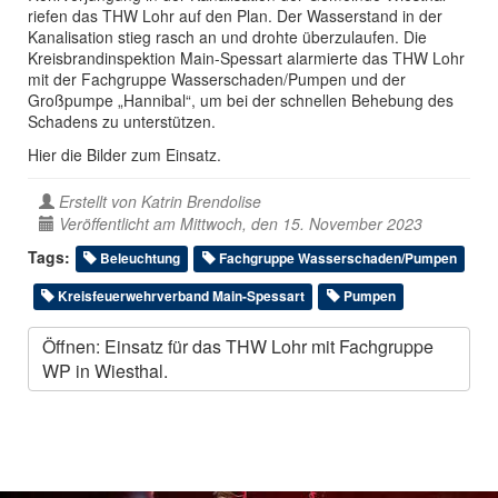
riefen das THW Lohr auf den Plan. Der Wasserstand in der
Kanalisation stieg rasch an und drohte überzulaufen. Die
Kreisbrandinspektion Main-Spessart alarmierte das THW Lohr
mit der Fachgruppe Wasserschaden/Pumpen und der
Großpumpe „Hannibal“, um bei der schnellen Behebung des
Schadens zu unterstützen.
Hier die Bilder zum Einsatz.
Erstellt von
Katrin Brendolise
Veröffentlicht am Mittwoch, den 15. November 2023
Tags:
Beleuchtung
Fachgruppe Wasserschaden/Pumpen
Kreisfeuerwehrverband Main-Spessart
Pumpen
Öffnen: Einsatz für das THW Lohr mit Fachgruppe
WP in Wiesthal.