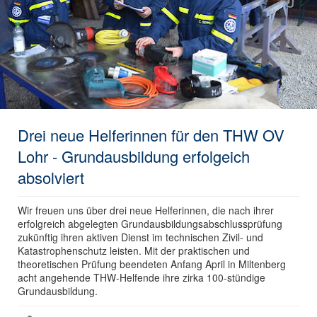
Drei neue Helferinnen für den THW OV
Lohr - Grundausbildung erfolgeich
absolviert
Wir freuen uns über drei neue Helferinnen, die nach ihrer
erfolgreich abgelegten Grundausbildungsabschlussprüfung
zukünftig ihren aktiven Dienst im technischen Zivil- und
Katastrophenschutz leisten. Mit der praktischen und
theoretischen Prüfung beendeten Anfang April in Miltenberg
acht angehende THW-Helfende ihre zirka 100-stündige
Grundausbildung.