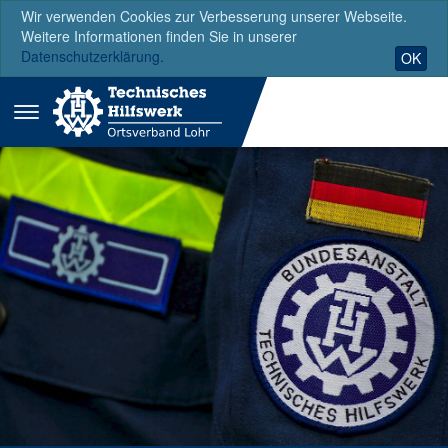
Wir verwenden Cookies zur Verbesserung unserer Webseite.
Weitere Informationen finden Sie in unserer
Datenschutzerklärung.
OK
Menü
ausklappen