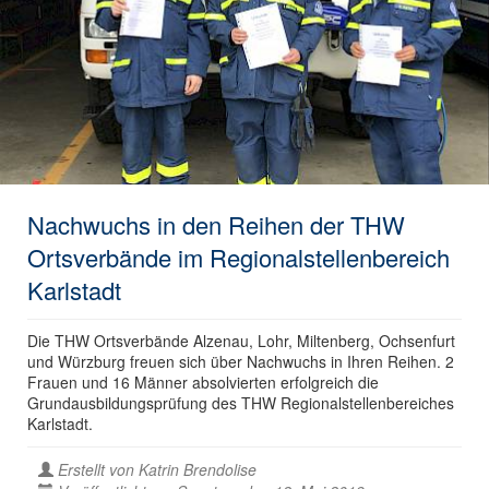
Nachwuchs in den Reihen der THW
Ortsverbände im Regionalstellenbereich
Karlstadt
Die THW Ortsverbände Alzenau, Lohr, Miltenberg, Ochsenfurt
und Würzburg freuen sich über Nachwuchs in Ihren Reihen. 2
Frauen und 16 Männer absolvierten erfolgreich die
Grundausbildungsprüfung des THW Regionalstellenbereiches
Karlstadt.
Erstellt von
Katrin Brendolise