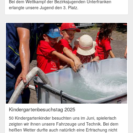
Bei dem Wettkampf der Bezirksjugenden Unterfranken
erlangte unsere Jugend den 3. Platz.
Kindergartenbesuchstag 2025
50 Kindergartenkinder besuchten uns im Juni, spielerisch
zeigten wir ihnen unsere Fahrzeuge und Technik. Bei dem
heißen Wetter durfte auch natürlich eine Erfrischung nicht