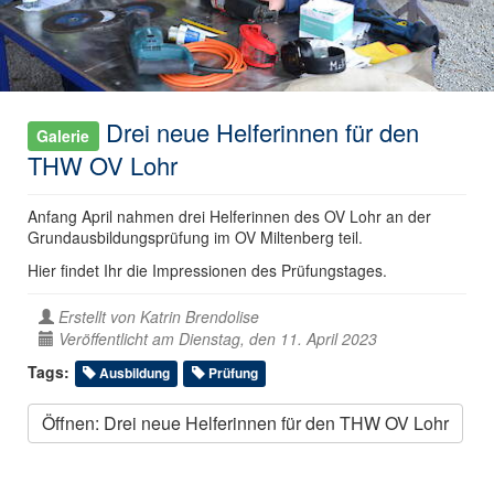
Drei neue Helferinnen für den
Galerie
THW OV Lohr
Anfang April nahmen drei Helferinnen des OV Lohr an der
Grundausbildungsprüfung im OV Miltenberg teil.
Hier findet Ihr die Impressionen des Prüfungstages.
Erstellt von
Katrin Brendolise
Veröffentlicht am Dienstag, den 11. April 2023
Tags:
Ausbildung
Prüfung
Öffnen: Drei neue Helferinnen für den THW OV Lohr