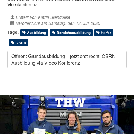
Videokonferenz
Erstellt von
Katrin Brendolise
Veröffentlicht am Samstag, den 18. Juli 2020
Tags:
Ausbildung
Bereichsausbildung
Helfer
CBRN
Öffnen: Grundausbildung – jetzt erst recht! CBRN
Ausbildung via Video Konferenz