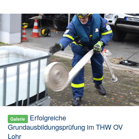
Erfolgreiche
Galerie
Grundausbildungsprüfung im THW OV
Lohr