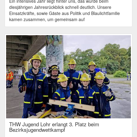
Ein intensives Jahr liegt hinter uns, das wurde beim
diesjährigen Jahresrückblick schnell deutlich. Unsere
Einsatzkräfte, sowie Gäste aus Politik und Blaulichtfamilie
kamen zusammen, um gemeinsam auf
THW Jugend Lohr erlangt 3. Platz beim
Bezirksjugendwettkampf