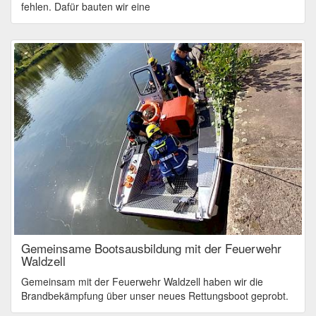
fehlen. Dafür bauten wir eine
Gemeinsame Bootsausbildung mit der Feuerwehr
Waldzell
Gemeinsam mit der Feuerwehr Waldzell haben wir die
Brandbekämpfung über unser neues Rettungsboot geprobt.