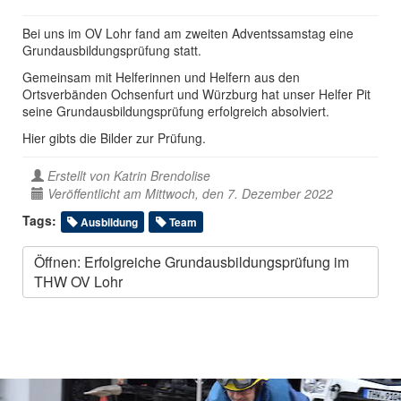
Bei uns im OV Lohr fand am zweiten Adventssamstag eine
Grundausbildungsprüfung statt.
Gemeinsam mit Helferinnen und Helfern aus den
Ortsverbänden Ochsenfurt und Würzburg hat unser Helfer Pit
seine Grundausbildungsprüfung erfolgreich absolviert.
Hier gibts die Bilder zur Prüfung.
Erstellt von
Katrin Brendolise
Veröffentlicht am Mittwoch, den 7. Dezember 2022
Tags:
Ausbildung
Team
Öffnen: Erfolgreiche Grundausbildungsprüfung im
THW OV Lohr