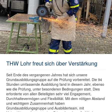
THW Lohr freut sich über Verstärkung
Seit Ende des vergangenen Jahres hat sich unsere
Grundausbildungsgruppe auf die Prüfung vorbereitet. Die 94
Stunden umfassende Ausbildung fand in diesem Jahr, ebenso
wie die Prüfung, unter besonderen Bedingungen statt. Dies
erforderte von allen Beteiligten sehr viel Engagement,
Durchhaltevermögen und Flexibilität. Mit dem nötigen Abstand
und wichtigem Zusammenhalt haben
Grundausbildungsgruppe und Ausbilderteam, mit