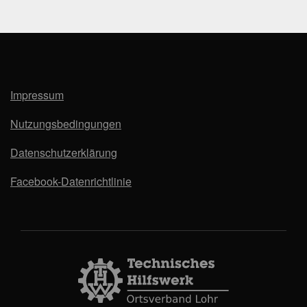
Impressum
Nutzungsbedingungen
Datenschutzerklärung
Facebook-Datenrichtlinie