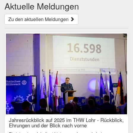
Aktuelle Meldungen
Zu den aktuellen Meldungen
Jahresrückblick auf 2025 im THW Lohr - Rückblick,
Ehrungen und der Blick nach vorne