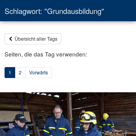
Schlagwort: "Grundausbildung"
Übersicht aller Tags
Seiten, die das Tag verwenden:
1
2
Vorwärts