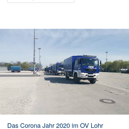
Das Corona Jahr 2020 im OV Lohr