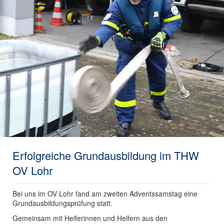
Erfolgreiche Grundausbildung im THW
OV Lohr
Bei uns im OV Lohr fand am zweiten Adventssamstag eine
Grundausbildungsprüfung statt.
Gemeinsam mit Helferinnen und Helfern aus den