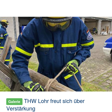
THW Lohr freut sich über
Galerie
Verstärkung