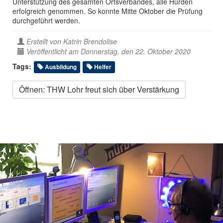
Unterstützung des gesamten Ortsverbandes, alle Hürden
erfolgreich genommen. So konnte Mitte Oktober die Prüfung
durchgeführt werden.
Erstellt von
Katrin Brendolise
Veröffentlicht am Donnerstag, den 22. Oktober 2020
Tags:
Ausbildung
Helfer
Öffnen: THW Lohr freut sich über Verstärkung