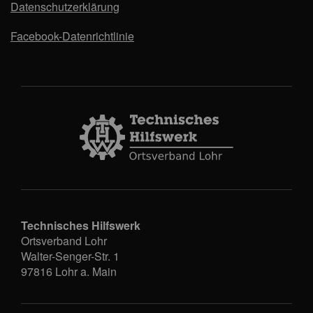
Datenschutzerklärung
Facebook-Datenrichtlinie
Technisches Hilfswerk
Ortsverband Lohr
Walter-Senger-Str. 1
97816
Lohr a. Main