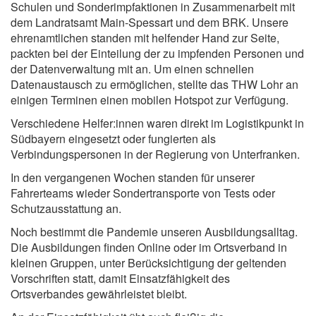
Schulen und Sonderimpfaktionen in Zusammenarbeit mit
dem Landratsamt Main-Spessart und dem BRK. Unsere
ehrenamtlichen standen mit helfender Hand zur Seite,
packten bei der Einteilung der zu impfenden Personen und
der Datenverwaltung mit an. Um einen schnellen
Datenaustausch zu ermöglichen, stellte das THW Lohr an
einigen Terminen einen mobilen Hotspot zur Verfügung.
Verschiedene Helfer:innen waren direkt im Logistikpunkt in
Südbayern eingesetzt oder fungierten als
Verbindungspersonen in der Regierung von Unterfranken.
In den vergangenen Wochen standen für unserer
Fahrerteams wieder Sondertransporte von Tests oder
Schutzausstattung an.
Noch bestimmt die Pandemie unseren Ausbildungsalltag.
Die Ausbildungen finden Online oder im Ortsverband in
kleinen Gruppen, unter Berücksichtigung der geltenden
Vorschriften statt, damit Einsatzfähigkeit des
Ortsverbandes gewährleistet bleibt.