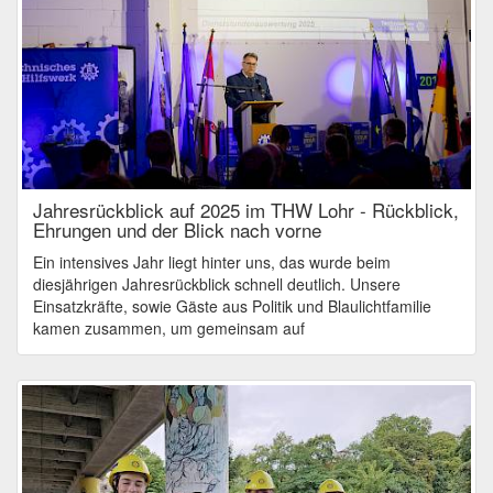
Jahresrückblick auf 2025 im THW Lohr - Rückblick,
Ehrungen und der Blick nach vorne
Ein intensives Jahr liegt hinter uns, das wurde beim
diesjährigen Jahresrückblick schnell deutlich. Unsere
Einsatzkräfte, sowie Gäste aus Politik und Blaulichtfamilie
kamen zusammen, um gemeinsam auf