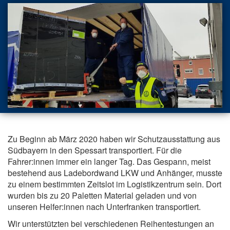
Zu Beginn ab März 2020 haben wir Schutzausstattung aus
Südbayern in den Spessart transportiert. Für die
Fahrer:innen immer ein langer Tag. Das Gespann, meist
bestehend aus Ladebordwand LKW und Anhänger, musste
zu einem bestimmten Zeitslot im Logistikzentrum sein. Dort
wurden bis zu 20 Paletten Material geladen und von
unseren Helfer:innen nach Unterfranken transportiert.
Wir unterstützten bei verschiedenen Reihentestungen an