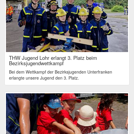
THW Jugend Lohr erlangt 3. Platz beim
Bezirksjugendwettkampf
Bei dem Wettkampf der Bezirksjugenden Unterfranken
erlangte unsere Jugend den 3. Platz.