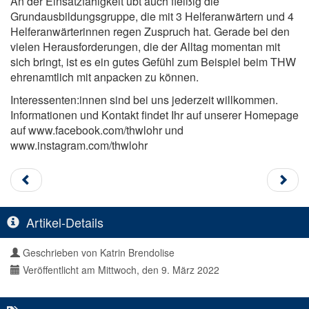
An der Einsatzfähigkeit übt auch fleißig die
Grundausbildungsgruppe, die mit 3 Helferanwärtern und 4
Helferanwärterinnen regen Zuspruch hat. Gerade bei den
vielen Herausforderungen, die der Alltag momentan mit
sich bringt, ist es ein gutes Gefühl zum Beispiel beim THW
ehrenamtlich mit anpacken zu können.
Interessenten:innen sind bei uns jederzeit willkommen.
Informationen und Kontakt findet Ihr auf unserer Homepage
auf www.facebook.com/thwlohr und
www.instagram.com/thwlohr
Artikel-Details
Geschrieben von
Katrin Brendolise
Veröffentlicht am Mittwoch, den 9. März 2022