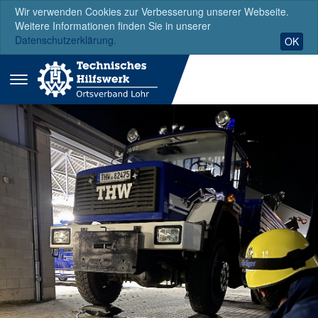
Wir verwenden Cookies zur Verbesserung unserer Webseite.
Weitere Informationen finden Sie in unserer
Datenschutzerklärung.
OK
Menü
ausklappen