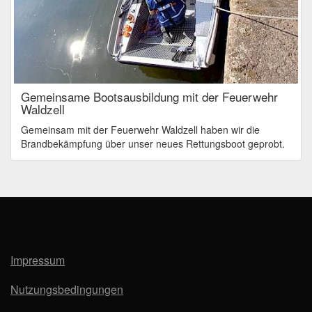
Gemeinsame Bootsausbildung mit der Feuerwehr
Waldzell
Gemeinsam mit der Feuerwehr Waldzell haben wir die
Brandbekämpfung über unser neues Rettungsboot geprobt.
Impressum
Nutzungsbedingungen