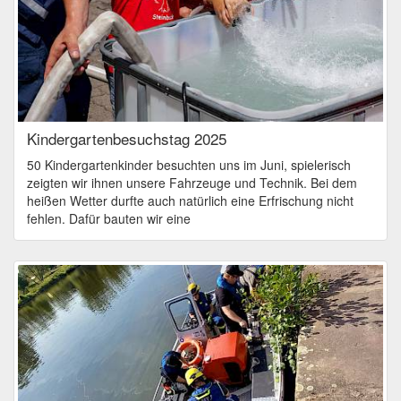
Kindergartenbesuchstag 2025
50 Kindergartenkinder besuchten uns im Juni, spielerisch
zeigten wir ihnen unsere Fahrzeuge und Technik. Bei dem
heißen Wetter durfte auch natürlich eine Erfrischung nicht
fehlen. Dafür bauten wir eine