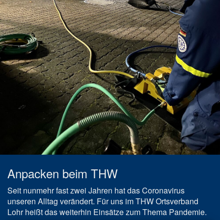
Anpacken beim THW
Seit nunmehr fast zwei Jahren hat das Coronavirus
unseren Alltag verändert. Für uns im THW Ortsverband
Lohr heißt das weiterhin Einsätze zum Thema Pandemie.