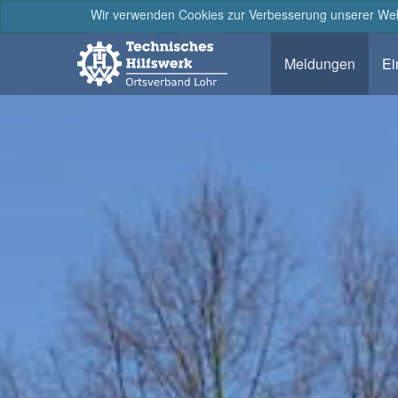
Wir verwenden Cookies zur Verbesserung unserer Webs
Meldungen
Ei