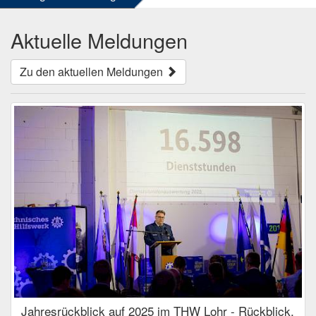
Aktuelle Meldungen
Zu den aktuellen Meldungen
Jahresrückblick auf 2025 im THW Lohr - Rückblick,