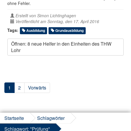
ohne Fehler.
Erstellt von
Simon Lichtinghagen
Veröffentlicht am Sonntag, den 17. April 2016
Tags:
Ausbildung
Grundausbildung
Öffnen: 8 neue Helfer in den Einheiten des THW
Lohr
1
2
Vorwärts
Startseite
Schlagwörter
Schlagwort: "Prüfung"