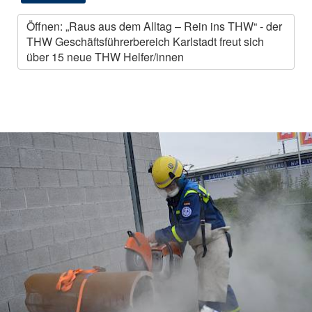
Öffnen: „Raus aus dem Alltag – Rein ins THW“ - der
THW Geschäftsführerbereich Karlstadt freut sich
über 15 neue THW Helfer/innen