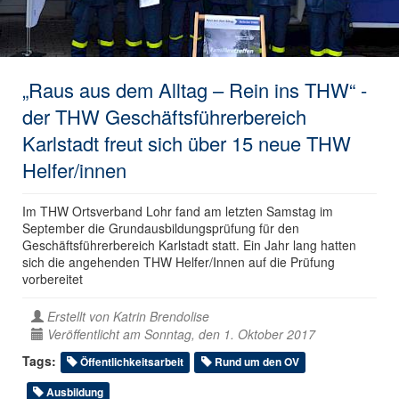
„Raus aus dem Alltag – Rein ins THW“ -
der THW Geschäftsführerbereich
Karlstadt freut sich über 15 neue THW
Helfer/innen
Im THW Ortsverband Lohr fand am letzten Samstag im
September die Grundausbildungsprüfung für den
Geschäftsführerbereich Karlstadt statt. Ein Jahr lang hatten
sich die angehenden THW Helfer/Innen auf die Prüfung
vorbereitet
Erstellt von
Katrin Brendolise
Veröffentlicht am Sonntag, den 1. Oktober 2017
Tags:
Öffentlichkeitsarbeit
Rund um den OV
Ausbildung