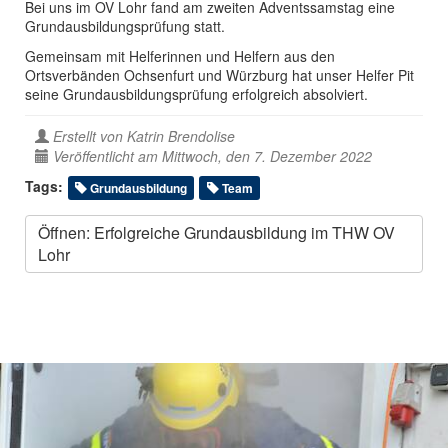
Bei uns im OV Lohr fand am zweiten Adventssamstag eine
Grundausbildungsprüfung statt.
Gemeinsam mit Helferinnen und Helfern aus den
Ortsverbänden Ochsenfurt und Würzburg hat unser Helfer Pit
seine Grundausbildungsprüfung erfolgreich absolviert.
Erstellt von
Katrin Brendolise
Veröffentlicht am Mittwoch, den 7. Dezember 2022
Tags:
Grundausbildung
Team
Öffnen: Erfolgreiche Grundausbildung im THW OV
Lohr