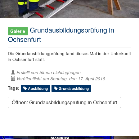
Grundausbildungsprüfung in
Galerie
Ochsenfurt
Die Grundausbildungprüfung fand dieses Mal in der Unterkunft
in Ochsenfurt statt.
Erstellt von
Simon Lichtinghagen
Veröffentlicht am Sonntag, den 17. April 2016
Tags:
Ausbildung
Grundausbildung
Öffnen: Grundausbildungsprüfung in Ochsenfurt