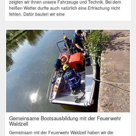
zeigten wir ihnen unsere Fahrzeuge und Technik. Bei dem
heißen Wetter durfte auch natürlich eine Erfrischung nicht
fehlen. Dafür bauten wir eine
Gemeinsame Bootsausbildung mit der Feuerwehr
Waldzell
Gemeinsam mit der Feuerwehr Waldzell haben wir die