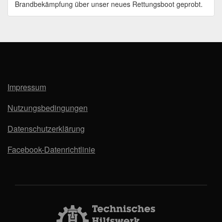
Brandbekämpfung über unser neues Rettungsboot geprobt.
Impressum
Nutzungsbedingungen
Datenschutzerklärung
Facebook-Datenrichtlinie