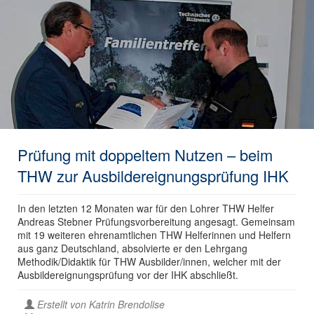
Prüfung mit doppeltem Nutzen – beim
THW zur Ausbildereignungsprüfung IHK
In den letzten 12 Monaten war für den Lohrer THW Helfer
Andreas Stebner Prüfungsvorbereitung angesagt. Gemeinsam
mit 19 weiteren ehrenamtlichen THW Helferinnen und Helfern
aus ganz Deutschland, absolvierte er den Lehrgang
Methodik/Didaktik für THW Ausbilder/innen, welcher mit der
Ausbildereignungsprüfung vor der IHK abschließt.
Erstellt von
Katrin Brendolise