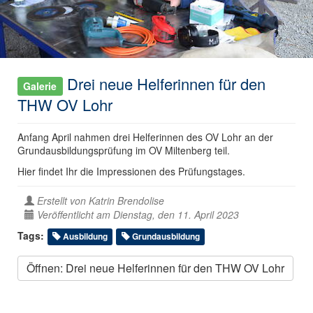
Drei neue Helferinnen für den
Galerie
THW OV Lohr
Anfang April nahmen drei Helferinnen des OV Lohr an der
Grundausbildungsprüfung im OV Miltenberg teil.
Hier findet Ihr die Impressionen des Prüfungstages.
Erstellt von
Katrin Brendolise
Veröffentlicht am Dienstag, den 11. April 2023
Tags:
Ausbildung
Grundausbildung
Öffnen: Drei neue Helferinnen für den THW OV Lohr