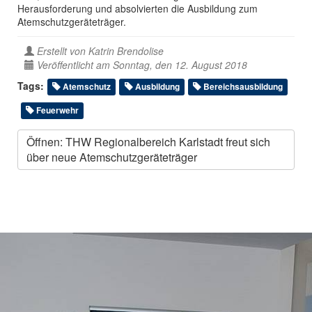
Herausforderung und absolvierten die Ausbildung zum
Atemschutzgeräteträger.
Erstellt von
Katrin Brendolise
Veröffentlicht am Sonntag, den 12. August 2018
Tags:
Atemschutz
Ausbildung
Bereichsausbildung
Feuerwehr
Öffnen: THW Regionalbereich Karlstadt freut sich
über neue Atemschutzgeräteträger