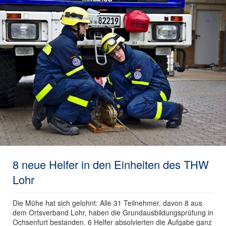
8 neue Helfer in den Einheiten des THW
Lohr
Die Mühe hat sich gelohnt: Alle 31 Teilnehmer, davon 8 aus
dem Ortsverband Lohr, haben die Grundausbildungsprüfung in
Ochsenfurt bestanden. 6 Helfer absolvierten die Aufgabe ganz