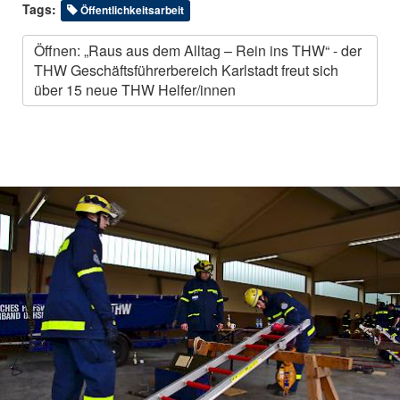
Tags:
Öffentlichkeitsarbeit
Öffnen: „Raus aus dem Alltag – Rein ins THW“ - der
THW Geschäftsführerbereich Karlstadt freut sich
über 15 neue THW Helfer/innen