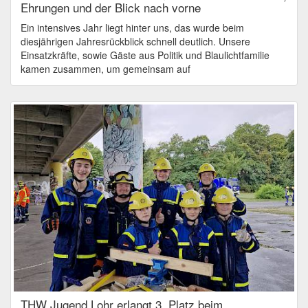
Ehrungen und der Blick nach vorne
Ein intensives Jahr liegt hinter uns, das wurde beim
diesjährigen Jahresrückblick schnell deutlich. Unsere
Einsatzkräfte, sowie Gäste aus Politik und Blaulichtfamilie
kamen zusammen, um gemeinsam auf
THW Jugend Lohr erlangt 3. Platz beim