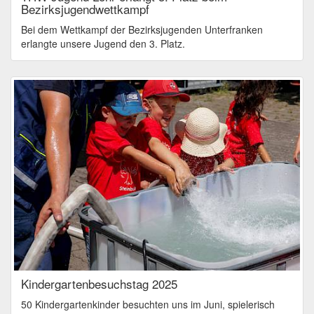
Bezirksjugendwettkampf
Bei dem Wettkampf der Bezirksjugenden Unterfranken
erlangte unsere Jugend den 3. Platz.
Kindergartenbesuchstag 2025
50 Kindergartenkinder besuchten uns im Juni, spielerisch