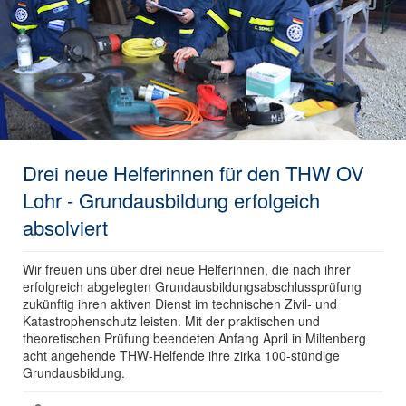
Drei neue Helferinnen für den THW OV
Lohr - Grundausbildung erfolgeich
absolviert
Wir freuen uns über drei neue Helferinnen, die nach ihrer
erfolgreich abgelegten Grundausbildungsabschlussprüfung
zukünftig ihren aktiven Dienst im technischen Zivil- und
Katastrophenschutz leisten. Mit der praktischen und
theoretischen Prüfung beendeten Anfang April in Miltenberg
acht angehende THW-Helfende ihre zirka 100-stündige
Grundausbildung.