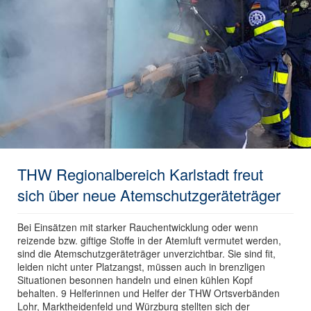
THW Regionalbereich Karlstadt freut
sich über neue Atemschutzgeräteträger
Bei Einsätzen mit starker Rauchentwicklung oder wenn
reizende bzw. giftige Stoffe in der Atemluft vermutet werden,
sind die Atemschutzgeräteträger unverzichtbar. Sie sind fit,
leiden nicht unter Platzangst, müssen auch in brenzligen
Situationen besonnen handeln und einen kühlen Kopf
behalten. 9 Helferinnen und Helfer der THW Ortsverbänden
Lohr, Marktheidenfeld und Würzburg stellten sich der