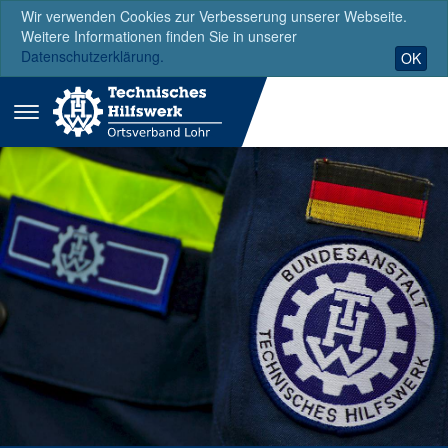
Wir verwenden Cookies zur Verbesserung unserer Webseite.
Weitere Informationen finden Sie in unserer
Datenschutzerklärung.
OK
Menü
ausklappen