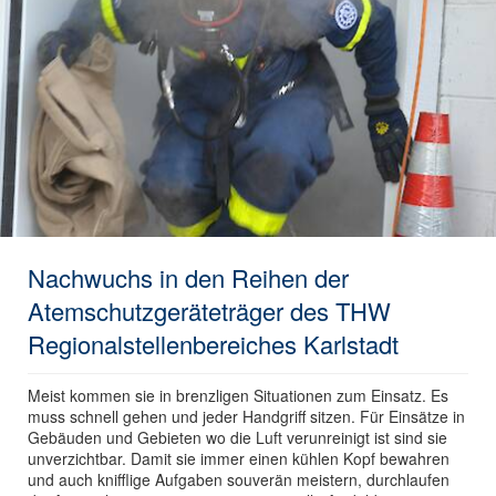
Nachwuchs in den Reihen der
Atemschutzgeräteträger des THW
Regionalstellenbereiches Karlstadt
Meist kommen sie in brenzligen Situationen zum Einsatz. Es
muss schnell gehen und jeder Handgriff sitzen. Für Einsätze in
Gebäuden und Gebieten wo die Luft verunreinigt ist sind sie
unverzichtbar. Damit sie immer einen kühlen Kopf bewahren
und auch knifflige Aufgaben souverän meistern, durchlaufen