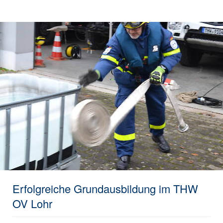
Erfolgreiche Grundausbildung im THW
OV Lohr