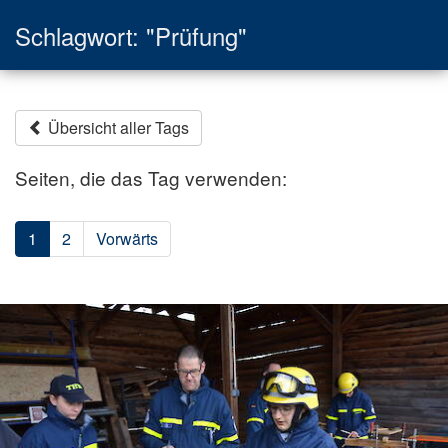
Schlagwort: "Prüfung"
Übersicht aller Tags
Seiten, die das Tag verwenden:
1
2
Vorwärts