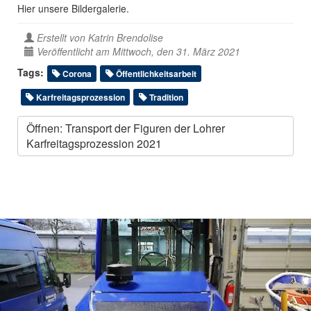
Hier unsere Bildergalerie.
Erstellt von
Katrin Brendolise
Veröffentlicht am Mittwoch, den 31. März 2021
Tags:
Corona
Öffentlichkeitsarbeit
Karfreitagsprozession
Tradition
Öffnen: Transport der Figuren der Lohrer
Karfreitagsprozession 2021