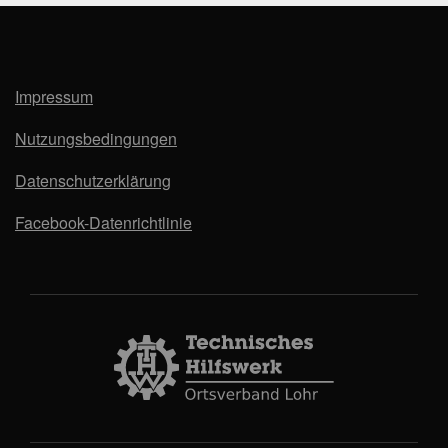
Impressum
Nutzungsbedingungen
Datenschutzerklärung
Facebook-Datenrichtlinie