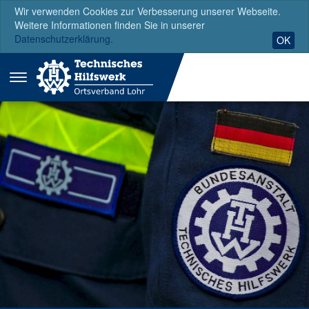
Wir verwenden Cookies zur Verbesserung unserer Webseite.
Weitere Informationen finden Sie in unserer
Datenschutzerklärung.
OK
Menü
ausklappen