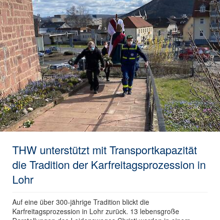
THW unterstützt mit Transportkapazität
die Tradition der Karfreitagsprozession in
Lohr
Auf eine über 300-jährige Tradition blickt die
Karfreitagsprozession in Lohr zurück. 13 lebensgroße