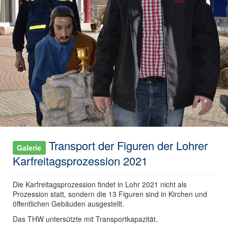
Transport der Figuren der Lohrer
Galerie
Karfreitagsprozession 2021
Die Karfreitagsprozession findet in Lohr 2021 nicht als
Prozession statt, sondern die 13 Figuren sind in Kirchen und
öffentlichen Gebäuden ausgestellt.
Das THW untersützte mit Transportkapazität.