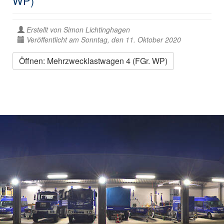
WP)
Erstellt von
Simon Lichtinghagen
Veröffentlicht am Sonntag, den 11. Oktober 2020
Öffnen: Mehrzwecklastwagen 4 (FGr. WP)