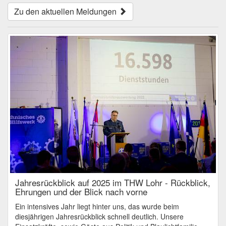
Zu den aktuellen Meldungen
Jahresrückblick auf 2025 im THW Lohr - Rückblick,
Ehrungen und der Blick nach vorne
Ein intensives Jahr liegt hinter uns, das wurde beim
diesjährigen Jahresrückblick schnell deutlich. Unsere