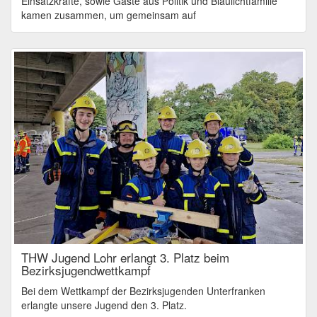
Einsatzkräfte, sowie Gäste aus Politik und Blaulichtfamilie
kamen zusammen, um gemeinsam auf
THW Jugend Lohr erlangt 3. Platz beim
Bezirksjugendwettkampf
Bei dem Wettkampf der Bezirksjugenden Unterfranken
erlangte unsere Jugend den 3. Platz.