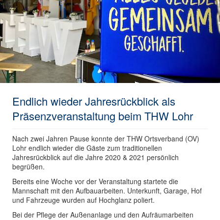
Endlich wieder Jahresrückblick als
Präsenzveranstaltung beim THW Lohr
Nach zwei Jahren Pause konnte der THW Ortsverband (OV)
Lohr endlich wieder die Gäste zum traditionellen
Jahresrückblick auf die Jahre 2020 & 2021 persönlich
begrüßen.
Bereits eine Woche vor der Veranstaltung startete die
Mannschaft mit den Aufbauarbeiten. Unterkunft, Garage, Hof
und Fahrzeuge wurden auf Hochglanz poliert.
Bei der Pflege der Außenanlage und den Aufräumarbeiten