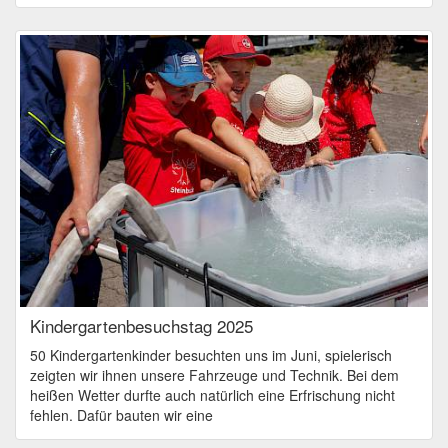
Kindergartenbesuchstag 2025
50 Kindergartenkinder besuchten uns im Juni, spielerisch
zeigten wir ihnen unsere Fahrzeuge und Technik. Bei dem
heißen Wetter durfte auch natürlich eine Erfrischung nicht
fehlen. Dafür bauten wir eine