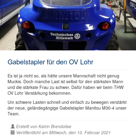
Gabelstapler für den OV Lohr
Es ist ja nicht so, als hätte unsere Mannschaft nicht genug
Muckis. Doch manche Last ist selbst für den stärksten Mann
und die stärkste Frau zu schwer. Dafür haben wir beim THW
OV Lohr Verstärkung bekommen.
Um schwere Lasten schnell und einfach zu bewegen verstärkt
der neue, geländegängige Gabelstapler Manitou M30-4 unser
Team.
Erstellt von
Katrin Brendolise
Veröffentlicht am Mittwoch, den 10. Februar 2021