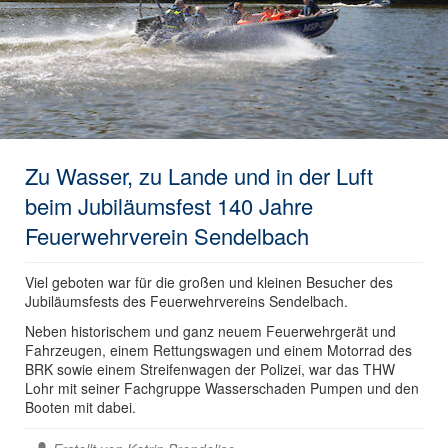
Zu Wasser, zu Lande und in der Luft
beim Jubiläumsfest 140 Jahre
Feuerwehrverein Sendelbach
Viel geboten war für die großen und kleinen Besucher des
Jubiläumsfests des Feuerwehrvereins Sendelbach.
Neben historischem und ganz neuem Feuerwehrgerät und
Fahrzeugen, einem Rettungswagen und einem Motorrad des
BRK sowie einem Streifenwagen der Polizei, war das THW
Lohr mit seiner Fachgruppe Wasserschaden Pumpen und den
Booten mit dabei.