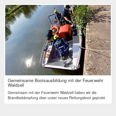
Gemeinsame Bootsausbildung mit der Feuerwehr
Waldzell
Gemeinsam mit der Feuerwehr Waldzell haben wir die
Brandbekämpfung über unser neues Rettungsboot geprobt.