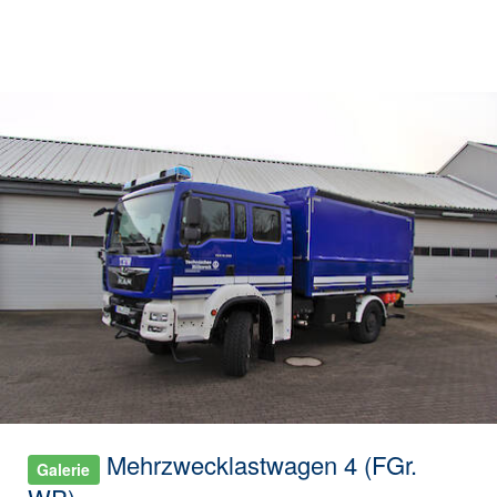
Mehrzwecklastwagen 4 (FGr.
Galerie