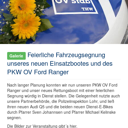
Feierliche Fahrzeugsegnung
Galerie
unseres neuen Einsatzbootes und des
PKW OV Ford Ranger
Nach langer Planung konnten wir nun unseren PKW OV Ford
Ranger und unser neues Rettungsboot mit einer feierlichen
Segnung würdig in Dienst stellen. Die Gelegenheit nutzte auch
unsere Partnerbehörde, die Polizeiinspektion Lohr, und ließ
ihren neuen Audi Q5 und die beiden neuen Dienst-E-Bikes
durch Pfarrer Sven Johannsen und Pfarrer Michael Kelinske
segnen.
Die Bilder zur Veranstaltung gibt´s hier.