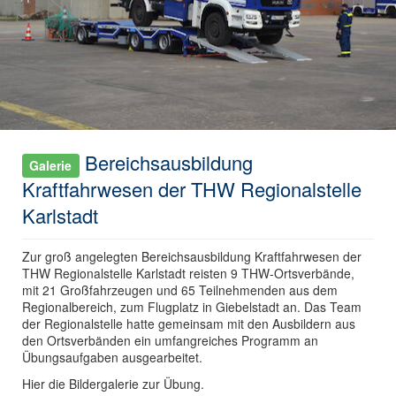
Bereichsausbildung
Galerie
Kraftfahrwesen der THW Regionalstelle
Karlstadt
Zur groß angelegten Bereichsausbildung Kraftfahrwesen der
THW Regionalstelle Karlstadt reisten 9 THW-Ortsverbände,
mit 21 Großfahrzeugen und 65 Teilnehmenden aus dem
Regionalbereich, zum Flugplatz in Giebelstadt an. Das Team
der Regionalstelle hatte gemeinsam mit den Ausbildern aus
den Ortsverbänden ein umfangreiches Programm an
Übungsaufgaben ausgearbeitet.
Hier die Bildergalerie zur Übung.