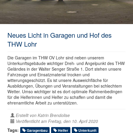
Neues Licht in Garagen und Hof des
THW Lohr
Die Garagen im THW OV Lohr sind neben unserem
Unterkunftsgebäude wichtiger Dreh- und Angelpunkt des THW
Geländes in der Walter Senger Straße 1. Dort stehen unsere
Fahrzeuge und Einsatzmaterial trocken und
witterungsgeschützt. Es ist unsere Ausweichfläche für
Ausbildungen, Übungen und Veranstaltungen bei schlechtem
Wetter. Umso wichtiger ist es dort optimale Rahmenbedingen
für die Helferinnen und Helfer zu schaffen und damit die
ehrenamtliche Arbeit zu unterstützen.
Erstellt von
Katrin Brendolise
Veröffentlicht am Freitag, den 10. April 2020
Tags:
Garagenbau
Helfer
Unterkunft