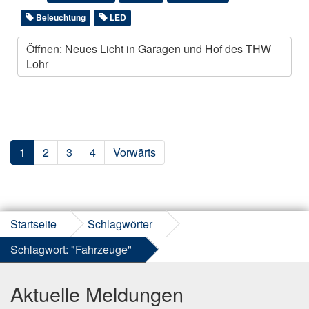
Beleuchtung
LED
Öffnen: Neues Licht in Garagen und Hof des THW
Lohr
1
2
3
4
Vorwärts
Startseite
Schlagwörter
Schlagwort: "Fahrzeuge"
Aktuelle Meldungen