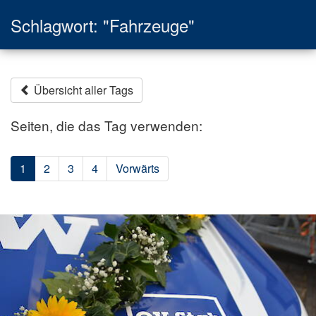
Schlagwort: "Fahrzeuge"
Übersicht aller Tags
Seiten, die das Tag verwenden:
1
2
3
4
Vorwärts