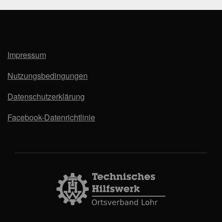
Impressum
Nutzungsbedingungen
Datenschutzerklärung
Facebook-Datenrichtlinie