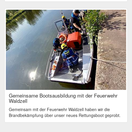
Gemeinsame Bootsausbildung mit der Feuerwehr
Waldzell
Gemeinsam mit der Feuerwehr Waldzell haben wir die
Brandbekämpfung über unser neues Rettungsboot geprobt.