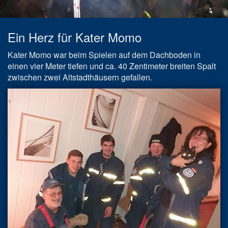
Ein Herz für Kater Momo
Kater Momo war beim Spielen auf dem Dachboden in
einen vier Meter tiefen und ca. 40 Zentimeter breiten Spalt
zwischen zwei Altstadthäusern gefallen.