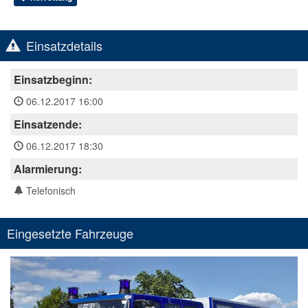
Einsatzdetails
Einsatzbeginn:
06.12.2017 16:00
Einsatzende:
06.12.2017 18:30
Alarmierung:
Telefonisch
Eingesetzte Fahrzeuge