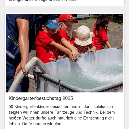
Kindergartenbesuchstag 2025
50 Kindergartenkinder besuchten uns im Juni, spielerisch
zeigten wir ihnen unsere Fahrzeuge und Technik. Bei dem
heißen Wetter durfte auch natürlich eine Erfrischung nicht
fehlen. Dafür bauten wir eine