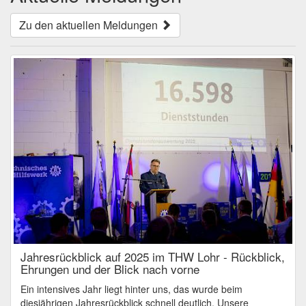
Zu den aktuellen Meldungen
Jahresrückblick auf 2025 im THW Lohr - Rückblick,
Ehrungen und der Blick nach vorne
Ein intensives Jahr liegt hinter uns, das wurde beim
diesjährigen Jahresrückblick schnell deutlich. Unsere