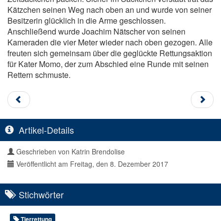
Kätzchen seinen Weg nach oben an und wurde von seiner
Besitzerin glücklich in die Arme geschlossen.
Anschließend wurde Joachim Nätscher von seinen
Kameraden die vier Meter wieder nach oben gezogen. Alle
freuten sich gemeinsam über die geglückte Rettungsaktion
für Kater Momo, der zum Abschied eine Runde mit seinen
Rettern schmuste.
Artikel-Details
Geschrieben von
Katrin Brendolise
Veröffentlicht am Freitag, den 8. Dezember 2017
Stichwörter
Tierrettung