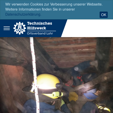
Wir verwenden Cookies zur Verbesserung unserer Webseite.
Weitere Informationen finden Sie in unserer
Datenschutzerklärung.
OK
Menü
ausklappen