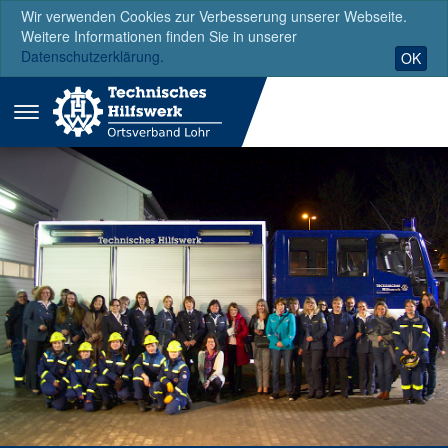
Wir verwenden Cookies zur Verbesserung unserer Webseite.
Weitere Informationen finden Sie in unserer
Datenschutzerklärung.
OK
Menü
ausklappen