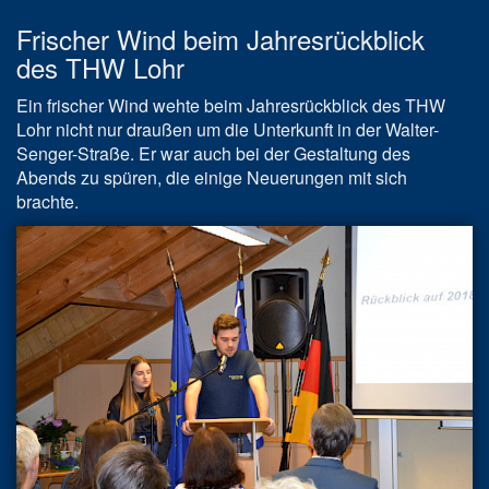
Frischer Wind beim Jahresrückblick
des THW Lohr
Ein frischer Wind wehte beim Jahresrückblick des THW
Lohr nicht nur draußen um die Unterkunft in der Walter-
Senger-Straße. Er war auch bei der Gestaltung des
Abends zu spüren, die einige Neuerungen mit sich
brachte.