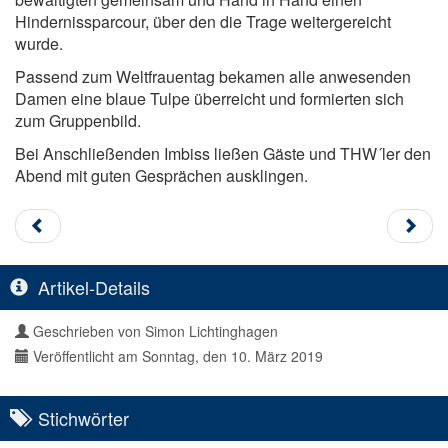
Hindernissparcour, über den die Trage weitergereicht
wurde.
Passend zum Weltfrauentag bekamen alle anwesenden
Damen eine blaue Tulpe überreicht und formierten sich
zum Gruppenbild.
Bei Anschließenden Imbiss ließen Gäste und THW´ler den
Abend mit guten Gesprächen ausklingen.
Artikel-Details
Geschrieben von
Simon Lichtinghagen
Veröffentlicht am Sonntag, den 10. März 2019
Stichwörter