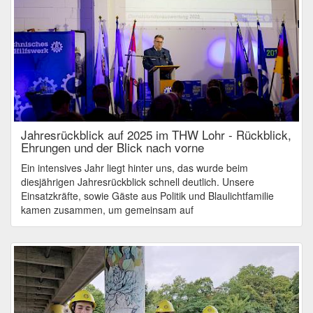
Jahresrückblick auf 2025 im THW Lohr - Rückblick,
Ehrungen und der Blick nach vorne
Ein intensives Jahr liegt hinter uns, das wurde beim
diesjährigen Jahresrückblick schnell deutlich. Unsere
Einsatzkräfte, sowie Gäste aus Politik und Blaulichtfamilie
kamen zusammen, um gemeinsam auf