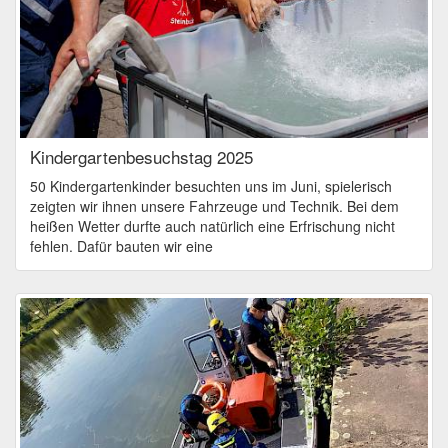
Kindergartenbesuchstag 2025
50 Kindergartenkinder besuchten uns im Juni, spielerisch
zeigten wir ihnen unsere Fahrzeuge und Technik. Bei dem
heißen Wetter durfte auch natürlich eine Erfrischung nicht
fehlen. Dafür bauten wir eine