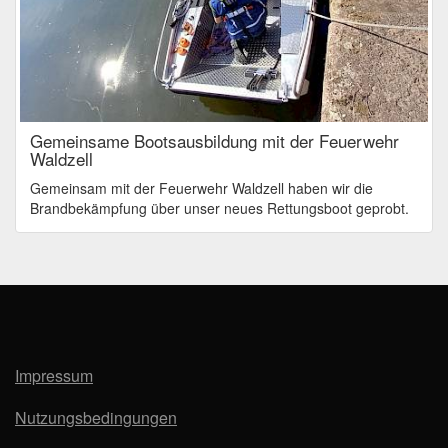
Gemeinsame Bootsausbildung mit der Feuerwehr
Waldzell
Gemeinsam mit der Feuerwehr Waldzell haben wir die
Brandbekämpfung über unser neues Rettungsboot geprobt.
Impressum
Nutzungsbedingungen