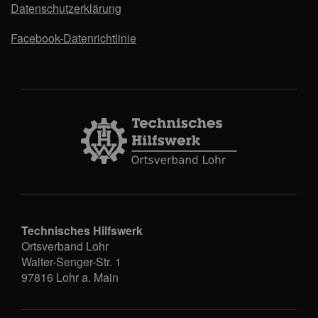
Datenschutzerklärung
Facebook-Datenrichtlinie
Technisches Hilfswerk
Ortsverband Lohr
Walter-Senger-Str. 1
97816
Lohr a. Main