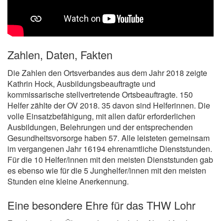
Zahlen, Daten, Fakten
Die Zahlen den Ortsverbandes aus dem Jahr 2018 zeigte
Kathrin Hock, Ausbildungsbeauftragte und
kommissarische stellvertretende Ortsbeauftragte. 150
Helfer zählte der OV 2018. 35 davon sind Helferinnen. Die
volle Einsatzbefähigung, mit allen dafür erforderlichen
Ausbildungen, Belehrungen und der entsprechenden
Gesundheitsvorsorge haben 57. Alle leisteten gemeinsam
im vergangenen Jahr 16194 ehrenamtliche Dienststunden.
Für die 10 Helfer/innen mit den meisten Dienststunden gab
es ebenso wie für die 5 Junghelfer/innen mit den meisten
Stunden eine kleine Anerkennung.
Eine besondere Ehre für das THW Lohr