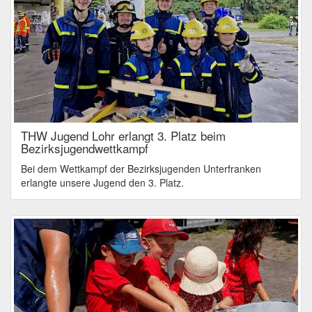
THW Jugend Lohr erlangt 3. Platz beim
Bezirksjugendwettkampf
Bei dem Wettkampf der Bezirksjugenden Unterfranken
erlangte unsere Jugend den 3. Platz.