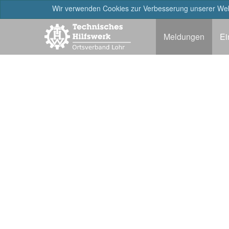
Wir verwenden Cookies zur Verbesserung unserer Webs
Meldungen
Ei