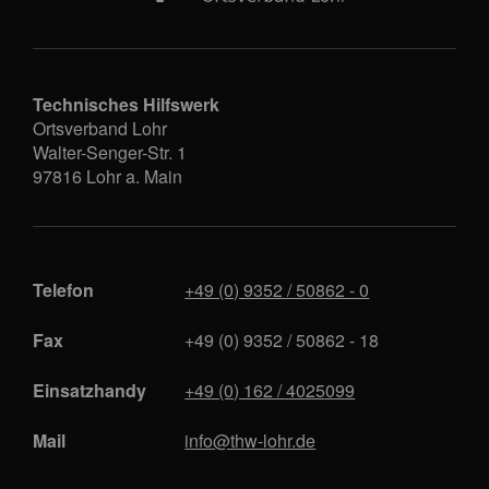
Technisches Hilfswerk
Ortsverband Lohr
Walter-Senger-Str. 1
97816
Lohr a. Main
Telefon
+49 (0) 9352 / 50862 - 0
Fax
+49 (0) 9352 / 50862 - 18
Einsatzhandy
+49 (0) 162 / 4025099
Mail
info@thw-lohr.de