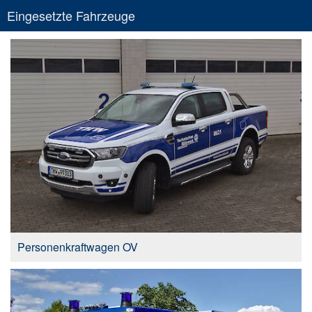
Eingesetzte Fahrzeuge
Personenkraftwagen OV