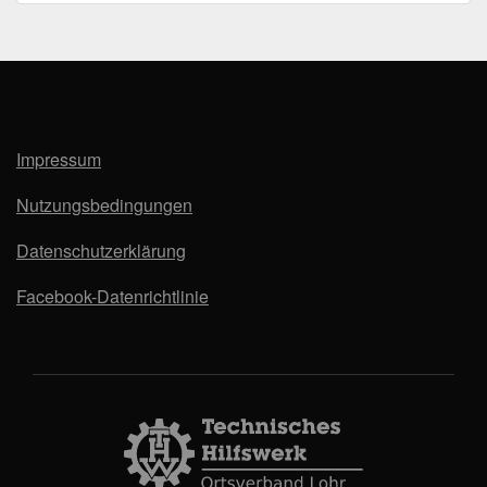
Impressum
Nutzungsbedingungen
Datenschutzerklärung
Facebook-Datenrichtlinie