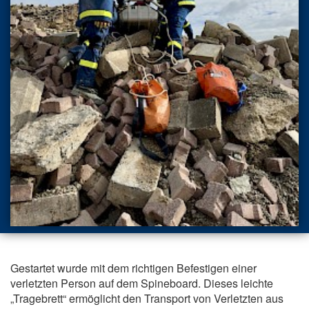
Gestartet wurde mit dem richtigen Befestigen einer
verletzten Person auf dem Spineboard. Dieses leichte
„Tragebrett“ ermöglicht den Transport von Verletzten aus