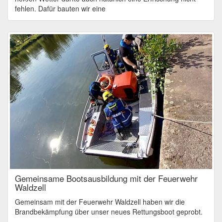
fehlen. Dafür bauten wir eine
Gemeinsame Bootsausbildung mit der Feuerwehr
Waldzell
Gemeinsam mit der Feuerwehr Waldzell haben wir die
Brandbekämpfung über unser neues Rettungsboot geprobt.