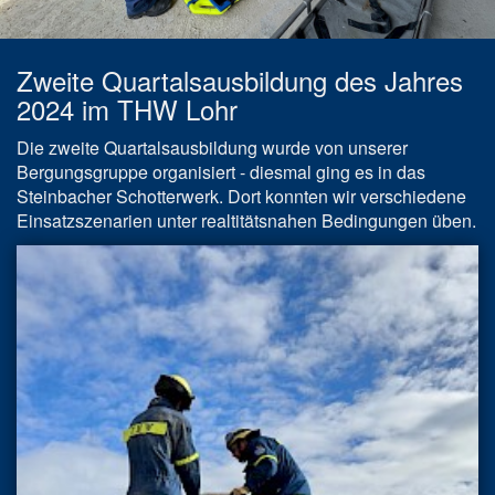
Zweite Quartalsausbildung des Jahres
2024 im THW Lohr
Die zweite Quartalsausbildung wurde von unserer
Bergungsgruppe organisiert - diesmal ging es in das
Steinbacher Schotterwerk. Dort konnten wir verschiedene
Einsatzszenarien unter realtitätsnahen Bedingungen üben.