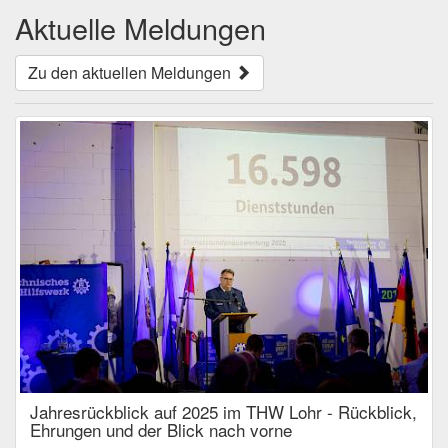
Aktuelle Meldungen
Zu den aktuellen Meldungen
Jahresrückblick auf 2025 im THW Lohr - Rückblick,
Ehrungen und der Blick nach vorne