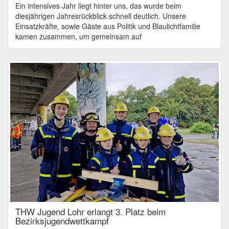
Ein intensives Jahr liegt hinter uns, das wurde beim
diesjährigen Jahresrückblick schnell deutlich. Unsere
Einsatzkräfte, sowie Gäste aus Politik und Blaulichtfamilie
kamen zusammen, um gemeinsam auf
THW Jugend Lohr erlangt 3. Platz beim
Bezirksjugendwettkampf