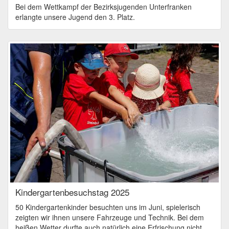
Bei dem Wettkampf der Bezirksjugenden Unterfranken
erlangte unsere Jugend den 3. Platz.
Kindergartenbesuchstag 2025
50 Kindergartenkinder besuchten uns im Juni, spielerisch
zeigten wir ihnen unsere Fahrzeuge und Technik. Bei dem
heißen Wetter durfte auch natürlich eine Erfrischung nicht