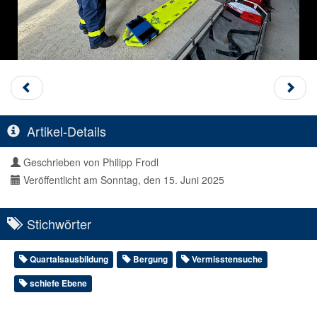
Artikel-Details
Geschrieben von
Philipp Frodl
Veröffentlicht am Sonntag, den 15. Juni 2025
Stichwörter
Quartalsausbildung
Bergung
Vermisstensuche
schiefe Ebene