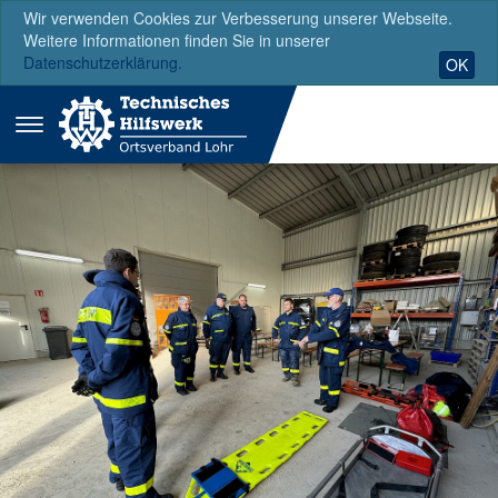
Wir verwenden Cookies zur Verbesserung unserer Webseite.
Weitere Informationen finden Sie in unserer
Datenschutzerklärung.
OK
Menü
ausklappen