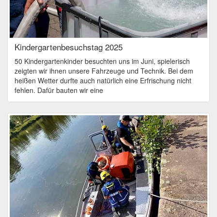
Kindergartenbesuchstag 2025
50 Kindergartenkinder besuchten uns im Juni, spielerisch
zeigten wir ihnen unsere Fahrzeuge und Technik. Bei dem
heißen Wetter durfte auch natürlich eine Erfrischung nicht
fehlen. Dafür bauten wir eine