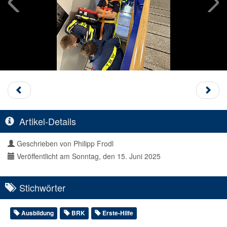
Artikel-Details
Geschrieben von
Philipp Frodl
Veröffentlicht am Sonntag, den 15. Juni 2025
Stichwörter
Ausbildung
BRK
Erste-Hilfe