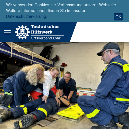
Wir verwenden Cookies zur Verbesserung unserer Webseite.
Weitere Informationen finden Sie in unserer
Datenschutzerklärung.
OK
Menü
ausklappen