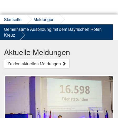
Startseite
Meldungen
Gemeinsame Ausbildung mit dem Bayrischen Roten
Kreuz
Aktuelle Meldungen
Zu den aktuellen Meldungen