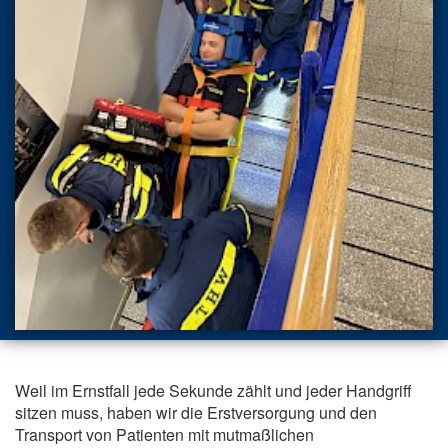
Weil im Ernstfall jede Sekunde zählt und jeder Handgriff
sitzen muss, haben wir die Erstversorgung und den
Transport von Patienten mit mutmaßlichen