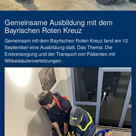
Gemeinsame Ausbildung mit dem
Bayrischen Roten Kreuz
Gemeinsam mit dem Bayrischen Roten Kreuz fand am 12.
September eine Ausbildung statt. Das Thema: Die
Erstversorgung und der Transport von Patienten mit
WIrbelsäulenverletzungen.