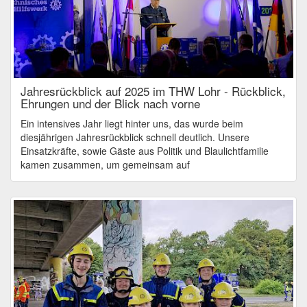
Jahresrückblick auf 2025 im THW Lohr - Rückblick,
Ehrungen und der Blick nach vorne
Ein intensives Jahr liegt hinter uns, das wurde beim
diesjährigen Jahresrückblick schnell deutlich. Unsere
Einsatzkräfte, sowie Gäste aus Politik und Blaulichtfamilie
kamen zusammen, um gemeinsam auf