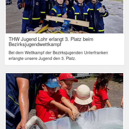
THW Jugend Lohr erlangt 3. Platz beim
Bezirksjugendwettkampf
Bei dem Wettkampf der Bezirksjugenden Unterfranken
erlangte unsere Jugend den 3. Platz.