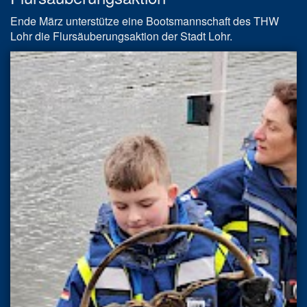
Ende März unterstütze eine Bootsmannschaft des THW
Lohr die Flursäuberungsaktion der Stadt Lohr.