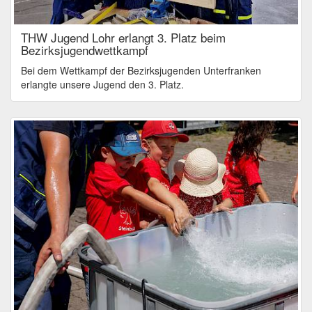
THW Jugend Lohr erlangt 3. Platz beim
Bezirksjugendwettkampf
Bei dem Wettkampf der Bezirksjugenden Unterfranken
erlangte unsere Jugend den 3. Platz.