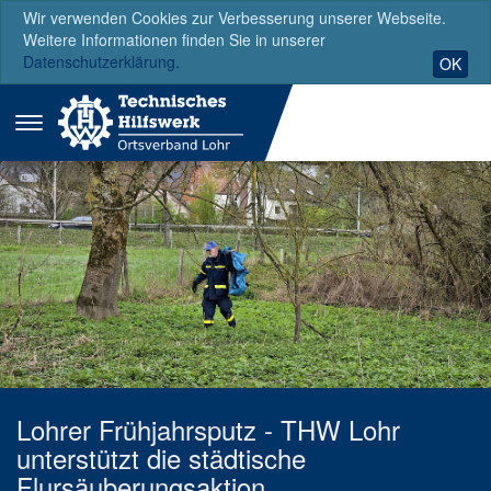
Wir verwenden Cookies zur Verbesserung unserer Webseite.
Weitere Informationen finden Sie in unserer
Datenschutzerklärung.
OK
Menü
ausklappen
Lohrer Frühjahrsputz - THW Lohr
unterstützt die städtische
Flursäuberungsaktion