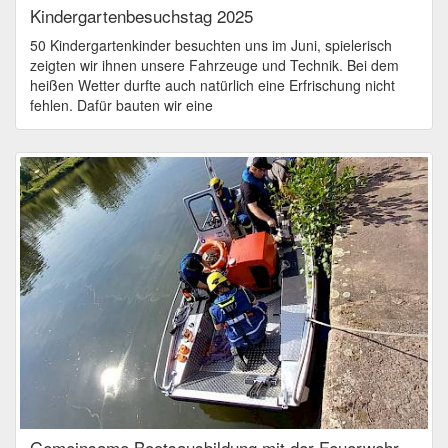
Kindergartenbesuchstag 2025
50 Kindergartenkinder besuchten uns im Juni, spielerisch
zeigten wir ihnen unsere Fahrzeuge und Technik. Bei dem
heißen Wetter durfte auch natürlich eine Erfrischung nicht
fehlen. Dafür bauten wir eine
Gemeinsame Bootsausbildung mit der Feuerwehr