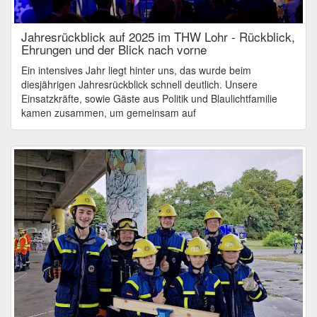
Jahresrückblick auf 2025 im THW Lohr - Rückblick,
Ehrungen und der Blick nach vorne
Ein intensives Jahr liegt hinter uns, das wurde beim
diesjährigen Jahresrückblick schnell deutlich. Unsere
Einsatzkräfte, sowie Gäste aus Politik und Blaulichtfamilie
kamen zusammen, um gemeinsam auf