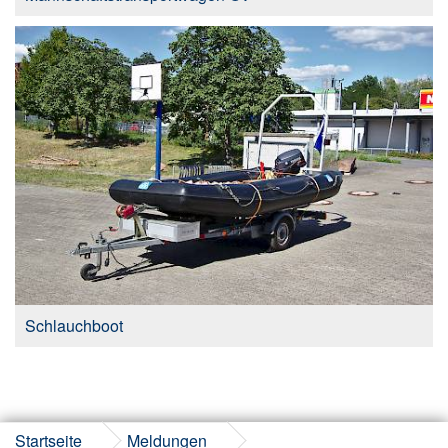
Schlauchboot
Startseite
Meldungen