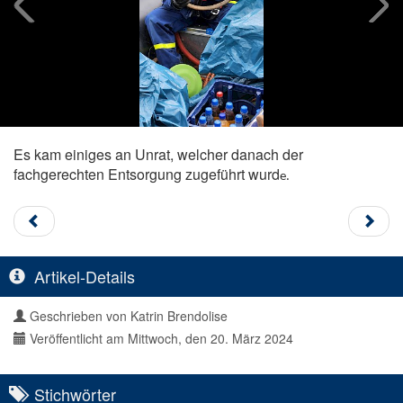
Es kam einiges an Unrat, welcher danach der
fachgerechten Entsorgung zugeführt wurd
e.
Artikel-Details
Geschrieben von
Katrin Brendolise
Veröffentlicht am Mittwoch, den 20. März 2024
Stichwörter