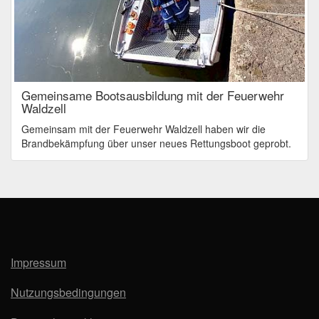
Gemeinsame Bootsausbildung mit der Feuerwehr
Waldzell
Gemeinsam mit der Feuerwehr Waldzell haben wir die
Brandbekämpfung über unser neues Rettungsboot geprobt.
Impressum
Nutzungsbedingungen