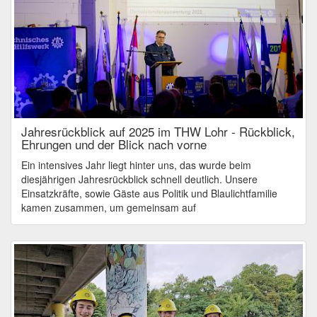
Jahresrückblick auf 2025 im THW Lohr - Rückblick,
Ehrungen und der Blick nach vorne
Ein intensives Jahr liegt hinter uns, das wurde beim
diesjährigen Jahresrückblick schnell deutlich. Unsere
Einsatzkräfte, sowie Gäste aus Politik und Blaulichtfamilie
kamen zusammen, um gemeinsam auf