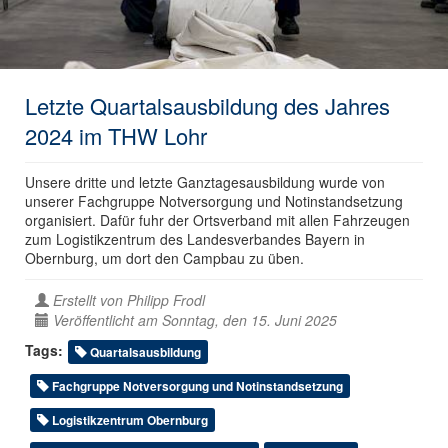
Letzte Quartalsausbildung des Jahres
2024 im THW Lohr
Unsere dritte und letzte Ganztagesausbildung wurde von
unserer Fachgruppe Notversorgung und Notinstandsetzung
organisiert. Dafür fuhr der Ortsverband mit allen Fahrzeugen
zum Logistikzentrum des Landesverbandes Bayern in
Obernburg, um dort den Campbau zu üben.
Erstellt von
Philipp Frodl
Veröffentlicht am Sonntag, den 15. Juni 2025
Tags:
Quartalsausbildung
Fachgruppe Notversorgung und Notinstandsetzung
Logistikzentrum Obernburg