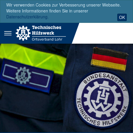
Wir verwenden Cookies zur Verbesserung unserer Webseite.
Weitere Informationen finden Sie in unserer
Datenschutzerklärung.
OK
Menü
ausklappen