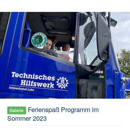
Ferienspaß Programm im
Galerie
Sommer 2023