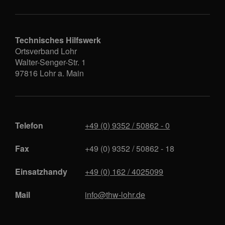
Technisches Hilfswerk
Ortsverband Lohr
Walter-Senger-Str. 1
97816
Lohr a. Main
Telefon
+49 (0) 9352 / 50862 - 0
Fax
+49 (0) 9352 / 50862 - 18
Einsatzhandy
+49 (0) 162 / 4025099
Mail
info@thw-lohr.de