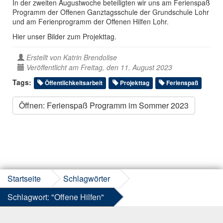
In der zweiten Augustwoche beteiligten wir uns am Ferienspaß
Programm der Offenen Ganztagsschule der Grundschule Lohr
und am Ferienprogramm der Offenen Hilfen Lohr.
Hier unser Bilder zum Projekttag.
Erstellt von
Katrin Brendolise
Veröffentlicht am Freitag, den 11. August 2023
Tags:
Öffentlichkeitsarbeit
Projekttag
Ferienspaß
Öffnen: Ferienspaß Programm im Sommer 2023
Startseite
Schlagwörter
Schlagwort: "Offene Hilfen"