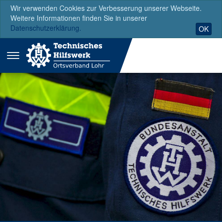
Wir verwenden Cookies zur Verbesserung unserer Webseite.
Weitere Informationen finden Sie in unserer
Datenschutzerklärung.
OK
Menü
ausklappen