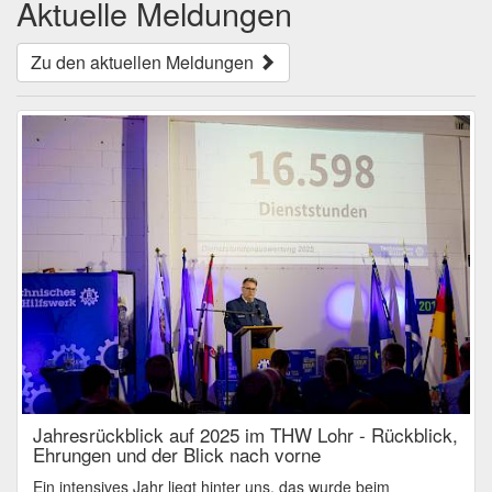
Aktuelle Meldungen
Zu den aktuellen Meldungen
Jahresrückblick auf 2025 im THW Lohr - Rückblick,
Ehrungen und der Blick nach vorne
Ein intensives Jahr liegt hinter uns, das wurde beim