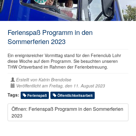
Ferienspaß Programm in den
Sommerferien 2023
Ein ereignisreicher Vormittag stand für den Ferienclub Lohr
diese Woche auf dem Programm. Sie besuchten unseren
THW Ortsverband im Rahmen der Ferienbetreuung.
Erstellt von
Katrin Brendolise
Veröffentlicht am Freitag, den 11. August 2023
Tags:
Ferienspaß
Öffentlichkeitsarbeit
Öffnen: Ferienspaß Programm in den Sommerferien
2023