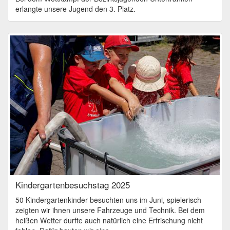
erlangte unsere Jugend den 3. Platz.
Kindergartenbesuchstag 2025
50 Kindergartenkinder besuchten uns im Juni, spielerisch
zeigten wir ihnen unsere Fahrzeuge und Technik. Bei dem
heißen Wetter durfte auch natürlich eine Erfrischung nicht