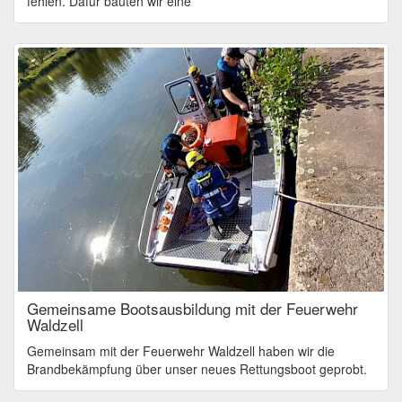
fehlen. Dafür bauten wir eine
Gemeinsame Bootsausbildung mit der Feuerwehr
Waldzell
Gemeinsam mit der Feuerwehr Waldzell haben wir die
Brandbekämpfung über unser neues Rettungsboot geprobt.