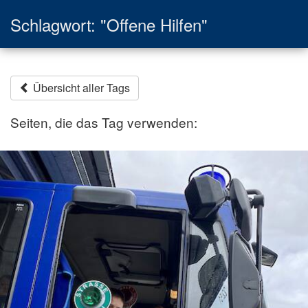
Schlagwort: "Offene Hilfen"
Übersicht aller Tags
Seiten, die das Tag verwenden: