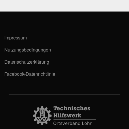
Impressum
Nutzungsbedingungen
Datenschutzerklärung
Facebook-Datenrichtlinie