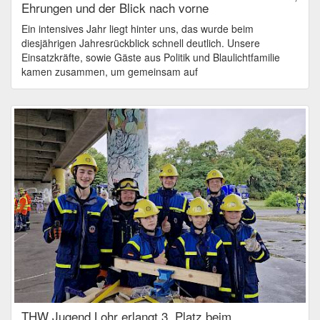
Ehrungen und der Blick nach vorne
Ein intensives Jahr liegt hinter uns, das wurde beim
diesjährigen Jahresrückblick schnell deutlich. Unsere
Einsatzkräfte, sowie Gäste aus Politik und Blaulichtfamilie
kamen zusammen, um gemeinsam auf
THW Jugend Lohr erlangt 3. Platz beim