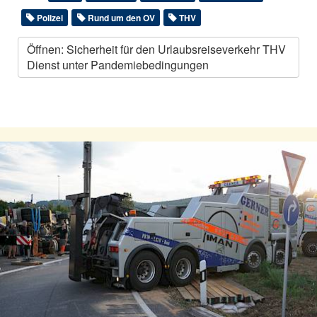
Polizei
Rund um den OV
THV
Öffnen: Sicherheit für den Urlaubsreiseverkehr THV
Dienst unter Pandemiebedingungen