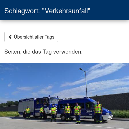
Schlagwort: "Verkehrsunfall"
Übersicht aller Tags
Seiten, die das Tag verwenden: