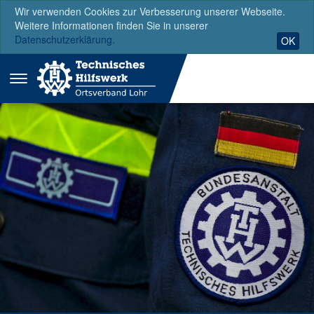
Wir verwenden Cookies zur Verbesserung unserer Webseite.
Weitere Informationen finden Sie in unserer
Datenschutzerklärung.
OK
Menü
ausklappen