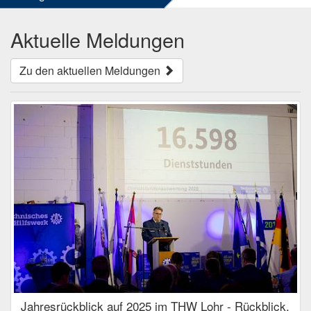
Aktuelle Meldungen
Zu den aktuellen Meldungen
Jahresrückblick auf 2025 im THW Lohr - Rückblick,