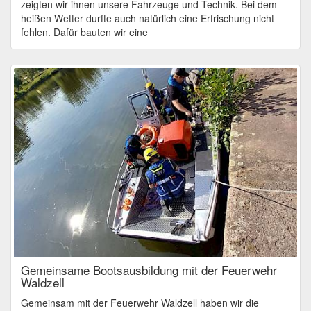
zeigten wir ihnen unsere Fahrzeuge und Technik. Bei dem
heißen Wetter durfte auch natürlich eine Erfrischung nicht
fehlen. Dafür bauten wir eine
Gemeinsame Bootsausbildung mit der Feuerwehr
Waldzell
Gemeinsam mit der Feuerwehr Waldzell haben wir die