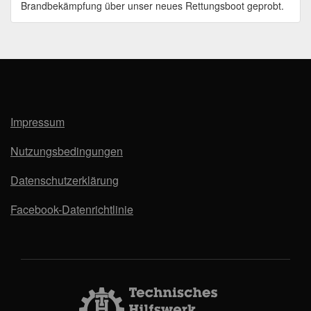
Brandbekämpfung über unser neues Rettungsboot geprobt.
Impressum
Nutzungsbedingungen
Datenschutzerklärung
Facebook-Datenrichtlinie