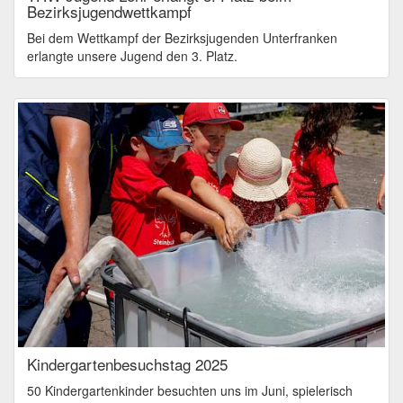
Bezirksjugendwettkampf
Bei dem Wettkampf der Bezirksjugenden Unterfranken
erlangte unsere Jugend den 3. Platz.
Kindergartenbesuchstag 2025
50 Kindergartenkinder besuchten uns im Juni, spielerisch