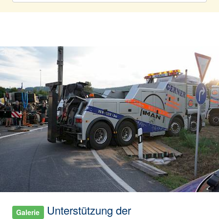
Unterstützung der
Galerie