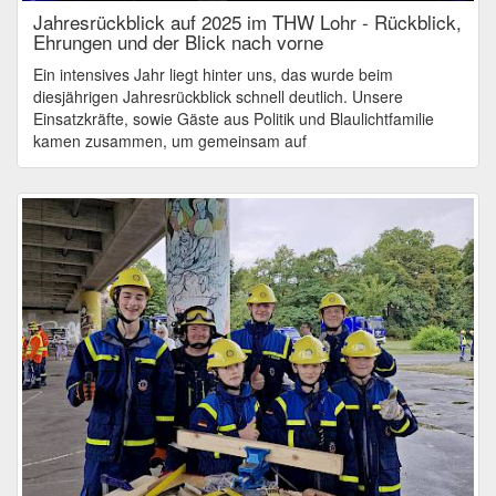
Jahresrückblick auf 2025 im THW Lohr - Rückblick,
Ehrungen und der Blick nach vorne
Ein intensives Jahr liegt hinter uns, das wurde beim
diesjährigen Jahresrückblick schnell deutlich. Unsere
Einsatzkräfte, sowie Gäste aus Politik und Blaulichtfamilie
kamen zusammen, um gemeinsam auf