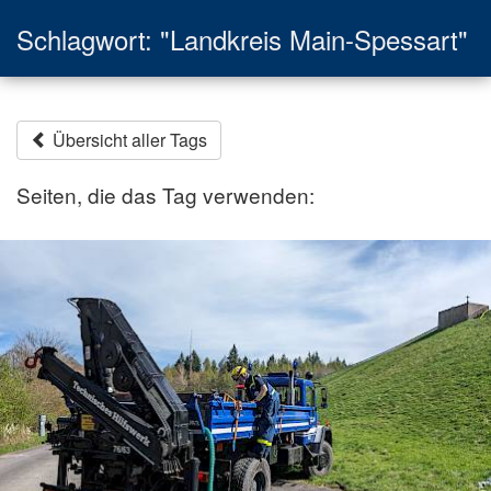
Schlagwort: "Landkreis Main-Spessart"
Übersicht aller Tags
Seiten, die das Tag verwenden: