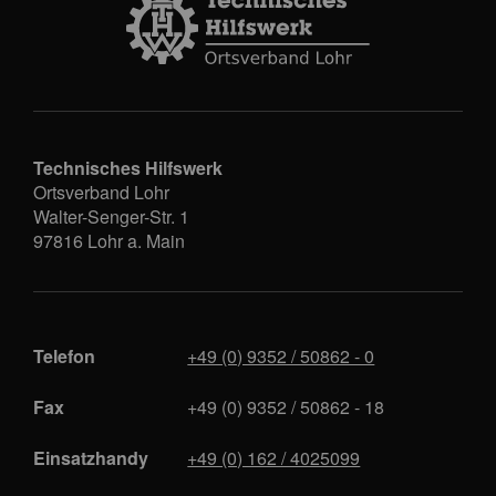
Technisches Hilfswerk
Ortsverband Lohr
Walter-Senger-Str. 1
97816
Lohr a. Main
Telefon
+49 (0) 9352 / 50862 - 0
Fax
+49 (0) 9352 / 50862 - 18
Einsatzhandy
+49 (0) 162 / 4025099