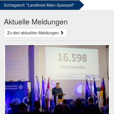
Schlagwort: "Landkreis Main-Spessart"
Aktuelle Meldungen
Zu den aktuellen Meldungen