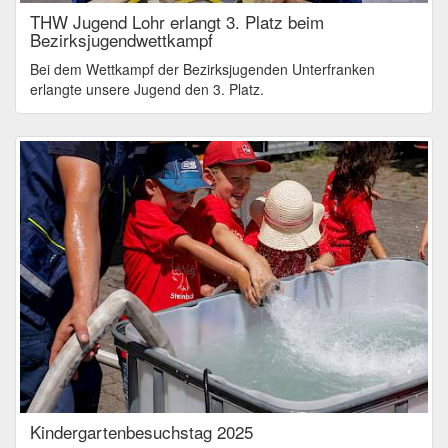
THW Jugend Lohr erlangt 3. Platz beim
Bezirksjugendwettkampf
Bei dem Wettkampf der Bezirksjugenden Unterfranken
erlangte unsere Jugend den 3. Platz.
Kindergartenbesuchstag 2025