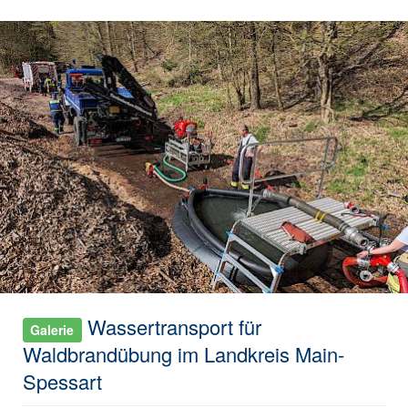
Wassertransport für
Galerie
Waldbrandübung im Landkreis Main-
Spessart