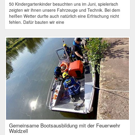
50 Kindergartenkinder besuchten uns im Juni, spielerisch
zeigten wir ihnen unsere Fahrzeuge und Technik. Bei dem
heißen Wetter durfte auch natürlich eine Erfrischung nicht
fehlen. Dafür bauten wir eine
Gemeinsame Bootsausbildung mit der Feuerwehr
Waldzell