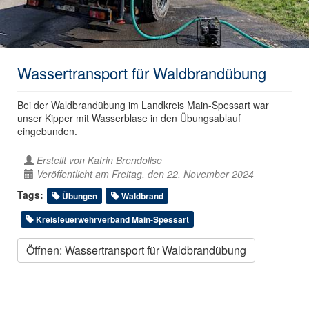
Wassertransport für Waldbrandübung
Bei der Waldbrandübung im Landkreis Main-Spessart war
unser Kipper mit Wasserblase in den Übungsablauf
eingebunden.
Erstellt von
Katrin Brendolise
Veröffentlicht am Freitag, den 22. November 2024
Tags:
Übungen
Waldbrand
Kreisfeuerwehrverband Main-Spessart
Öffnen: Wassertransport für Waldbrandübung