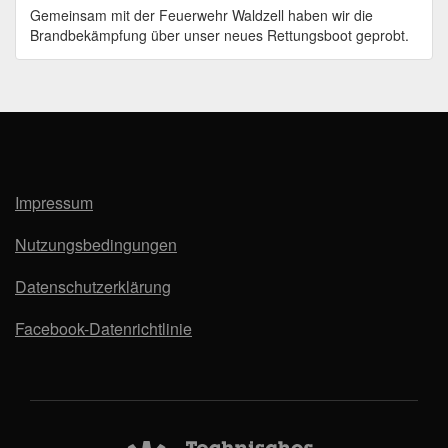
Gemeinsam mit der Feuerwehr Waldzell haben wir die
Brandbekämpfung über unser neues Rettungsboot geprobt.
Impressum
Nutzungsbedingungen
Datenschutzerklärung
Facebook-Datenrichtlinie