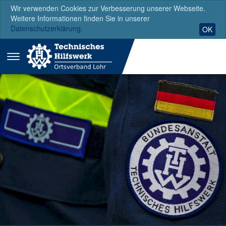
Wir verwenden Cookies zur Verbesserung unserer Webseite.
Weitere Informationen finden Sie in unserer
Datenschutzerklärung.
OK
Menü
ausklappen