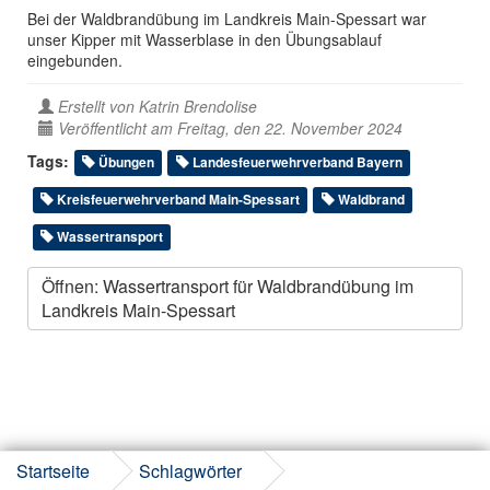
Bei der Waldbrandübung im Landkreis Main-Spessart war
unser Kipper mit Wasserblase in den Übungsablauf
eingebunden.
Erstellt von
Katrin Brendolise
Veröffentlicht am Freitag, den 22. November 2024
Tags:
Übungen
Landesfeuerwehrverband Bayern
Kreisfeuerwehrverband Main-Spessart
Waldbrand
Wassertransport
Öffnen: Wassertransport für Waldbrandübung im
Landkreis Main-Spessart
Startseite
Schlagwörter