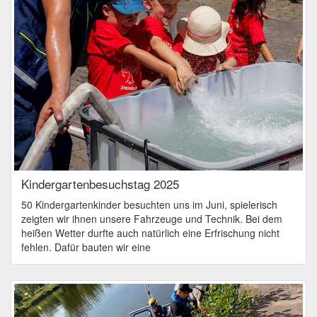
Kindergartenbesuchstag 2025
50 Kindergartenkinder besuchten uns im Juni, spielerisch
zeigten wir ihnen unsere Fahrzeuge und Technik. Bei dem
heißen Wetter durfte auch natürlich eine Erfrischung nicht
fehlen. Dafür bauten wir eine