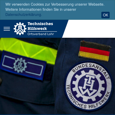
Wir verwenden Cookies zur Verbesserung unserer Webseite.
Weitere Informationen finden Sie in unserer
Datenschutzerklärung.
OK
Menü
ausklappen