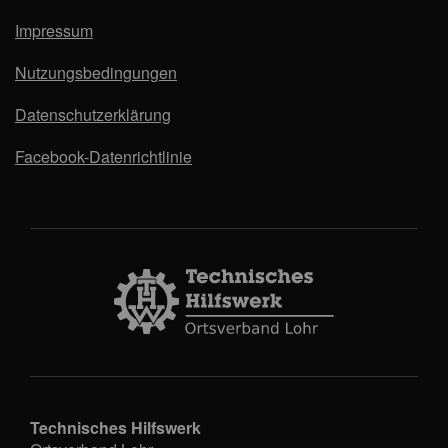
Impressum
Nutzungsbedingungen
Datenschutzerklärung
Facebook-Datenrichtlinie
Technisches Hilfswerk