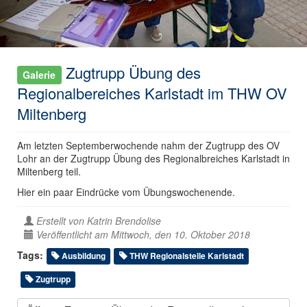
Zugtrupp Übung des
Galerie
Regionalbereiches Karlstadt im THW OV
Miltenberg
Am letzten Septemberwochende nahm der Zugtrupp des OV
Lohr an der Zugtrupp Übung des Regionalbreiches Karlstadt in
Miltenberg teil.
Hier ein paar Eindrücke vom Übungswochenende.
Erstellt von
Katrin Brendolise
Veröffentlicht am Mittwoch, den 10. Oktober 2018
Tags:
Ausbildung
THW Regionalstelle Karlstadt
Zugtrupp