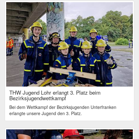
THW Jugend Lohr erlangt 3. Platz beim
Bezirksjugendwettkampf
Bei dem Wettkampf der Bezirksjugenden Unterfranken
erlangte unsere Jugend den 3. Platz.