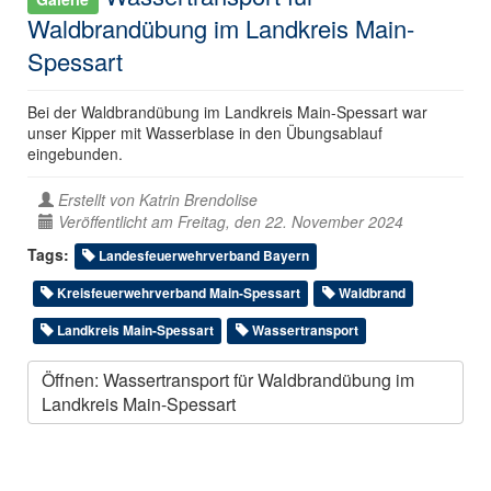
Waldbrandübung im Landkreis Main-
Spessart
Bei der Waldbrandübung im Landkreis Main-Spessart war
unser Kipper mit Wasserblase in den Übungsablauf
eingebunden.
Erstellt von
Katrin Brendolise
Veröffentlicht am Freitag, den 22. November 2024
Tags:
Landesfeuerwehrverband Bayern
Kreisfeuerwehrverband Main-Spessart
Waldbrand
Landkreis Main-Spessart
Wassertransport
Öffnen: Wassertransport für Waldbrandübung im
Landkreis Main-Spessart