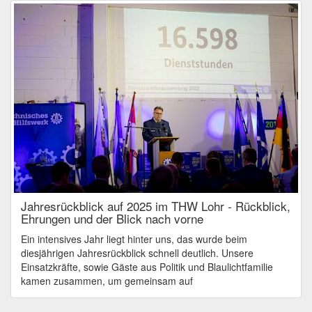
Jahresrückblick auf 2025 im THW Lohr - Rückblick,
Ehrungen und der Blick nach vorne
Ein intensives Jahr liegt hinter uns, das wurde beim
diesjährigen Jahresrückblick schnell deutlich. Unsere
Einsatzkräfte, sowie Gäste aus Politik und Blaulichtfamilie
kamen zusammen, um gemeinsam auf