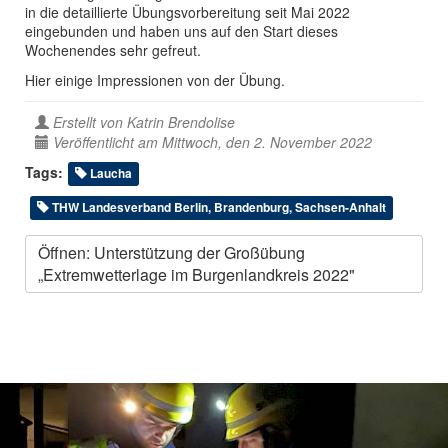
in die detaillierte Übungsvorbereitung seit Mai 2022
eingebunden und haben uns auf den Start dieses
Wochenendes sehr gefreut.
Hier einige Impressionen von der Übung.
Erstellt von
Katrin Brendolise
Veröffentlicht am Mittwoch, den 2. November 2022
Tags:
Laucha
THW Landesverband Berlin, Brandenburg, Sachsen-Anhalt
Öffnen: Unterstützung der Großübung
„Extremwetterlage im Burgenlandkreis 2022"