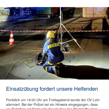
Einsatzübung fordert unsere Helfenden
Pünktlich um 19:00 Uhr am Freitagabend wurde der OV Lohr
alarmiert. Bei der Polizei sei ein Hinweis eingegangen, dass