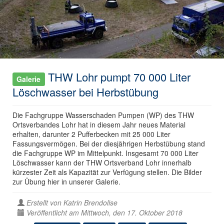
THW Lohr pumpt 70 000 Liter
Galerie
Löschwasser bei Herbstübung
Die Fachgruppe Wasserschaden Pumpen (WP) des THW
Ortsverbandes Lohr hat in diesem Jahr neues Material
erhalten, darunter 2 Pufferbecken mit 25 000 Liter
Fassungsvermögen. Bei der diesjährigen Herbstübung stand
die Fachgruppe WP im Mittelpunkt. Insgesamt 70 000 Liter
Löschwasser kann der THW Ortsverband Lohr innerhalb
kürzester Zeit als Kapazität zur Verfügung stellen. Die Bilder
zur Übung hier in unserer Galerie.
Erstellt von
Katrin Brendolise
Veröffentlicht am Mittwoch, den 17. Oktober 2018