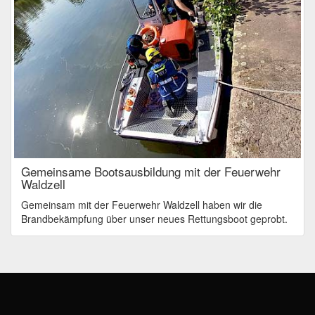
Gemeinsame Bootsausbildung mit der Feuerwehr
Waldzell
Gemeinsam mit der Feuerwehr Waldzell haben wir die
Brandbekämpfung über unser neues Rettungsboot geprobt.