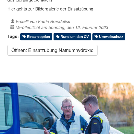
Hier gehts zur Bildergalerie der Einsatzübung
Erstellt von
Katrin Brendolise
Veröffentlicht am Sonntag, den 12. Februar 2023
Tags:
Einsatzoption
Rund um den OV
Umweltschutz
Öffnen: Einsatzübung Natriumhydroxid