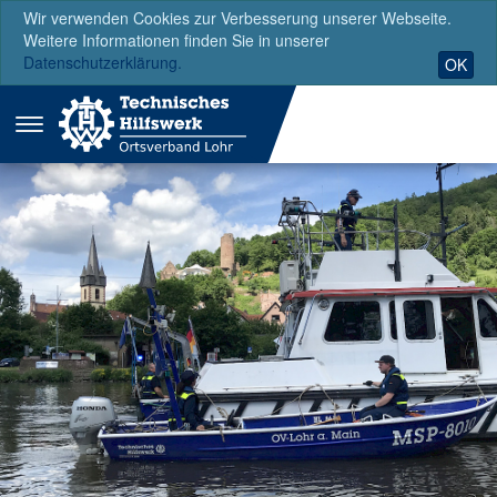
Wir verwenden Cookies zur Verbesserung unserer Webseite.
Weitere Informationen finden Sie in unserer
Datenschutzerklärung.
OK
Menü
ausklappen