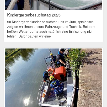
Kindergartenbesuchstag 2025
50 Kindergartenkinder besuchten uns im Juni, spielerisch
zeigten wir ihnen unsere Fahrzeuge und Technik. Bei dem
heißen Wetter durfte auch natürlich eine Erfrischung nicht
fehlen. Dafür bauten wir eine