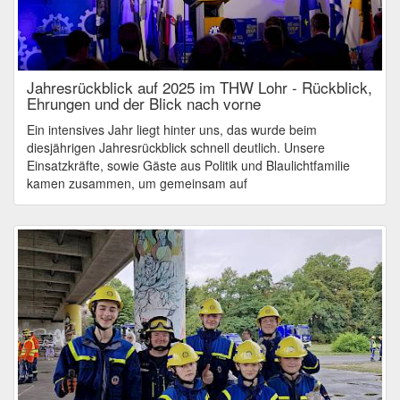
Jahresrückblick auf 2025 im THW Lohr - Rückblick,
Ehrungen und der Blick nach vorne
Ein intensives Jahr liegt hinter uns, das wurde beim
diesjährigen Jahresrückblick schnell deutlich. Unsere
Einsatzkräfte, sowie Gäste aus Politik und Blaulichtfamilie
kamen zusammen, um gemeinsam auf