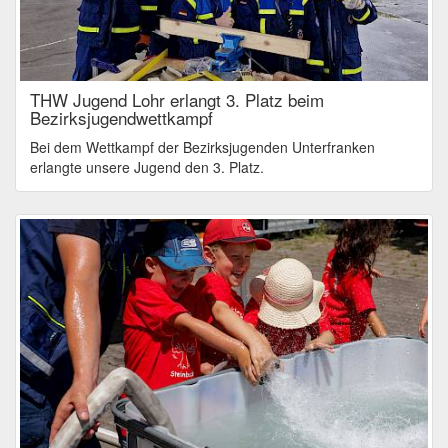
THW Jugend Lohr erlangt 3. Platz beim
Bezirksjugendwettkampf
Bei dem Wettkampf der Bezirksjugenden Unterfranken
erlangte unsere Jugend den 3. Platz.