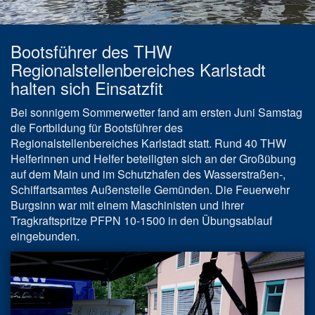
Bootsführer des THW
Regionalstellenbereiches Karlstadt
halten sich Einsatzfit
Bei sonnigem Sommerwetter fand am ersten Juni Samstag
die Fortbildung für Bootsführer des
Regionalstellenbereiches Karlstadt statt. Rund 40 THW
Helferinnen und Helfer beteiligten sich an der Großübung
auf dem Main und im Schutzhafen des Wasserstraßen-,
Schiffartsamtes Außenstelle Gemünden. Die Feuerwehr
Burgsinn war mit einem Maschinisten und ihrer
Tragkraftspritze PFPN 10-1500 in den Übungsablauf
eingebunden.