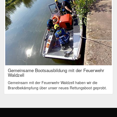
Gemeinsame Bootsausbildung mit der Feuerwehr
Waldzell
Gemeinsam mit der Feuerwehr Waldzell haben wir die
Brandbekämpfung über unser neues Rettungsboot geprobt.