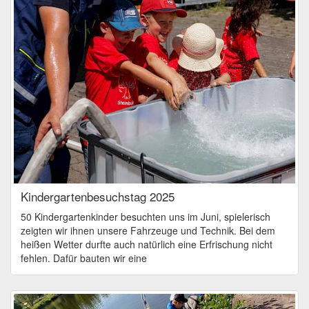
Kindergartenbesuchstag 2025
50 Kindergartenkinder besuchten uns im Juni, spielerisch
zeigten wir ihnen unsere Fahrzeuge und Technik. Bei dem
heißen Wetter durfte auch natürlich eine Erfrischung nicht
fehlen. Dafür bauten wir eine