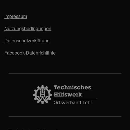
Impressum
Nutzungsbedingungen
Datenschutzerklärung
Facebook-Datenrichtlinie