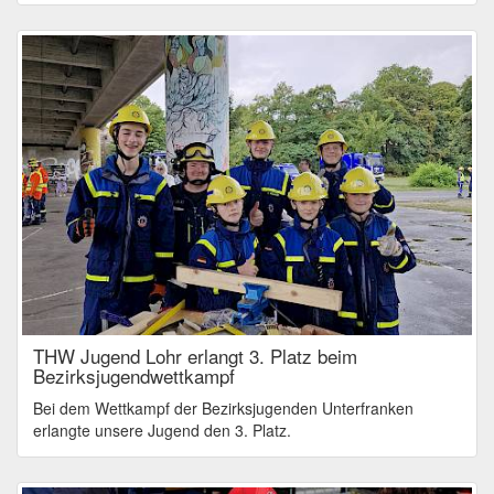
THW Jugend Lohr erlangt 3. Platz beim
Bezirksjugendwettkampf
Bei dem Wettkampf der Bezirksjugenden Unterfranken
erlangte unsere Jugend den 3. Platz.