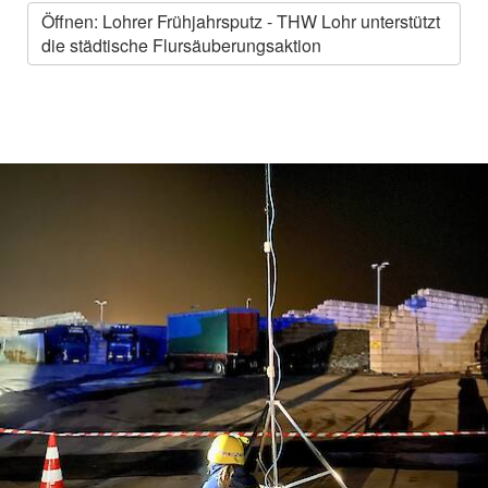
Öffnen: Lohrer Frühjahrsputz - THW Lohr unterstützt
die städtische Flursäuberungsaktion