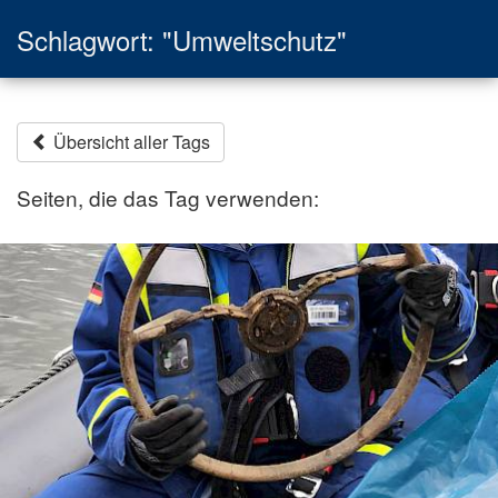
Schlagwort: "Umweltschutz"
Übersicht aller Tags
Seiten, die das Tag verwenden: