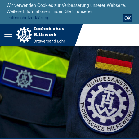
Wir verwenden Cookies zur Verbesserung unserer Webseite.
Weitere Informationen finden Sie in unserer
Datenschutzerklärung.
OK
Menü
ausklappen