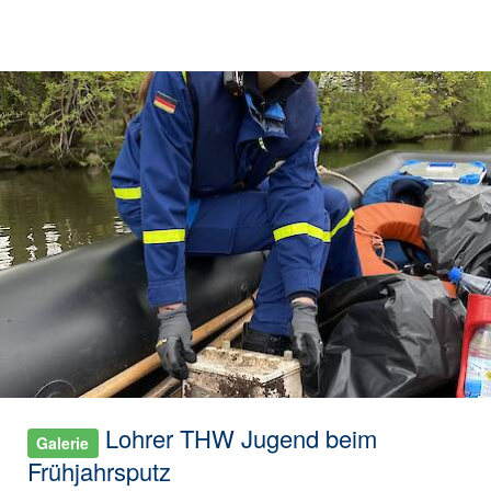
Lohrer THW Jugend beim
Galerie
Frühjahrsputz