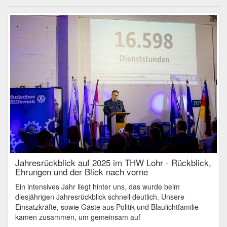
Jahresrückblick auf 2025 im THW Lohr - Rückblick,
Ehrungen und der Blick nach vorne
Ein intensives Jahr liegt hinter uns, das wurde beim
diesjährigen Jahresrückblick schnell deutlich. Unsere
Einsatzkräfte, sowie Gäste aus Politik und Blaulichtfamilie
kamen zusammen, um gemeinsam auf