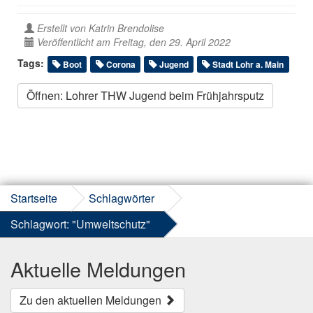
Erstellt von
Katrin Brendolise
Veröffentlicht am Freitag, den 29. April 2022
Tags:
Boot
Corona
Jugend
Stadt Lohr a. Main
Öffnen: Lohrer THW Jugend beim Frühjahrsputz
Startseite
Schlagwörter
Schlagwort: "Umweltschutz"
Aktuelle Meldungen
Zu den aktuellen Meldungen