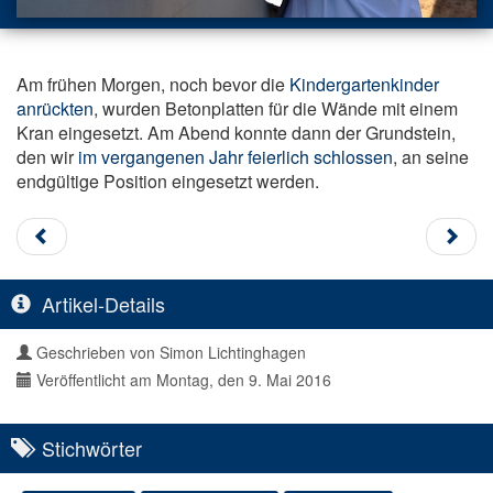
Am frühen Morgen, noch bevor die
Kindergartenkinder
anrückten
, wurden Betonplatten für die Wände mit einem
Kran eingesetzt. Am Abend konnte dann der Grundstein,
den wir
im vergangenen Jahr feierlich schlossen
, an seine
endgültige Position eingesetzt werden.
Artikel-Details
Geschrieben von
Simon Lichtinghagen
Veröffentlicht am Montag, den 9. Mai 2016
Stichwörter