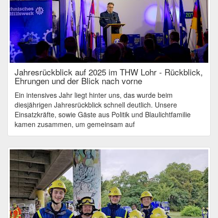
Jahresrückblick auf 2025 im THW Lohr - Rückblick,
Ehrungen und der Blick nach vorne
Ein intensives Jahr liegt hinter uns, das wurde beim
diesjährigen Jahresrückblick schnell deutlich. Unsere
Einsatzkräfte, sowie Gäste aus Politik und Blaulichtfamilie
kamen zusammen, um gemeinsam auf