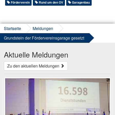
Förderverein
Rund um den OV
Garagenbau
Startseite
Meldungen
Grundstein der Fördervereinsgarage gesetzt
Aktuelle Meldungen
Zu den aktuellen Meldungen