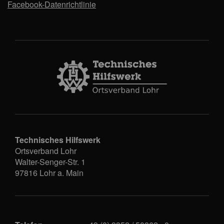
Facebook-Datenrichtlinie
Technisches Hilfswerk
Ortsverband Lohr
Walter-Senger-Str. 1
97816
Lohr a. Main