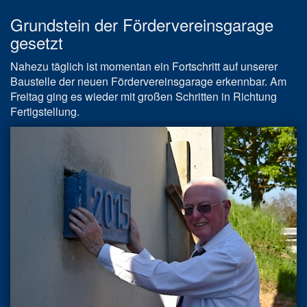
Grundstein der Fördervereinsgarage
gesetzt
Nahezu täglich ist momentan ein Fortschritt auf unserer
Baustelle der neuen Fördervereinsgarage erkennbar. Am
Freitag ging es wieder mit großen Schritten in Richtung
Fertigstellung.