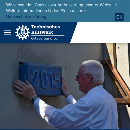
Wir verwenden Cookies zur Verbesserung unserer Webseite.
Weitere Informationen finden Sie in unserer
Datenschutzerklärung.
OK
Menü
ausklappen