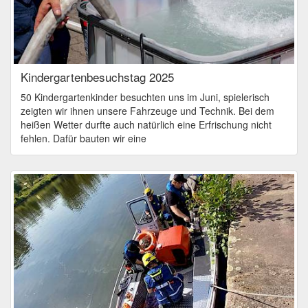
Kindergartenbesuchstag 2025
50 Kindergartenkinder besuchten uns im Juni, spielerisch
zeigten wir ihnen unsere Fahrzeuge und Technik. Bei dem
heißen Wetter durfte auch natürlich eine Erfrischung nicht
fehlen. Dafür bauten wir eine