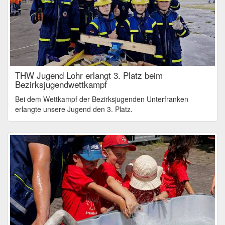
THW Jugend Lohr erlangt 3. Platz beim
Bezirksjugendwettkampf
Bei dem Wettkampf der Bezirksjugenden Unterfranken
erlangte unsere Jugend den 3. Platz.