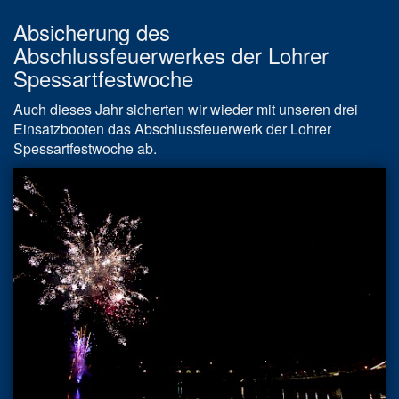
Absicherung des
Abschlussfeuerwerkes der Lohrer
Spessartfestwoche
Auch dieses Jahr sicherten wir wieder mit unseren drei
Einsatzbooten das Abschlussfeuerwerk der Lohrer
Spessartfestwoche ab.