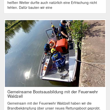
heißen Wetter durfte auch natürlich eine Erfrischung nicht
fehlen. Dafür bauten wir eine
Gemeinsame Bootsausbildung mit der Feuerwehr
Waldzell
Gemeinsam mit der Feuerwehr Waldzell haben wir die
Brandbekämpfung über unser neues Rettungsboot geprobt.