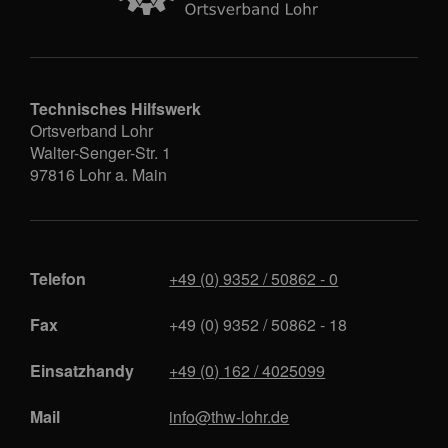
Technisches Hilfswerk
Ortsverband Lohr
Walter-Senger-Str. 1
97816
Lohr a. Main
Telefon
+49 (0) 9352 / 50862 - 0
Fax
+49 (0) 9352 / 50862 - 18
Einsatzhandy
+49 (0) 162 / 4025099
Mail
info@thw-lohr.de