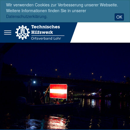
Wir verwenden Cookies zur Verbesserung unserer Webseite.
Weitere Informationen finden Sie in unserer
Datenschutzerklärung.
OK
Menü
ausklappen