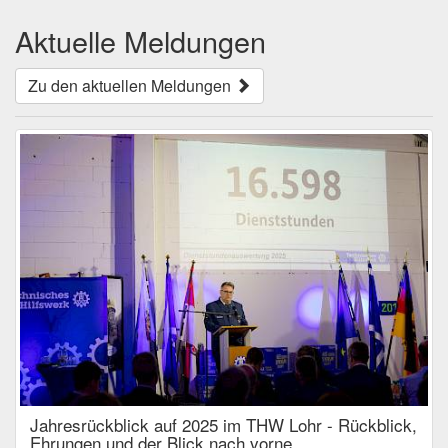
Aktuelle Meldungen
Zu den aktuellen Meldungen
Jahresrückblick auf 2025 im THW Lohr - Rückblick,
Ehrungen und der Blick nach vorne