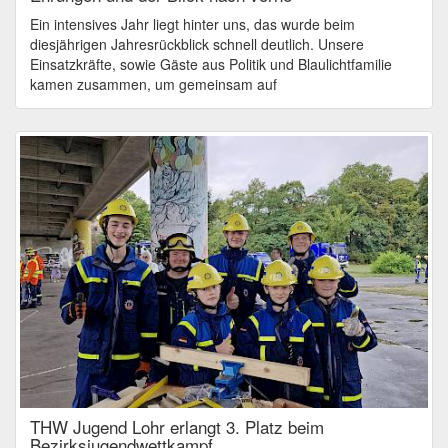
Ein intensives Jahr liegt hinter uns, das wurde beim
diesjährigen Jahresrückblick schnell deutlich. Unsere
Einsatzkräfte, sowie Gäste aus Politik und Blaulichtfamilie
kamen zusammen, um gemeinsam auf
THW Jugend Lohr erlangt 3. Platz beim
Bezirksjugendwettkampf