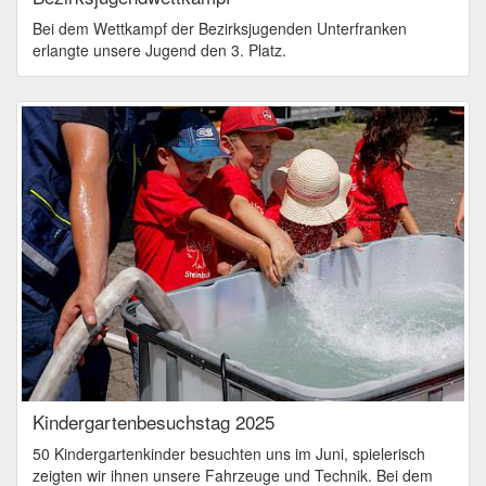
Bei dem Wettkampf der Bezirksjugenden Unterfranken
erlangte unsere Jugend den 3. Platz.
Kindergartenbesuchstag 2025
50 Kindergartenkinder besuchten uns im Juni, spielerisch
zeigten wir ihnen unsere Fahrzeuge und Technik. Bei dem