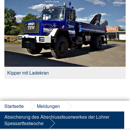
Kipper mit Ladekran
Startseite
Meldungen
Absicherung des Abschlussfeuerwerkes der Lohrer
Spessartfestwoche