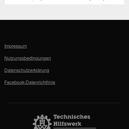
Impressum
Nutzungsbedingungen
Datenschutzerklärung
Facebook-Datenrichtlinie