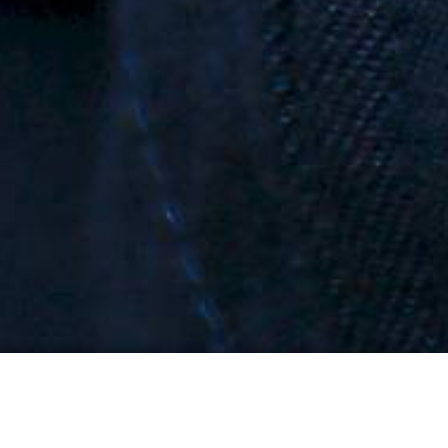
sgruppe"