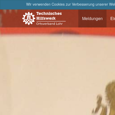
Wir verwenden Cookies zur Verbesserung unserer Webs
Meldungen
Ei