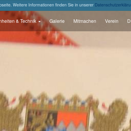
eite. Weitere Informationen finden Sie in unserer
Datenschutzerkläru
nheiten & Technik
Galerie
Mitmachen
Verein
D