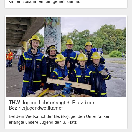
kamen zusammen, um gemeinsam auf
THW Jugend Lohr erlangt 3. Platz beim
Bezirksjugendwettkampf
Bei dem Wettkampf der Bezirksjugenden Unterfranken
erlangte unsere Jugend den 3. Platz.