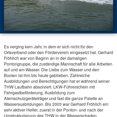
Es verging kein Jahr, in dem er sich nicht für den
Ortsverband oder den Förderverein eingesetzt hat. Gerhard
Fröhlich war von Beginn an in der damaligen
Pontongruppe, die zuständige Mannschaft für alle Arbeiten
auf und am Wasser. Die Liebe zum Wasser und den
Booten ist ihm bis heute geblieben. Zahlreiche
Ausbildungen und Berechtigungen hat er während seiner
THW Laufbahn absolviert. LKW-Führerschein mit
Fahrgastbeförderung, Ausbildung zum
Atemschutzgeräteträger und fast die ganze Palette an
Wasserausbildungen. Bis 2003 war Gerhard Fröhlich ein
sehr aktiver Helfer, zuerst in der Ponton- und nach der
Umstrukturierung des THW in der Wasserschaden