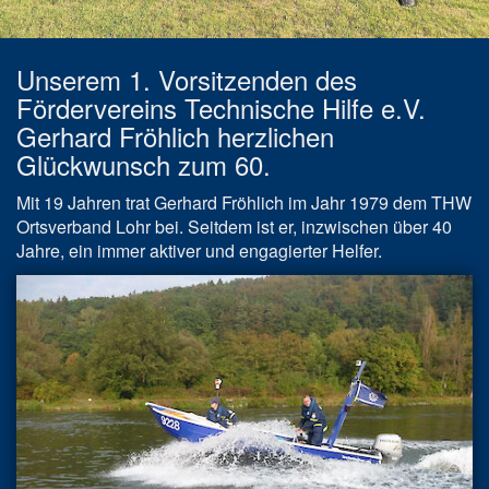
Unserem 1. Vorsitzenden des
Fördervereins Technische Hilfe e.V.
Gerhard Fröhlich herzlichen
Glückwunsch zum 60.
Mit 19 Jahren trat Gerhard Fröhlich im Jahr 1979 dem THW
Ortsverband Lohr bei. Seitdem ist er, inzwischen über 40
Jahre, ein immer aktiver und engagierter Helfer.