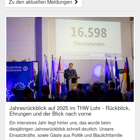
Zu den aktuellen Meldungen
Jahresrückblick auf 2025 im THW Lohr - Rückblick,
Ehrungen und der Blick nach vorne
Ein intensives Jahr liegt hinter uns, das wurde beim
diesjährigen Jahresrückblick schnell deutlich. Unsere
Einsatzkräfte, sowie Gäste aus Politik und Blaulichtfamilie