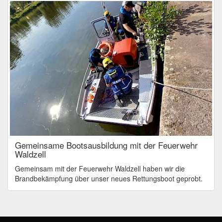
Gemeinsame Bootsausbildung mit der Feuerwehr
Waldzell
Gemeinsam mit der Feuerwehr Waldzell haben wir die
Brandbekämpfung über unser neues Rettungsboot geprobt.