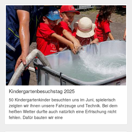
Kindergartenbesuchstag 2025
50 Kindergartenkinder besuchten uns im Juni, spielerisch
zeigten wir ihnen unsere Fahrzeuge und Technik. Bei dem
heißen Wetter durfte auch natürlich eine Erfrischung nicht
fehlen. Dafür bauten wir eine