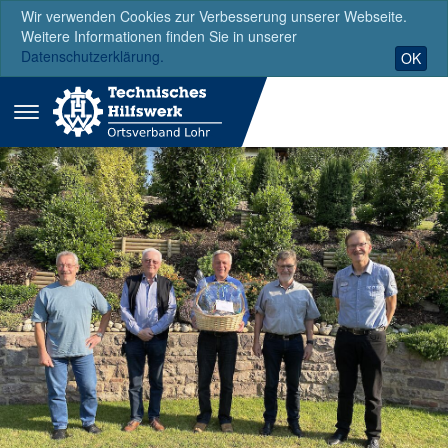
Wir verwenden Cookies zur Verbesserung unserer Webseite.
Weitere Informationen finden Sie in unserer
Datenschutzerklärung.
OK
Menü
ausklappen