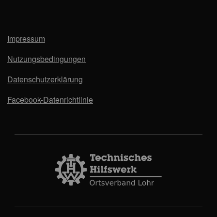
Impressum
Nutzungsbedingungen
Datenschutzerklärung
Facebook-Datenrichtlinie