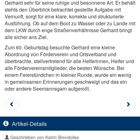
Gerhard sehr für seine ruhige und besonnene Art. Er behält
stehts den Überblick betrachtet gestellte Aufgabe mit
Vernunft, sorgt für eine klare, korrekte und strukturierte
Ausführung. Ob auf dem Boot zu Wasser oder zu Lande mit
dem LKW durch enge Straßenverhältnisse Gerhard bringt
alle sicher ans Ziel.
Zum 60. Geburtstag besuchte Gerhard eine kleine
Abordnung von Förderverein und Ortsverband und
überbrachte, stellvertretend für alle Helferinnen, Helfer und
alle Fördervereinsmitglieder, die besten Wünsche. Bei
einem Feierstündchen in kleiner Runde, wurde ein wenig
in gemeinsamen Erinnerungen geschwelgt und das ein
oder andere Seemannsgarn aufgerollt.
Artikel-Details
Geschrieben von
Katrin Brendolise