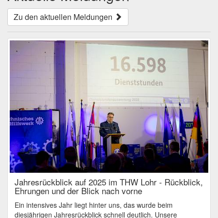
Zu den aktuellen Meldungen
Jahresrückblick auf 2025 im THW Lohr - Rückblick,
Ehrungen und der Blick nach vorne
Ein intensives Jahr liegt hinter uns, das wurde beim
diesjährigen Jahresrückblick schnell deutlich. Unsere