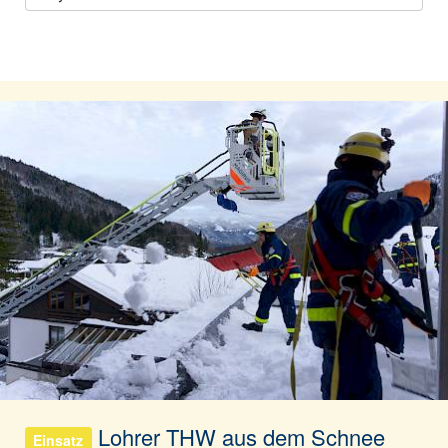
Lohrer THW aus dem Schnee
Einsatz