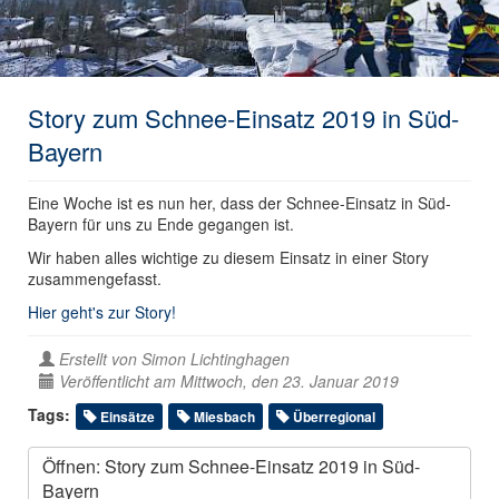
Story zum Schnee-Einsatz 2019 in Süd-
Bayern
Eine Woche ist es nun her, dass der Schnee-Einsatz in Süd-
Bayern für uns zu Ende gegangen ist.
Wir haben alles wichtige zu diesem Einsatz in einer Story
zusammengefasst.
Hier geht's zur Story!
Erstellt von
Simon Lichtinghagen
Veröffentlicht am Mittwoch, den 23. Januar 2019
Tags:
Einsätze
Miesbach
Überregional
Öffnen: Story zum Schnee-Einsatz 2019 in Süd-
Bayern