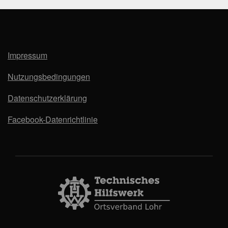
Impressum
Nutzungsbedingungen
Datenschutzerklärung
Facebook-Datenrichtlinie