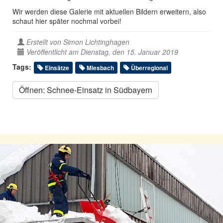
Wir werden diese Galerie mit aktuellen Bildern erweitern, also
schaut hier später nochmal vorbei!
Erstellt von
Simon Lichtinghagen
Veröffentlicht am Dienstag, den 15. Januar 2019
Tags:
Einsätze
Miesbach
Überregional
Öffnen: Schnee-Einsatz in Südbayern