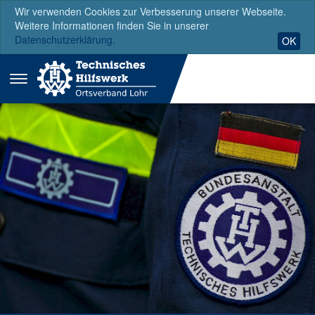
Wir verwenden Cookies zur Verbesserung unserer Webseite.
Weitere Informationen finden Sie in unserer
Datenschutzerklärung.
OK
Menü
ausklappen