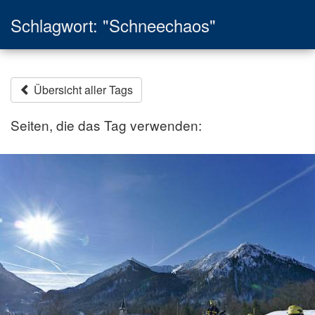
Schlagwort: "Schneechaos"
Übersicht aller Tags
Seiten, die das Tag verwenden: