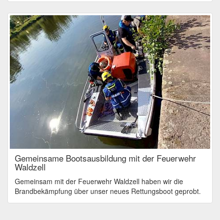
Gemeinsame Bootsausbildung mit der Feuerwehr
Waldzell
Gemeinsam mit der Feuerwehr Waldzell haben wir die
Brandbekämpfung über unser neues Rettungsboot geprobt.