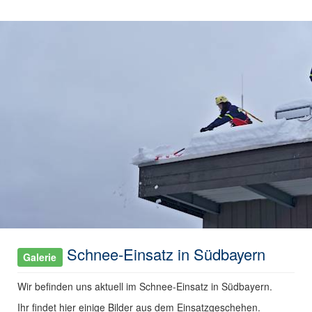
Schnee-Einsatz in Südbayern
Galerie
Wir befinden uns aktuell im Schnee-Einsatz in Südbayern.
Ihr findet hier einige Bilder aus dem Einsatzgeschehen.