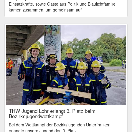
Einsatzkräfte, sowie Gäste aus Politik und Blaulichtfamilie
kamen zusammen, um gemeinsam auf
THW Jugend Lohr erlangt 3. Platz beim
Bezirksjugendwettkampf
Bei dem Wettkampf der Bezirksjugenden Unterfranken
erlangte unsere Jugend den 3. Platz.