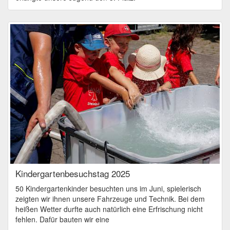
Kindergartenbesuchstag 2025
50 Kindergartenkinder besuchten uns im Juni, spielerisch
zeigten wir ihnen unsere Fahrzeuge und Technik. Bei dem
heißen Wetter durfte auch natürlich eine Erfrischung nicht
fehlen. Dafür bauten wir eine