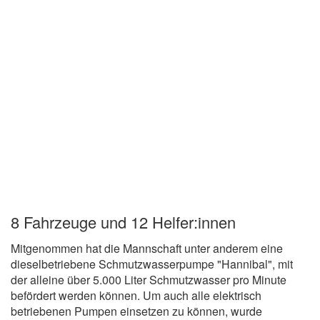
8 Fahrzeuge und 12 Helfer:innen
Mitgenommen hat die Mannschaft unter anderem eine
dieselbetriebene Schmutzwasserpumpe "Hannibal", mit
der alleine über 5.000 Liter Schmutzwasser pro Minute
befördert werden können. Um auch alle elektrisch
betriebenen Pumpen einsetzen zu können, wurde