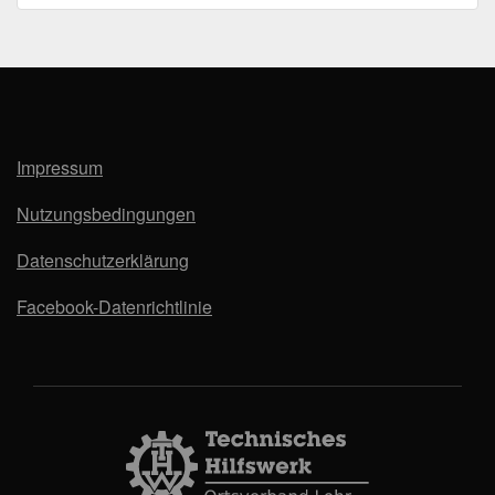
Impressum
Nutzungsbedingungen
Datenschutzerklärung
Facebook-Datenrichtlinie