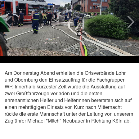
Am Donnerstag Abend erhielten die Ortsverbände Lohr
und Obernburg den Einsatzauftrag für die Fachgruppen
WP. Innerhalb kürzester Zeit wurde die Ausstattung auf
zwei Großfahrzeuge verladen und die ersten
ehrenamtlichen Helfer und Helferinnen bereiteten sich auf
einen mehrtägigen Einsatz vor. Kurz nach Mitternacht
rückte die erste Mannschaft unter der Leitung von unserem
Zugführer Michael "Mitch" Neubauer in Richtung Köln ab.