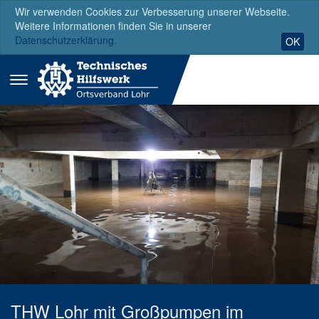
Wir verwenden Cookies zur Verbesserung unserer Webseite.
Weitere Informationen finden Sie in unserer
Datenschutzerklärung.
OK
Menü
ausklappen
THW Lohr mit Großpumpen im