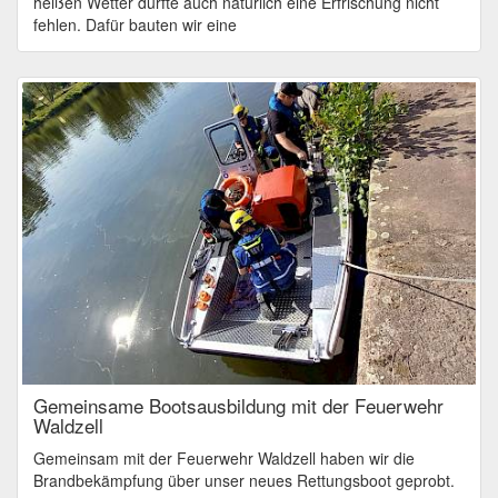
heißen Wetter durfte auch natürlich eine Erfrischung nicht
fehlen. Dafür bauten wir eine
Gemeinsame Bootsausbildung mit der Feuerwehr
Waldzell
Gemeinsam mit der Feuerwehr Waldzell haben wir die
Brandbekämpfung über unser neues Rettungsboot geprobt.