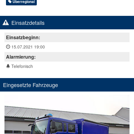
Überregional
Einsatzdetails
Einsatzbeginn:
15.07.2021 19:00
Alarmierung:
Telefonisch
Eingesetzte Fahrzeuge