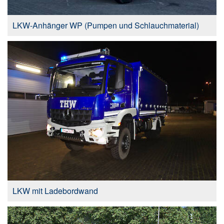
LKW-Anhänger WP (Pumpen und Schlauchmaterial)
LKW mit Ladebordwand