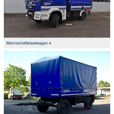
Mannschaftslastwagen 4