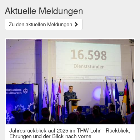
Aktuelle Meldungen
Zu den aktuellen Meldungen
Jahresrückblick auf 2025 im THW Lohr - Rückblick,
Ehrungen und der Blick nach vorne