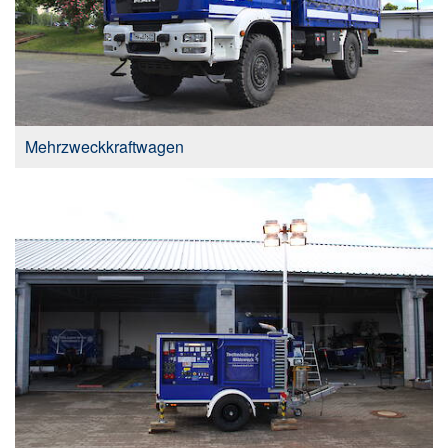
Mehrzweckkraftwagen