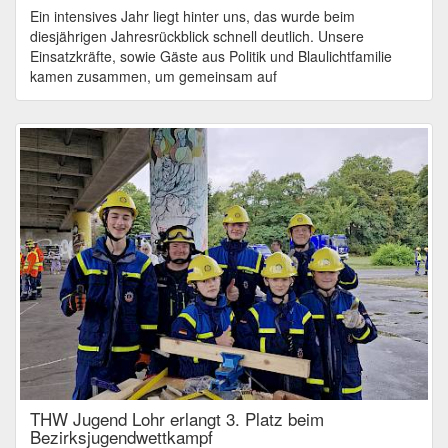
Ein intensives Jahr liegt hinter uns, das wurde beim
diesjährigen Jahresrückblick schnell deutlich. Unsere
Einsatzkräfte, sowie Gäste aus Politik und Blaulichtfamilie
kamen zusammen, um gemeinsam auf
THW Jugend Lohr erlangt 3. Platz beim
Bezirksjugendwettkampf