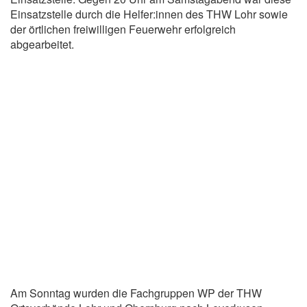
Einsatzstelle durch die Helfer:innen des THW Lohr sowie
der örtlichen freiwilligen Feuerwehr erfolgreich
abgearbeitet.
Am Sonntag wurden die Fachgruppen WP der THW