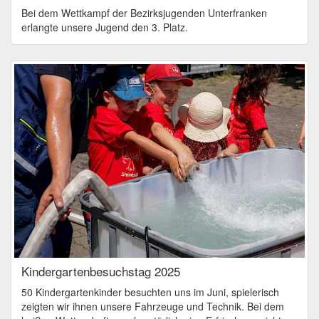
Bei dem Wettkampf der Bezirksjugenden Unterfranken
erlangte unsere Jugend den 3. Platz.
Kindergartenbesuchstag 2025
50 Kindergartenkinder besuchten uns im Juni, spielerisch
zeigten wir ihnen unsere Fahrzeuge und Technik. Bei dem