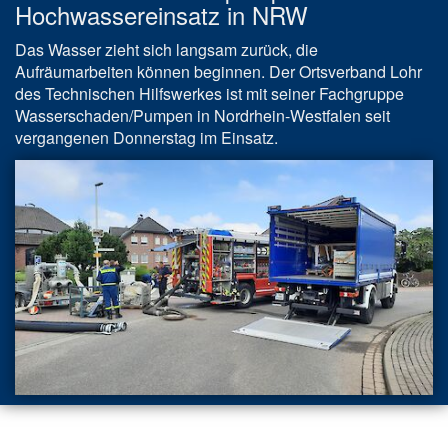
Hochwassereinsatz in NRW
Das Wasser zieht sich langsam zurück, die
Aufräumarbeiten können beginnen. Der Ortsverband Lohr
des Technischen Hilfswerkes ist mit seiner Fachgruppe
Wasserschaden/Pumpen in Nordrhein-Westfalen seit
vergangenen Donnerstag im Einsatz.