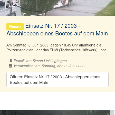
Einsatz Nr. 17 / 2003 -
Einsatz
Abschleppen eines Bootes auf dem Main
Am Sonntag, 8. Juni 2003, gegen 18.45 Uhr alarmierte die
Polizeiinspektion Lohr das THW (Technisches Hilfswerk) Lohr.
Erstellt von
Simon Lichtinghagen
Veröffentlicht am Sonntag, den 8. Juni 2003
Öffnen: Einsatz Nr. 17 / 2003 - Abschleppen eines
Bootes auf dem Main