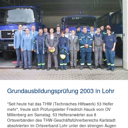
Grundausbildungsprüfung 2003 in Lohr
"Seit heute hat das THW (Technisches Hilfswerk) 53 Helfer
mehr", freute sich Prüfungsleiter Friedrich Hauck vom OV
Miltenberg am Samstag. 53 Helferanwärter aus 8
Ortsverbänden des THW-Geschäftsführerbereichs Karlstadt
absolvierten im Ortsverband Lohr unter den strengen Augen