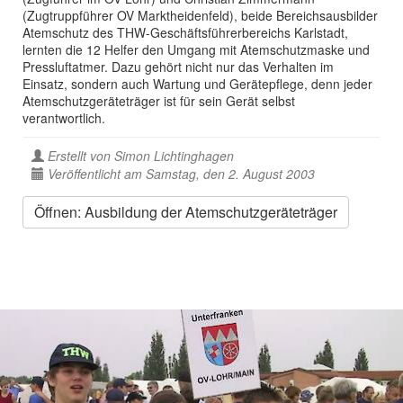
(Zugtruppführer OV Marktheidenfeld), beide Bereichsausbilder
Atemschutz des THW-Geschäftsführerbereichs Karlstadt,
lernten die 12 Helfer den Umgang mit Atemschutzmaske und
Pressluftatmer. Dazu gehört nicht nur das Verhalten im
Einsatz, sondern auch Wartung und Gerätepflege, denn jeder
Atemschutzgeräteträger ist für sein Gerät selbst
verantwortlich.
Erstellt von
Simon Lichtinghagen
Veröffentlicht am Samstag, den 2. August 2003
Öffnen: Ausbildung der Atemschutzgeräteträger