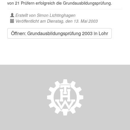
von 21 Prüfern erfolgreich die Grundausbildungsprüfung.
Erstellt von
Simon Lichtinghagen
Veröffentlicht am Dienstag, den 13. Mai 2003
Öffnen: Grundausbildungsprüfung 2003 in Lohr