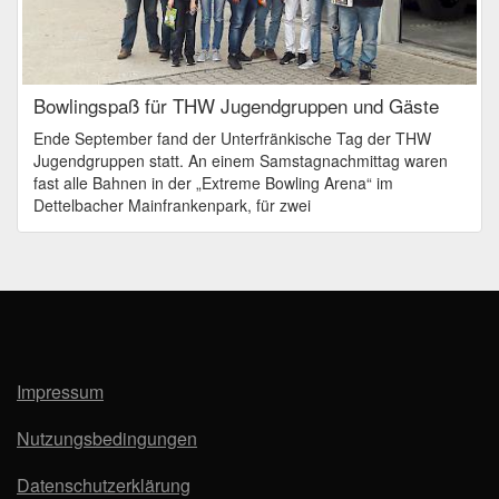
Bowlingspaß für THW Jugendgruppen und Gäste
Ende September fand der Unterfränkische Tag der THW
Jugendgruppen statt. An einem Samstagnachmittag waren
fast alle Bahnen in der „Extreme Bowling Arena“ im
Dettelbacher Mainfrankenpark, für zwei
Impressum
Nutzungsbedingungen
Datenschutzerklärung