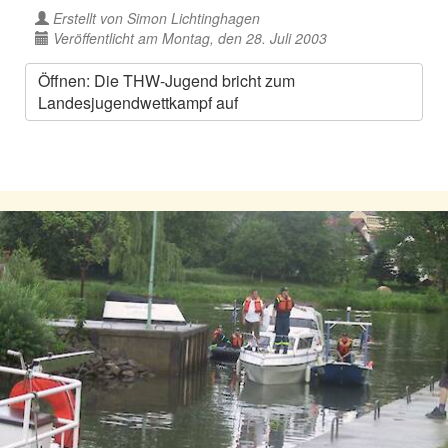
Erstellt von
Simon Lichtinghagen
Veröffentlicht am Montag, den 28. Juli 2003
Öffnen: Die THW-Jugend bricht zum
Landesjugendwettkampf auf