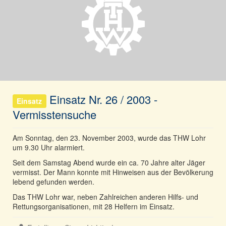
Einsatz Nr. 26 / 2003 -
Einsatz
Vermisstensuche
Am Sonntag, den 23. November 2003, wurde das THW Lohr
um 9.30 Uhr alarmiert.
Seit dem Samstag Abend wurde ein ca. 70 Jahre alter Jäger
vermisst. Der Mann konnte mit Hinweisen aus der Bevölkerung
lebend gefunden werden.
Das THW Lohr war, neben Zahlreichen anderen Hilfs- und
Rettungsorganisationen, mit 28 Helfern im Einsatz.