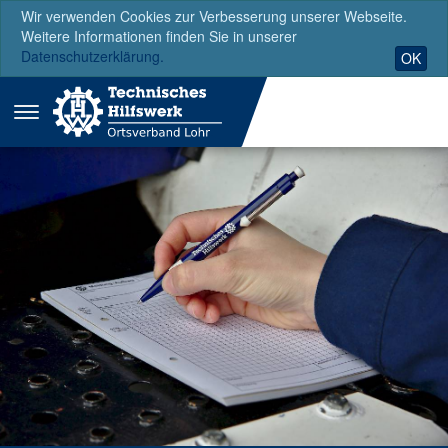
Wir verwenden Cookies zur Verbesserung unserer Webseite.
Weitere Informationen finden Sie in unserer
Datenschutzerklärung.
OK
Menü
ausklappen