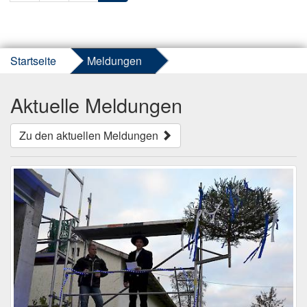
Startseite
Meldungen
Aktuelle Meldungen
Zu den aktuellen Meldungen