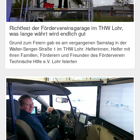
Richtfest der Fördervereinsgarage im THW Lohr,
was lange währt wird endlich gut
Grund zum Feiern gab es am vergangenen Samstag in der
Walter-Senger-Straße 1 im THW Lohr. Helferinnen, Helfer mit
ihren Familien, Förderern und Freunden des Förderverein
Technische Hilfe e.V. Lohr feierten