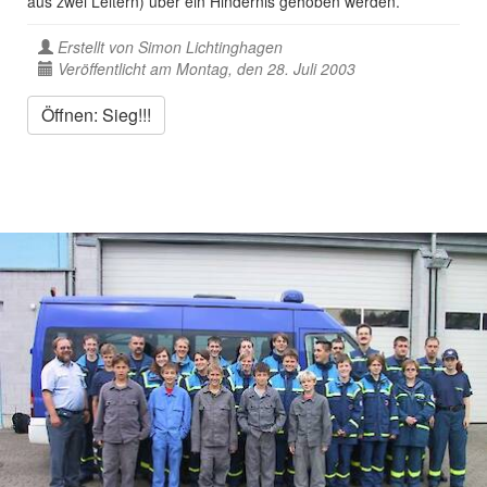
aus zwei Leitern) über ein Hindernis gehoben werden.
Erstellt von
Simon Lichtinghagen
Veröffentlicht am Montag, den 28. Juli 2003
Öffnen: Sieg!!!