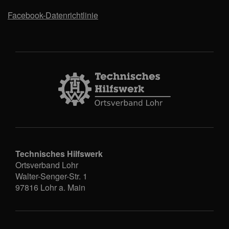
Facebook-Datenrichtlinie
Technisches Hilfswerk
Ortsverband Lohr
Walter-Senger-Str. 1
97816
Lohr a. Main