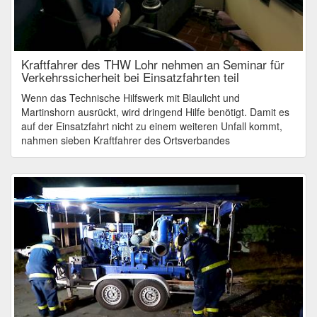
Kraftfahrer des THW Lohr nehmen an Seminar für
Verkehrssicherheit bei Einsatzfahrten teil
Wenn das Technische Hilfswerk mit Blaulicht und
Martinshorn ausrückt, wird dringend Hilfe benötigt. Damit es
auf der Einsatzfahrt nicht zu einem weiteren Unfall kommt,
nahmen sieben Kraftfahrer des Ortsverbandes