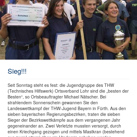
Sieg!!!
Seit Sonntag steht es fest: die Jugendgruppe des THW
(Technisches Hilfswerk) Ortsverband Lohr sind die „besten der
Besten“, so Ortsbeauftragter Michael Nätscher. Bei
strahlendem Sonnenschein gewannen Sie den
Landeswettkampf der THW-Jugend Bayern in Fürth. Aus den
sieben bayerischen Regierungsbezirken, traten die sieben
Sieger der Bezirkswettkämpfe aus dem vergangenen Jahr
gegeneinander an. Zwei Verletzte mussten versorgt, durch
einen Kriechgang gezogen und mittels Mastkran (bestehend