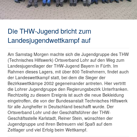
Die THW-Jugend bricht zum
Landesjugendwettkampf auf
Am Samstag Morgen machte sich die Jugendgruppe des THW
(Technisches Hilfswerk) Ortsverband Lohr auf den Weg zum
Landesjugendlager der THW-Jugend Bayern in Fürth. Im
Rahmen dieses Lagers, mit über 800 Teilnehmern, findet auch
der Landeswettkampf statt, bei dem die Sieger der
Bezirkswettkämpe 2002 gegeneinander antreten. Hier vertritt
die Lohrer Jugendgruppe den Regierungsbezirk Unterfranken.
Rechtzeitig zu diesem Ereignis ist auch die neue Bekleidung
eingetroffen, die von der Bundesanstalt Technisches Hilfswerk
für alle Junghelfer in Deutschland beschafft wurde. Der
Ortsverband Lohr und der Geschäftsführer der THW-
Geschäftsstelle Karlstadt, Reiner Stein, wünschten der
Jugendgruppe und ihren Betreuern viel Spaß auf dem
Zeltlager und viel Erfolg beim Wettkampf.