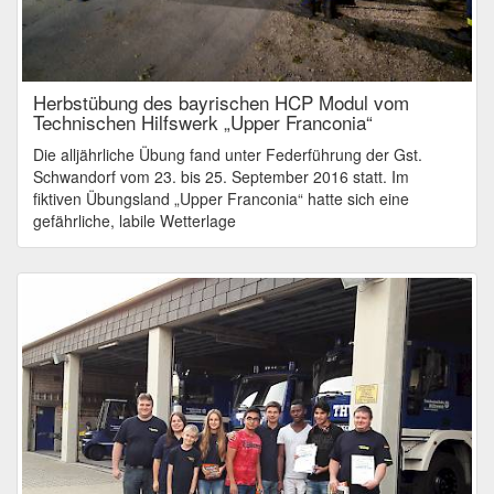
Herbstübung des bayrischen HCP Modul vom
Technischen Hilfswerk „Upper Franconia“
Die alljährliche Übung fand unter Federführung der Gst.
Schwandorf vom 23. bis 25. September 2016 statt. Im
fiktiven Übungsland „Upper Franconia“ hatte sich eine
gefährliche, labile Wetterlage