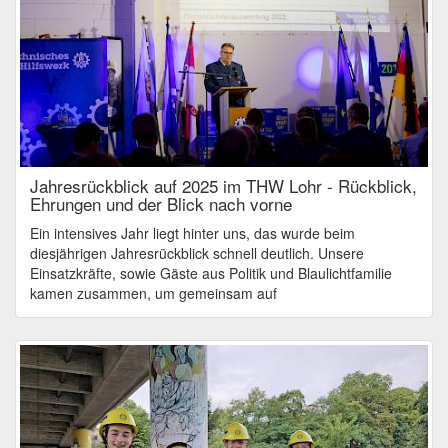
Jahresrückblick auf 2025 im THW Lohr - Rückblick,
Ehrungen und der Blick nach vorne
Ein intensives Jahr liegt hinter uns, das wurde beim
diesjährigen Jahresrückblick schnell deutlich. Unsere
Einsatzkräfte, sowie Gäste aus Politik und Blaulichtfamilie
kamen zusammen, um gemeinsam auf