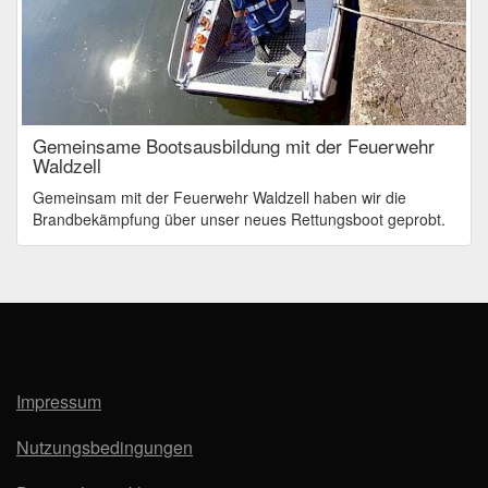
Gemeinsame Bootsausbildung mit der Feuerwehr
Waldzell
Gemeinsam mit der Feuerwehr Waldzell haben wir die
Brandbekämpfung über unser neues Rettungsboot geprobt.
Impressum
Nutzungsbedingungen