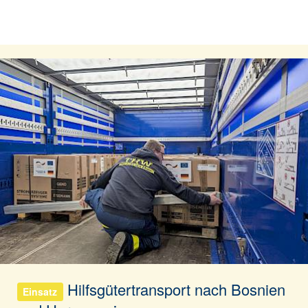
Hilfsgütertransport nach Bosnien
Einsatz