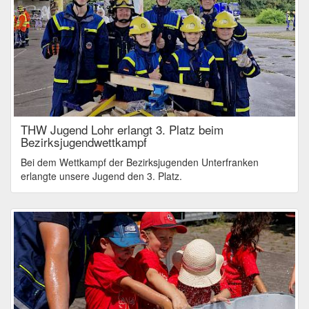
THW Jugend Lohr erlangt 3. Platz beim
Bezirksjugendwettkampf
Bei dem Wettkampf der Bezirksjugenden Unterfranken
erlangte unsere Jugend den 3. Platz.