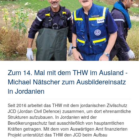
Zum 14. Mal mit dem THW im Ausland -
Michael Nätscher zum Ausbildereinsatz
in Jordanien
Seit 2016 arbeitet das THW mit dem jordanischen Zivilschutz
JCD (Jordan Civil Defence) zusammen, um dort ehrenamtliche
Strukturen aufzubauen. In Jordanien wird der
Bevölkerungsschutz fast ausschließlich von hauptamtlichen
Kräften getragen. Mit dem vom Auswärtigen Amt finanzierten
Projekt unterstützt das THW den JCD beim Aufbau