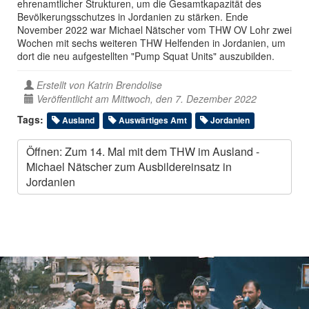
ehrenamtlicher Strukturen, um die Gesamtkapazität des
Bevölkerungsschutzes in Jordanien zu stärken. Ende
November 2022 war Michael Nätscher vom THW OV Lohr zwei
Wochen mit sechs weiteren THW Helfenden in Jordanien, um
dort die neu aufgestellten "Pump Squat Units" auszubilden.
Erstellt von
Katrin Brendolise
Veröffentlicht am Mittwoch, den 7. Dezember 2022
Tags:
Ausland
Auswärtiges Amt
Jordanien
Öffnen: Zum 14. Mal mit dem THW im Ausland -
Michael Nätscher zum Ausbildereinsatz in
Jordanien