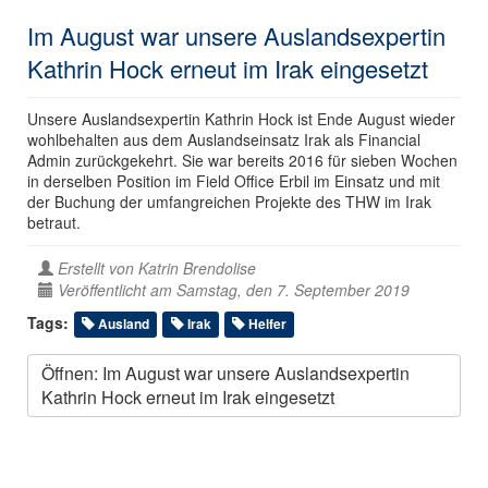
Im August war unsere Auslandsexpertin
Kathrin Hock erneut im Irak eingesetzt
Unsere Auslandsexpertin Kathrin Hock ist Ende August wieder
wohlbehalten aus dem Auslandseinsatz Irak als Financial
Admin zurückgekehrt. Sie war bereits 2016 für sieben Wochen
in derselben Position im Field Office Erbil im Einsatz und mit
der Buchung der umfangreichen Projekte des THW im Irak
betraut.
Erstellt von
Katrin Brendolise
Veröffentlicht am Samstag, den 7. September 2019
Tags:
Ausland
Irak
Helfer
Öffnen: Im August war unsere Auslandsexpertin
Kathrin Hock erneut im Irak eingesetzt