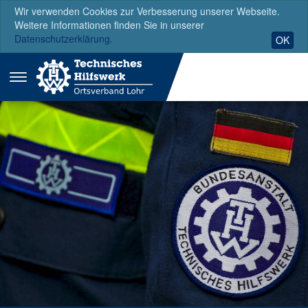
Wir verwenden Cookies zur Verbesserung unserer Webseite.
Weitere Informationen finden Sie in unserer
Datenschutzerklärung.
OK
Menü
ausklappen