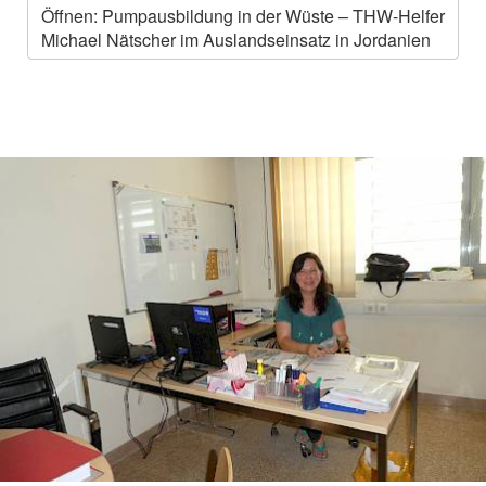
Öffnen: Pumpausbildung in der Wüste – THW-Helfer
Michael Nätscher im Auslandseinsatz in Jordanien