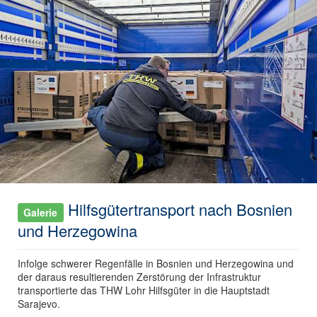
Hilfsgütertransport nach Bosnien
Galerie
und Herzegowina
Infolge schwerer Regenfälle in Bosnien und Herzegowina und
der daraus resultierenden Zerstörung der Infrastruktur
transportierte das THW Lohr Hilfsgüter in die Hauptstadt
Sarajevo.