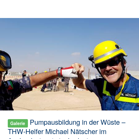
Pumpausbildung in der Wüste –
Galerie
THW-Helfer Michael Nätscher im