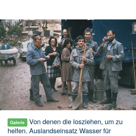
Von denen die losziehen, um zu
Galerie
helfen. Auslandseinsatz Wasser für