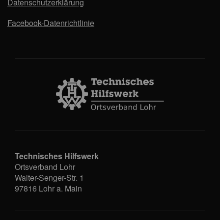
Datenschutzerklärung
Facebook-Datenrichtlinie
Technisches Hilfswerk
Ortsverband Lohr
Walter-Senger-Str. 1
97816
Lohr a. Main