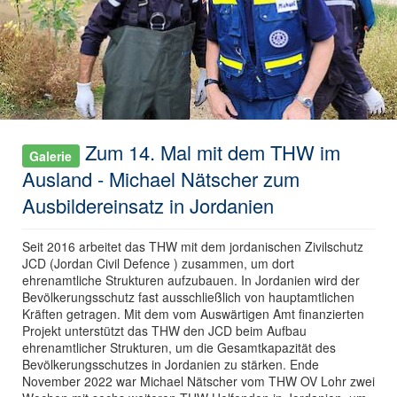
Zum 14. Mal mit dem THW im
Galerie
Ausland - Michael Nätscher zum
Ausbildereinsatz in Jordanien
Seit 2016 arbeitet das THW mit dem jordanischen Zivilschutz
JCD (Jordan Civil Defence ) zusammen, um dort
ehrenamtliche Strukturen aufzubauen. In Jordanien wird der
Bevölkerungsschutz fast ausschließlich von hauptamtlichen
Kräften getragen. Mit dem vom Auswärtigen Amt finanzierten
Projekt unterstützt das THW den JCD beim Aufbau
ehrenamtlicher Strukturen, um die Gesamtkapazität des
Bevölkerungsschutzes in Jordanien zu stärken. Ende
November 2022 war Michael Nätscher vom THW OV Lohr zwei