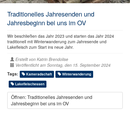
Traditionelles Jahresenden und
Jahresbeginn bei uns im OV
Wir beschließen das Jahr 2023 und starten das Jahr 2024
traditionell mit Winterwanderung zum Jahresende und
Lakefleisch zum Start ins neue Jahr.
Erstellt von
Katrin Brendolise
Veröffentlicht am Sonntag, den 15. September 2024
Tags:
Kameradschaft
Winterwanderung
Lakefleischessen
Öffnen: Traditionelles Jahresenden und
Jahresbeginn bei uns im OV