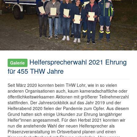
Helfersprecherwahl 2021 Ehrung
Galerie
für 455 THW Jahre
Seit März 2020 konnten beim THW Lohr, wie in so vielen
anderen Organisationen auch, kaum kameradschaftliche oder
öffentlichkeitswirksamen Aktionen mit größerer Teilnehmerzahl
stattfinden. Der Jahresrückblick auf das Jahr 2019 und der
Helferabend 2020 fielen der Pandemie zum Opfer. Aus diesem
Grund hatten sich einige Urkunden zur Ehrung langjähriger
Helfer*innen angesammelt. Für den Herbst 2021 konnten wir
nun die anstehende Wahl der neuen Helfersprecher als
Präsenzveranstaltung im Ortsverband planen und einen