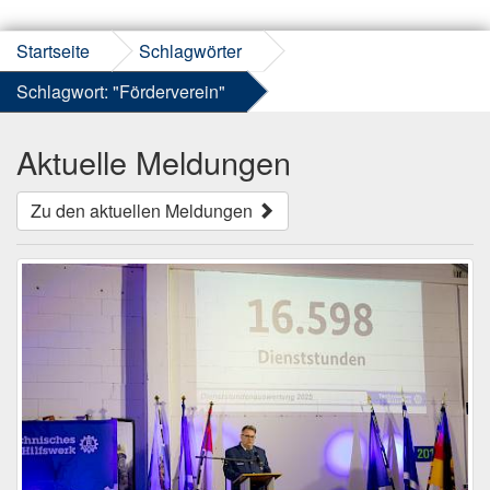
Startseite
Schlagwörter
Schlagwort: "Förderverein"
Aktuelle Meldungen
Zu den aktuellen Meldungen