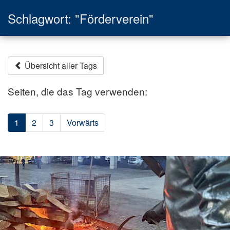
Schlagwort: "Förderverein"
Übersicht aller Tags
Seiten, die das Tag verwenden:
1
2
3
Vorwärts