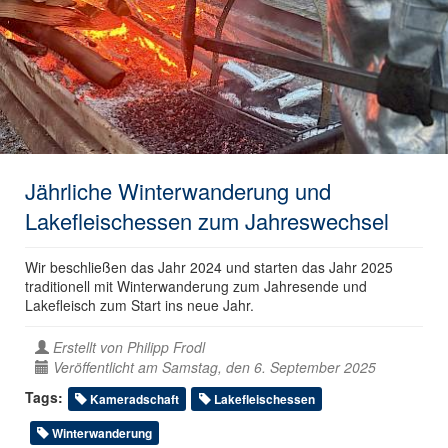
Jährliche Winterwanderung und
Lakefleischessen zum Jahreswechsel
Wir beschließen das Jahr 2024 und starten das Jahr 2025
traditionell mit Winterwanderung zum Jahresende und
Lakefleisch zum Start ins neue Jahr.
Erstellt von
Philipp Frodl
Veröffentlicht am Samstag, den 6. September 2025
Tags:
Kameradschaft
Lakefleischessen
Winterwanderung