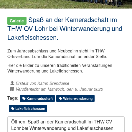
Spaß an der Kameradschaft im
Galerie
THW OV Lohr bei Winterwanderung und
Lakefleischessen.
Zum Jahresabschluss und Neubeginn steht im THW
Ortsverband Lohr die Kameradschaft an erster Stelle.
Hier die Bilder zu unseren traditionellen Veranstaltungen
Winterwanderung und Lakefleischessen.
Erstellt von
Katrin Brendolise
Veröffentlicht am Mittwoch, den 8. Januar 2020
Tags:
Kameradschaft
Winterwanderung
Lakefleischessen
Öffnen: Spaß an der Kameradschaft im THW OV
Lohr bei Winterwanderung und Lakefleischessen.