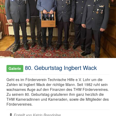
80. Geburtstag Ingbert Wack
Galerie
Geht es im Förderverein Technische Hilfe e.V. Lohr um die
Zahlen ist Ingbert Wack der richtige Mann. Seit 1982 ruht sein
wachsames Auge auf den Finanzen des THW Fördervereines.
Zu seinem 80. Geburtstag gratulieren ihm ganz herzlich die
THW Kameradinnen und Kameraden, sowie die Mitglieder des
Fördervereines.
Erstellt von
Katrin Brendolise