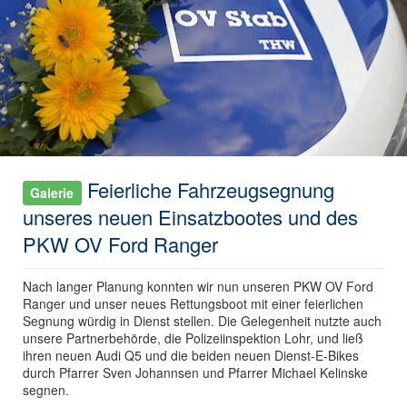
Feierliche Fahrzeugsegnung
Galerie
unseres neuen Einsatzbootes und des
PKW OV Ford Ranger
Nach langer Planung konnten wir nun unseren PKW OV Ford
Ranger und unser neues Rettungsboot mit einer feierlichen
Segnung würdig in Dienst stellen. Die Gelegenheit nutzte auch
unsere Partnerbehörde, die Polizeiinspektion Lohr, und ließ
ihren neuen Audi Q5 und die beiden neuen Dienst-E-Bikes
durch Pfarrer Sven Johannsen und Pfarrer Michael Kelinske
segnen.