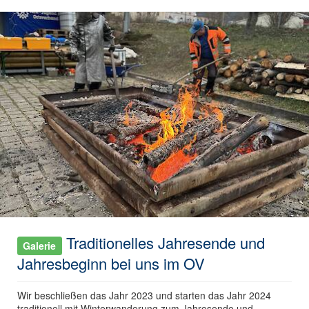
Traditionelles Jahresende und
Galerie
Jahresbeginn bei uns im OV
Wir beschließen das Jahr 2023 und starten das Jahr 2024
traditionell mit Winterwanderung zum Jahresende und