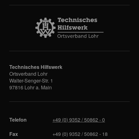
Technisches Hilfswerk
Ortsverband Lohr
Walter-Senger-Str. 1
97816
Lohr a. Main
Telefon
+49 (0) 9352 / 50862 - 0
Fax
+49 (0) 9352 / 50862 - 18