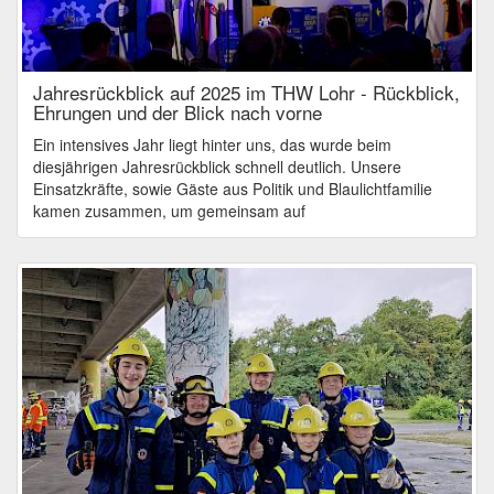
Jahresrückblick auf 2025 im THW Lohr - Rückblick,
Ehrungen und der Blick nach vorne
Ein intensives Jahr liegt hinter uns, das wurde beim
diesjährigen Jahresrückblick schnell deutlich. Unsere
Einsatzkräfte, sowie Gäste aus Politik und Blaulichtfamilie
kamen zusammen, um gemeinsam auf