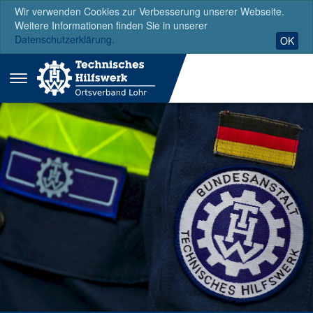
Wir verwenden Cookies zur Verbesserung unserer Webseite.
Weitere Informationen finden Sie in unserer
Datenschutzerklärung.
OK
Menü
ausklappen