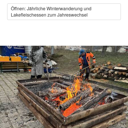
Öffnen: Jährliche Winterwanderung und
Lakefleischessen zum Jahreswechsel