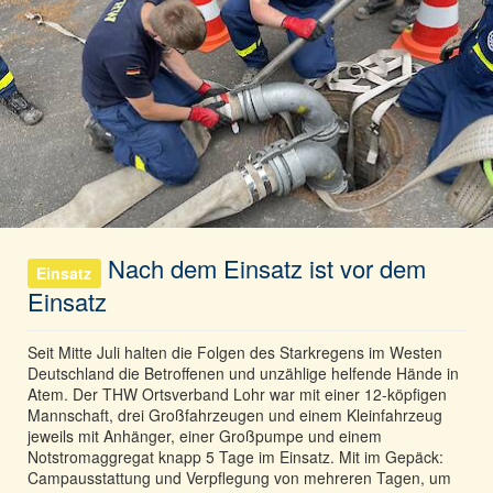
Nach dem Einsatz ist vor dem
Einsatz
Einsatz
Seit Mitte Juli halten die Folgen des Starkregens im Westen
Deutschland die Betroffenen und unzählige helfende Hände in
Atem. Der THW Ortsverband Lohr war mit einer 12-köpfigen
Mannschaft, drei Großfahrzeugen und einem Kleinfahrzeug
jeweils mit Anhänger, einer Großpumpe und einem
Notstromaggregat knapp 5 Tage im Einsatz. Mit im Gepäck:
Campausstattung und Verpflegung von mehreren Tagen, um