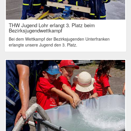
THW Jugend Lohr erlangt 3. Platz beim
Bezirksjugendwettkampf
Bei dem Wettkampf der Bezirksjugenden Unterfranken
erlangte unsere Jugend den 3. Platz.