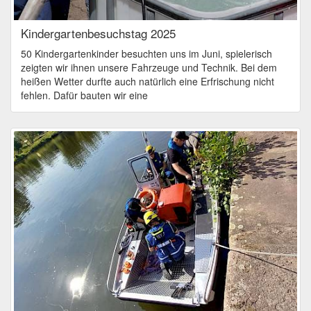
Kindergartenbesuchstag 2025
50 Kindergartenkinder besuchten uns im Juni, spielerisch
zeigten wir ihnen unsere Fahrzeuge und Technik. Bei dem
heißen Wetter durfte auch natürlich eine Erfrischung nicht
fehlen. Dafür bauten wir eine