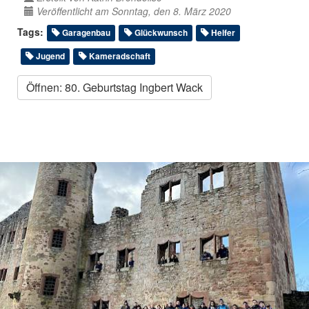
Veröffentlicht am Sonntag, den 8. März 2020
Tags:
Garagenbau
Glückwunsch
Helfer
Jugend
Kameradschaft
Öffnen: 80. Geburtstag Ingbert Wack