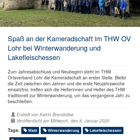
Spaß an der Kameradschaft im THW OV
Lohr bei Winterwanderung und
Lakefleischessen
Zum Jahresabschluss und Neubeginn steht im THW
Ortsverband Lohr die Kameradschaft an erster Stelle. Bleibt
die Zeit zwischen den Jahren und die erste Neujahrswoche
einsatzfrei, treffen sich die Helferinnen und Helfer des THW
traditionell zur Winterwanderung, um das vergangene Jahr zu
beschließen.
Erstellt von
Katrin Brendolise
Veröffentlicht am Mittwoch, den 8. Januar 2020
Tags:
Wald
Winterwanderung
Lakefleischessen