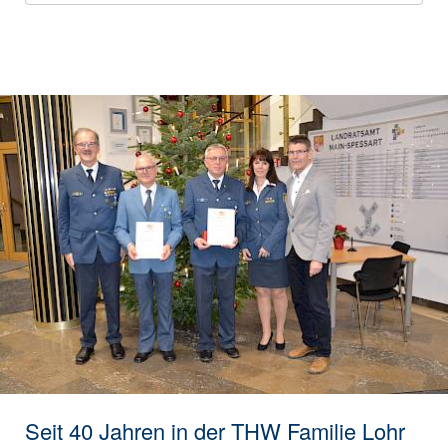
Seit 40 Jahren in der THW Familie Lohr