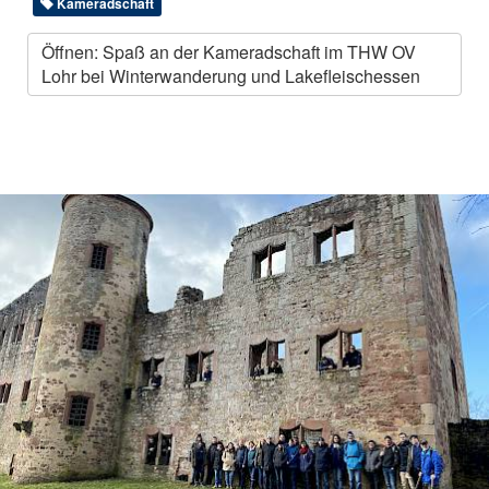
Kameradschaft
Öffnen: Spaß an der Kameradschaft im THW OV
Lohr bei Winterwanderung und Lakefleischessen