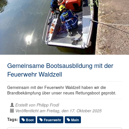
Gemeinsame Bootsausbildung mit der
Feuerwehr Waldzell
Gemeinsam mit der Feuerwehr Waldzell haben wir die
Brandbekämpfung über unser neues Rettungsboot geprobt.
Erstellt von
Philipp Frodl
Veröffentlicht am Freitag, den 17. Oktober 2025
Tags:
Boot
Feuerwehr
Main