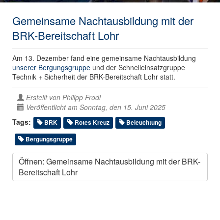
Gemeinsame Nachtausbildung mit der
BRK-Bereitschaft Lohr
Am 13. Dezember fand eine gemeinsame Nachtausbildung
unserer Bergungsgruppe
und der Schnelleinsatzgruppe
Technik + Sicherheit der BRK-Bereitschaft Lohr statt.
Erstellt von
Philipp Frodl
Veröffentlicht am Sonntag, den 15. Juni 2025
Tags:
BRK
Rotes Kreuz
Beleuchtung
Bergungsgruppe
Öffnen: Gemeinsame Nachtausbildung mit der BRK-
Bereitschaft Lohr