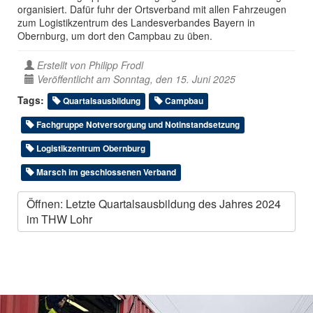
organisiert. Dafür fuhr der Ortsverband mit allen Fahrzeugen
zum Logistikzentrum des Landesverbandes Bayern in
Obernburg, um dort den Campbau zu üben.
Erstellt von
Philipp Frodl
Veröffentlicht am Sonntag, den 15. Juni 2025
Tags:
Quartalsausbildung
Campbau
Fachgruppe Notversorgung und Notinstandsetzung
Logistikzentrum Obernburg
Marsch im geschlossenen Verband
Öffnen: Letzte Quartalsausbildung des Jahres 2024
im THW Lohr