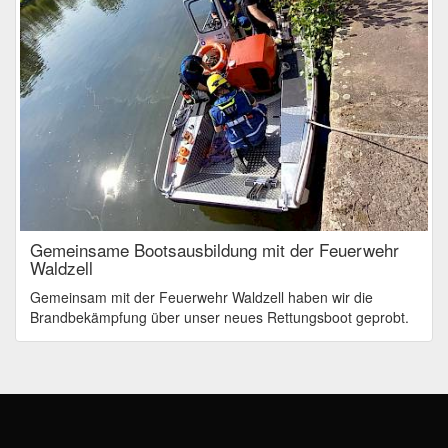
Gemeinsame Bootsausbildung mit der Feuerwehr
Waldzell
Gemeinsam mit der Feuerwehr Waldzell haben wir die
Brandbekämpfung über unser neues Rettungsboot geprobt.