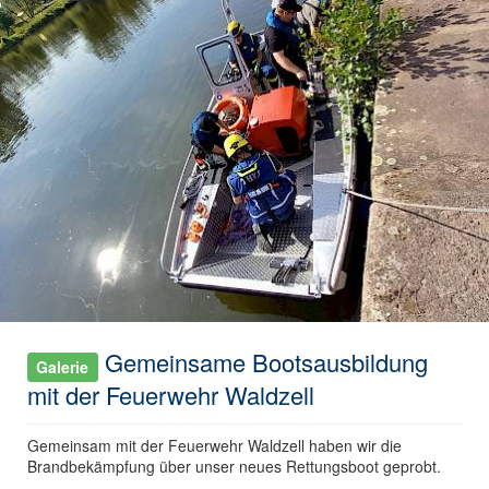
Gemeinsame Bootsausbildung
Galerie
mit der Feuerwehr Waldzell
Gemeinsam mit der Feuerwehr Waldzell haben wir die
Brandbekämpfung über unser neues Rettungsboot geprobt.