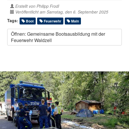
Erstellt von
Philipp Frodl
Veröffentlicht am Samstag, den 6. September 2025
Tags:
Boot
Feuerwehr
Main
Öffnen: Gemeinsame Bootsausbildung mit der
Feuerwehr Waldzell