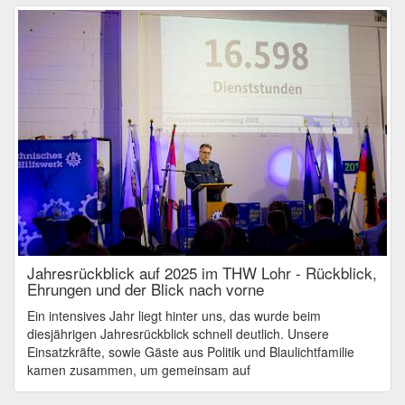
Jahresrückblick auf 2025 im THW Lohr - Rückblick,
Ehrungen und der Blick nach vorne
Ein intensives Jahr liegt hinter uns, das wurde beim
diesjährigen Jahresrückblick schnell deutlich. Unsere
Einsatzkräfte, sowie Gäste aus Politik und Blaulichtfamilie
kamen zusammen, um gemeinsam auf