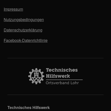
Impressum
Nutzungsbedingungen
Datenschutzerklärung
Facebook-Datenrichtlinie
Technisches Hilfswerk