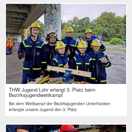
THW Jugend Lohr erlangt 3. Platz beim
Bezirksjugendwettkampf
Bei dem Wettkampf der Bezirksjugenden Unterfranken
erlangte unsere Jugend den 3. Platz.