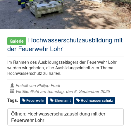
Hochwasserschutzausbildung mit
Galerie
der Feuerwehr Lohr
Im Rahmen des Ausbildungszeltlagers der Feuerwehr Lohr
wurden wir gebeten, eine Ausbildungseinheit zum Thema
Hochwasserschutz zu halten.
Erstellt von
Philipp Frodl
Veröffentlicht am Samstag, den 6. September 2025
Tags:
Feuerwehr
Ehrenamt
Hochwasserschutz
Öffnen: Hochwasserschutzausbildung mit der
Feuerwehr Lohr