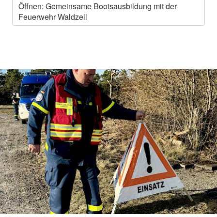
Öffnen: Gemeinsame Bootsausbildung mit der
Feuerwehr Waldzell