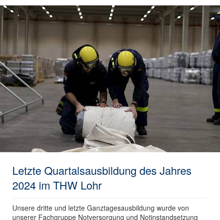
Letzte Quartalsausbildung des Jahres
2024 im THW Lohr
Unsere dritte und letzte Ganztagesausbildung wurde von
unserer Fachgruppe Notversorgung und Notinstandsetzung