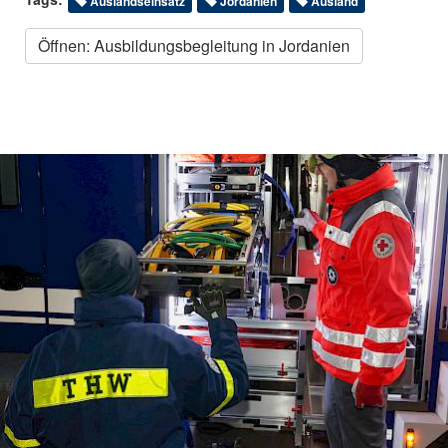
Auslandseinsatz
Jordanien
Ausland
Öffnen: Ausbildungsbegleitung in Jordanien