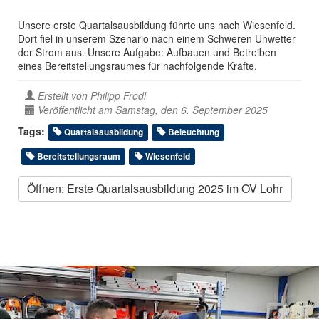
Unsere erste Quartalsausbildung führte uns nach Wiesenfeld.
Dort fiel in unserem Szenario nach einem Schweren Unwetter
der Strom aus. Unsere Aufgabe: Aufbauen und Betreiben
eines Bereitstellungsraumes für nachfolgende Kräfte.
Erstellt von
Philipp Frodl
Veröffentlicht am Samstag, den 6. September 2025
Tags:
Quartalsausbildung
Beleuchtung
Bereitstellungsraum
Wiesenfeld
Öffnen: Erste Quartalsausbildung 2025 im OV Lohr