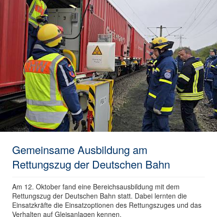
Gemeinsame Ausbildung am
Rettungszug der Deutschen Bahn
Am 12. Oktober fand eine Bereichsausbildung mit dem
Rettungszug der Deutschen Bahn statt. Dabei lernten die
Einsatzkräfte die Einsatzoptionen des Rettungszuges und das
Verhalten auf Gleisanlagen kennen.