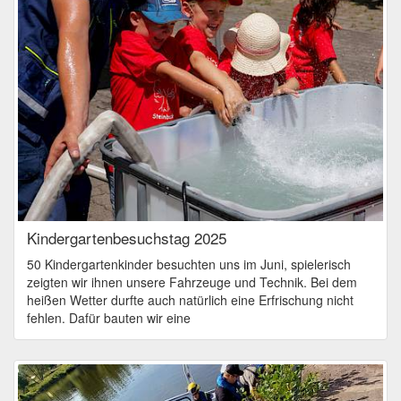
Kindergartenbesuchstag 2025
50 Kindergartenkinder besuchten uns im Juni, spielerisch
zeigten wir ihnen unsere Fahrzeuge und Technik. Bei dem
heißen Wetter durfte auch natürlich eine Erfrischung nicht
fehlen. Dafür bauten wir eine