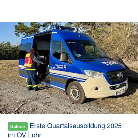
Erste Quartalsausbildung 2025
Galerie
im OV Lohr