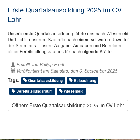
Erste Quartalsausbildung 2025 im OV
Lohr
Unsere erste Quartalsausbildung führte uns nach Wiesenfeld.
Dort fiel in unserem Szenario nach einem schweren Unwetter
der Strom aus. Unsere Aufgabe: Aufbauen und Betreiben
eines Bereitstellungsraumes für nachfolgende Kräfte.
Erstellt von
Philipp Frodl
Veröffentlicht am Samstag, den 6. September 2025
Tags:
Quartalsausbildung
Beleuchtung
Bereitstellungsraum
Wiesenfeld
Öffnen: Erste Quartalsausbildung 2025 im OV Lohr