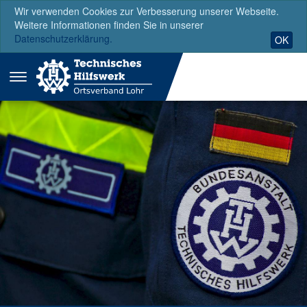
Wir verwenden Cookies zur Verbesserung unserer Webseite.
Weitere Informationen finden Sie in unserer
Datenschutzerklärung.
OK
Menü
ausklappen