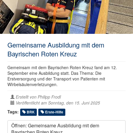
Gemeinsame Ausbildung mit dem
Bayrischen Roten Kreuz
Gemeinsam mit dem Bayrischen Roten Kreuz fand am 12.
September eine Ausbildung statt. Das Thema: Die
Erstversorgung und der Transport von Patienten mit
WIrbelsäulenverletzungen.
Erstellt von
Philipp Frodl
Veröffentlicht am Sonntag, den 15. Juni 2025
Tags:
BRK
Erste-Hilfe
Öffnen: Gemeinsame Ausbildung mit dem
Bayrischen Roten Kreuz