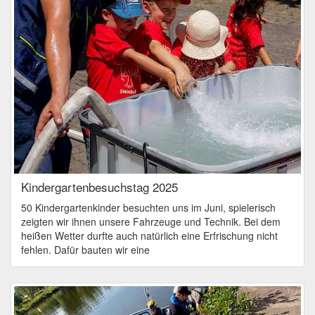
Kindergartenbesuchstag 2025
50 Kindergartenkinder besuchten uns im Juni, spielerisch
zeigten wir ihnen unsere Fahrzeuge und Technik. Bei dem
heißen Wetter durfte auch natürlich eine Erfrischung nicht
fehlen. Dafür bauten wir eine