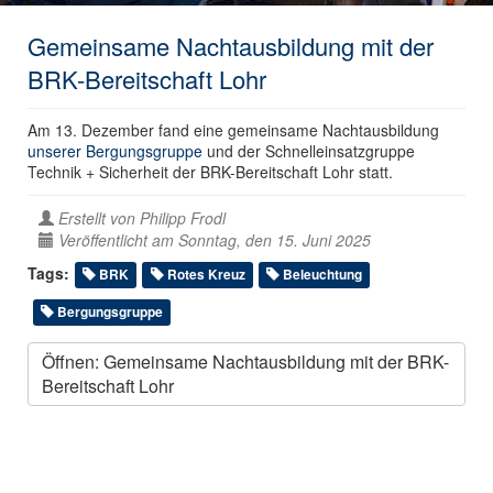
Gemeinsame Nachtausbildung mit der
BRK-Bereitschaft Lohr
Am 13. Dezember fand eine gemeinsame Nachtausbildung
unserer Bergungsgruppe
und der Schnelleinsatzgruppe
Technik + Sicherheit der BRK-Bereitschaft Lohr statt.
Erstellt von
Philipp Frodl
Veröffentlicht am Sonntag, den 15. Juni 2025
Tags:
BRK
Rotes Kreuz
Beleuchtung
Bergungsgruppe
Öffnen: Gemeinsame Nachtausbildung mit der BRK-
Bereitschaft Lohr