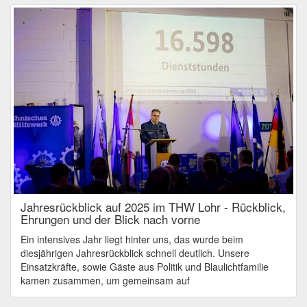
Jahresrückblick auf 2025 im THW Lohr - Rückblick,
Ehrungen und der Blick nach vorne
Ein intensives Jahr liegt hinter uns, das wurde beim
diesjährigen Jahresrückblick schnell deutlich. Unsere
Einsatzkräfte, sowie Gäste aus Politik und Blaulichtfamilie
kamen zusammen, um gemeinsam auf