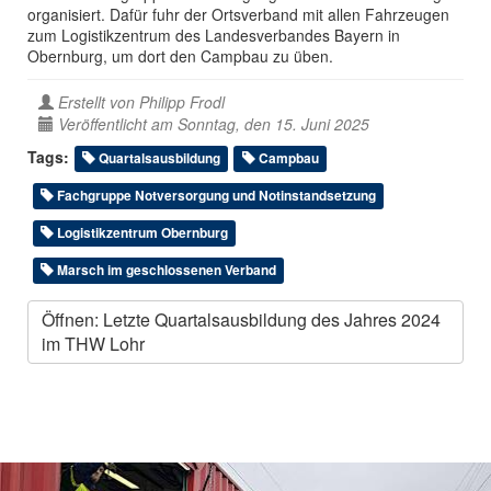
organisiert. Dafür fuhr der Ortsverband mit allen Fahrzeugen
zum Logistikzentrum des Landesverbandes Bayern in
Obernburg, um dort den Campbau zu üben.
Erstellt von
Philipp Frodl
Veröffentlicht am Sonntag, den 15. Juni 2025
Tags:
Quartalsausbildung
Campbau
Fachgruppe Notversorgung und Notinstandsetzung
Logistikzentrum Obernburg
Marsch im geschlossenen Verband
Öffnen: Letzte Quartalsausbildung des Jahres 2024
im THW Lohr