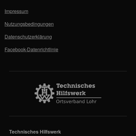
Impressum
Nutzungsbedingungen
Datenschutzerklärung
Facebook-Datenrichtlinie
Technisches Hilfswerk