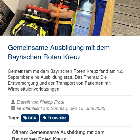
Gemeinsame Ausbildung mit dem
Bayrischen Roten Kreuz
Gemeinsam mit dem Bayrischen Roten Kreuz fand am 12.
September eine Ausbildung statt. Das Thema: Die
Erstversorgung und der Transport von Patienten mit
WIrbelsäulenverletzungen.
Erstellt von
Philipp Frodl
Veröffentlicht am Sonntag, den 15. Juni 2025
Tags:
BRK
Erste-Hilfe
Öffnen: Gemeinsame Ausbildung mit dem
Bayrischen Roten Kreuz