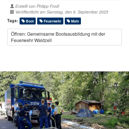
Erstellt von
Philipp Frodl
Veröffentlicht am Samstag, den 6. September 2025
Tags:
Boot
Feuerwehr
Main
Öffnen: Gemeinsame Bootsausbildung mit der
Feuerwehr Waldzell