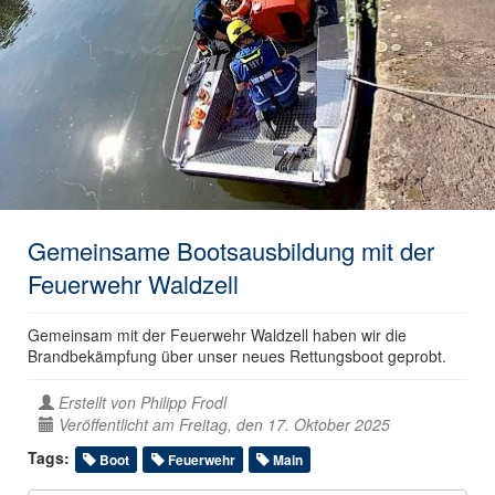
Gemeinsame Bootsausbildung mit der
Feuerwehr Waldzell
Gemeinsam mit der Feuerwehr Waldzell haben wir die
Brandbekämpfung über unser neues Rettungsboot geprobt.
Erstellt von
Philipp Frodl
Veröffentlicht am Freitag, den 17. Oktober 2025
Tags:
Boot
Feuerwehr
Main