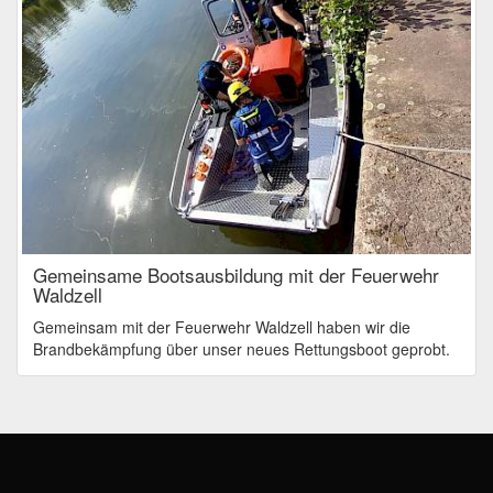
Gemeinsame Bootsausbildung mit der Feuerwehr
Waldzell
Gemeinsam mit der Feuerwehr Waldzell haben wir die
Brandbekämpfung über unser neues Rettungsboot geprobt.