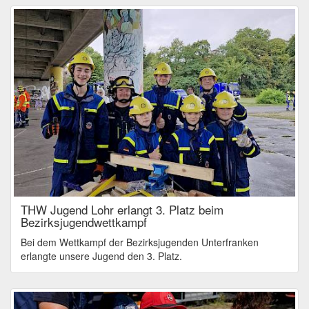
THW Jugend Lohr erlangt 3. Platz beim
Bezirksjugendwettkampf
Bei dem Wettkampf der Bezirksjugenden Unterfranken
erlangte unsere Jugend den 3. Platz.