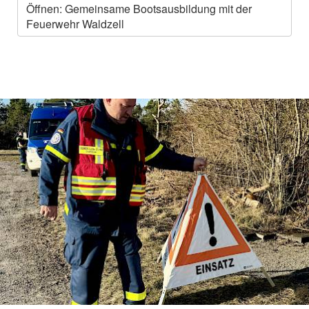
Öffnen: Gemeinsame Bootsausbildung mit der
Feuerwehr Waldzell