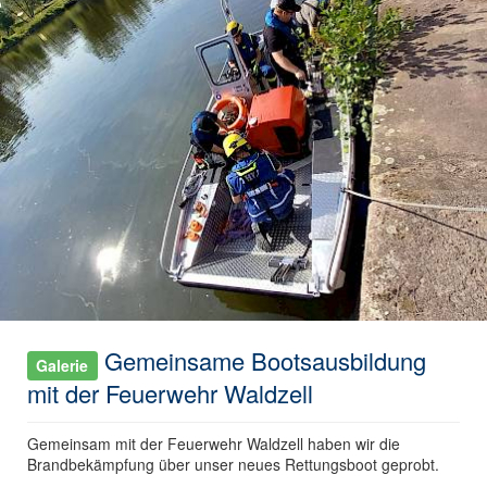
Gemeinsame Bootsausbildung
Galerie
mit der Feuerwehr Waldzell
Gemeinsam mit der Feuerwehr Waldzell haben wir die
Brandbekämpfung über unser neues Rettungsboot geprobt.