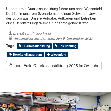
Unsere erste Quartalsausbildung führte uns nach Wiesenfeld.
Dort fiel in unserem Szenario nach einem Schweren Unwetter
der Strom aus. Unsere Aufgabe: Aufbauen und Betreiben
eines Bereitstellungsraumes für nachfolgende Kräfte.
Erstellt von
Philipp Frodl
Veröffentlicht am Samstag, den 6. September 2025
Tags:
Quartalsausbildung
Beleuchtung
Bereitstellungsraum
Wiesenfeld
Öffnen: Erste Quartalsausbildung 2025 im OV Lohr