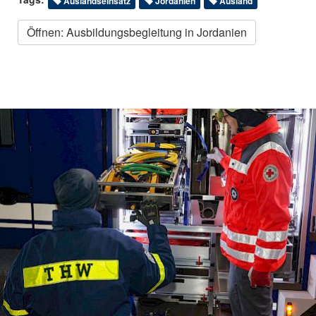
Auslandseinsatz
Jordanien
Ausland
Öffnen: Ausbildungsbegleitung in Jordanien