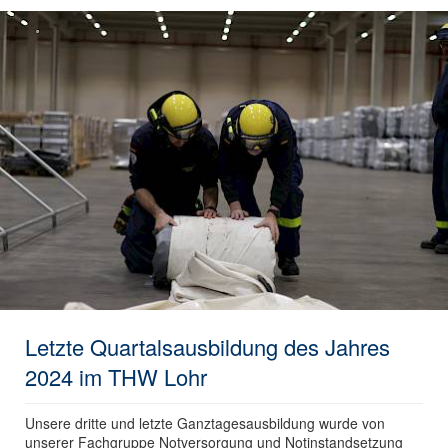
Letzte Quartalsausbildung des Jahres
2024 im THW Lohr
Unsere dritte und letzte Ganztagesausbildung wurde von
unserer Fachgruppe Notversorgung und Notinstandsetzung