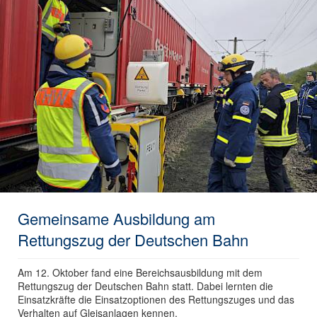
Gemeinsame Ausbildung am
Rettungszug der Deutschen Bahn
Am 12. Oktober fand eine Bereichsausbildung mit dem
Rettungszug der Deutschen Bahn statt. Dabei lernten die
Einsatzkräfte die Einsatzoptionen des Rettungszuges und das
Verhalten auf Gleisanlagen kennen.