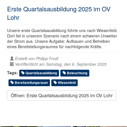
Erste Quartalsausbildung 2025 im OV
Lohr
Unsere erste Quartalsausbildung führte uns nach Wiesenfeld.
Dort fiel in unserem Szenario nach einem schweren Unwetter
der Strom aus. Unsere Aufgabe: Aufbauen und Betreiben
eines Bereitstellungsraumes für nachfolgende Kräfte.
Erstellt von
Philipp Frodl
Veröffentlicht am Samstag, den 6. September 2025
Tags:
Quartalsausbildung
Beleuchtung
Bereitstellungsraum
Wiesenfeld
Öffnen: Erste Quartalsausbildung 2025 im OV Lohr