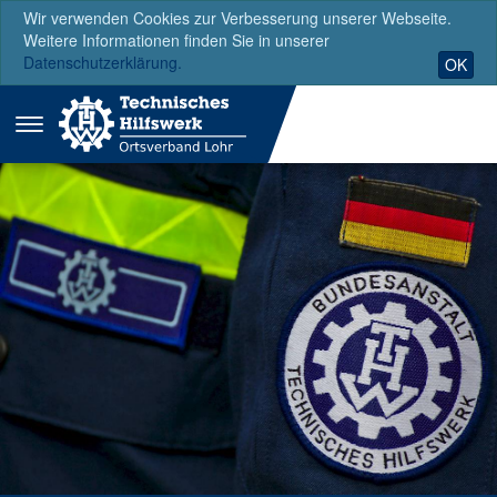
Wir verwenden Cookies zur Verbesserung unserer Webseite.
Weitere Informationen finden Sie in unserer
Datenschutzerklärung.
OK
Menü
ausklappen