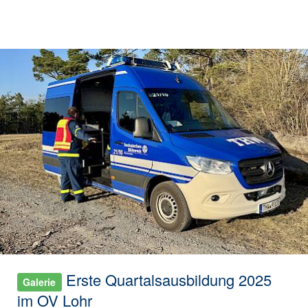
Erste Quartalsausbildung 2025
Galerie
im OV Lohr