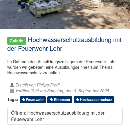
Hochwasserschutzausbildung mit
Galerie
der Feuerwehr Lohr
Im Rahmen des Ausbildungszeltlagers der Feuerwehr Lohr
wurden wir gebeten, eine Ausbildungseinheit zum Thema
Hochwasserschutz zu halten.
Erstellt von
Philipp Frodl
Veröffentlicht am Samstag, den 6. September 2025
Tags:
Feuerwehr
Ehrenamt
Hochwasserschutz
Öffnen: Hochwasserschutzausbildung mit der
Feuerwehr Lohr