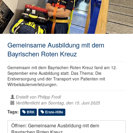
Gemeinsame Ausbildung mit dem
Bayrischen Roten Kreuz
Gemeinsam mit dem Bayrischen Roten Kreuz fand am 12.
September eine Ausbildung statt. Das Thema: Die
Erstversorgung und der Transport von Patienten mit
WIrbelsäulenverletzungen.
Erstellt von
Philipp Frodl
Veröffentlicht am Sonntag, den 15. Juni 2025
Tags:
BRK
Erste-Hilfe
Öffnen: Gemeinsame Ausbildung mit dem
Bayrischen Roten Kreuz