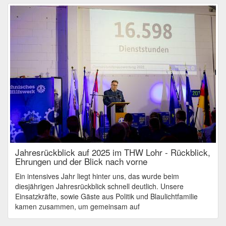
Jahresrückblick auf 2025 im THW Lohr - Rückblick,
Ehrungen und der Blick nach vorne
Ein intensives Jahr liegt hinter uns, das wurde beim
diesjährigen Jahresrückblick schnell deutlich. Unsere
Einsatzkräfte, sowie Gäste aus Politik und Blaulichtfamilie
kamen zusammen, um gemeinsam auf