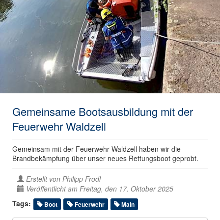
Gemeinsame Bootsausbildung mit der
Feuerwehr Waldzell
Gemeinsam mit der Feuerwehr Waldzell haben wir die
Brandbekämpfung über unser neues Rettungsboot geprobt.
Erstellt von
Philipp Frodl
Veröffentlicht am Freitag, den 17. Oktober 2025
Tags:
Boot
Feuerwehr
Main