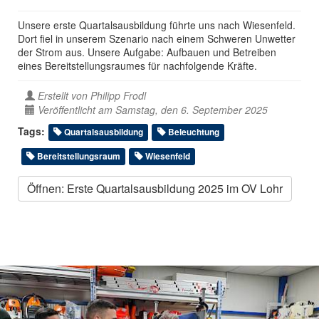
Unsere erste Quartalsausbildung führte uns nach Wiesenfeld.
Dort fiel in unserem Szenario nach einem Schweren Unwetter
der Strom aus. Unsere Aufgabe: Aufbauen und Betreiben
eines Bereitstellungsraumes für nachfolgende Kräfte.
Erstellt von
Philipp Frodl
Veröffentlicht am Samstag, den 6. September 2025
Tags:
Quartalsausbildung
Beleuchtung
Bereitstellungsraum
Wiesenfeld
Öffnen: Erste Quartalsausbildung 2025 im OV Lohr