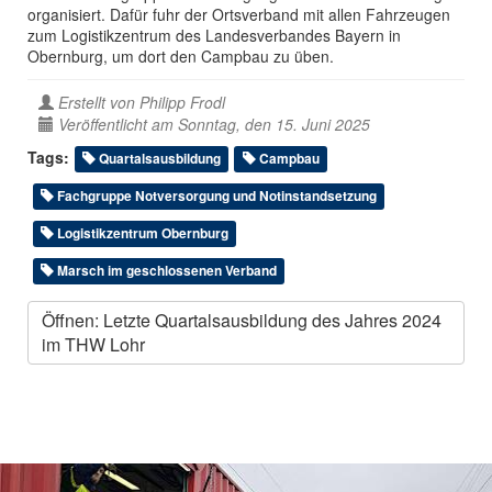
organisiert. Dafür fuhr der Ortsverband mit allen Fahrzeugen
zum Logistikzentrum des Landesverbandes Bayern in
Obernburg, um dort den Campbau zu üben.
Erstellt von
Philipp Frodl
Veröffentlicht am Sonntag, den 15. Juni 2025
Tags:
Quartalsausbildung
Campbau
Fachgruppe Notversorgung und Notinstandsetzung
Logistikzentrum Obernburg
Marsch im geschlossenen Verband
Öffnen: Letzte Quartalsausbildung des Jahres 2024
im THW Lohr