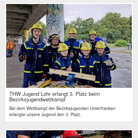
THW Jugend Lohr erlangt 3. Platz beim
Bezirksjugendwettkampf
Bei dem Wettkampf der Bezirksjugenden Unterfranken
erlangte unsere Jugend den 3. Platz.