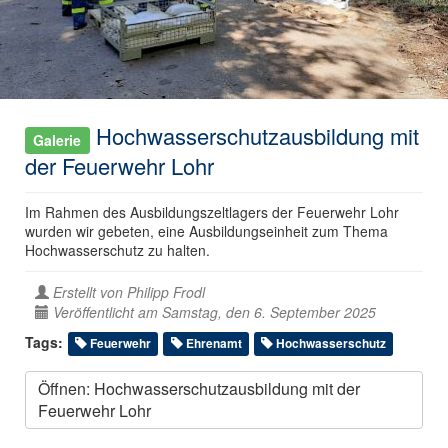
Hochwasserschutzausbildung mit
Galerie
der Feuerwehr Lohr
Im Rahmen des Ausbildungszeltlagers der Feuerwehr Lohr
wurden wir gebeten, eine Ausbildungseinheit zum Thema
Hochwasserschutz zu halten.
Erstellt von
Philipp Frodl
Veröffentlicht am Samstag, den 6. September 2025
Tags:
Feuerwehr
Ehrenamt
Hochwasserschutz
Öffnen: Hochwasserschutzausbildung mit der
Feuerwehr Lohr