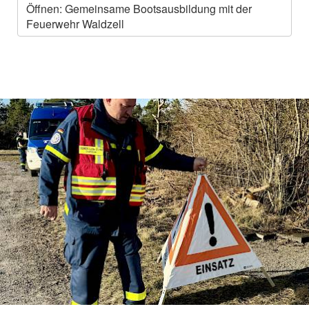
Öffnen: Gemeinsame Bootsausbildung mit der
Feuerwehr Waldzell