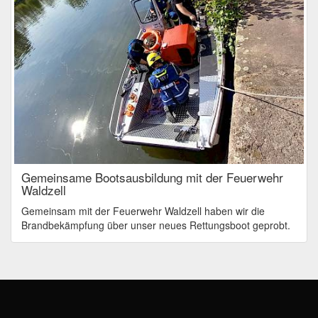
Gemeinsame Bootsausbildung mit der Feuerwehr
Waldzell
Gemeinsam mit der Feuerwehr Waldzell haben wir die
Brandbekämpfung über unser neues Rettungsboot geprobt.