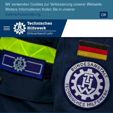
Wir verwenden Cookies zur Verbesserung unserer Webseite.
Weitere Informationen finden Sie in unserer
Datenschutzerklärung.
OK
Menü
ausklappen