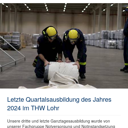
Letzte Quartalsausbildung des Jahres
2024 im THW Lohr
Unsere dritte und letzte Ganztagesausbildung wurde von
unserer Fachgruppe Notversorgung und Notinstandsetzung