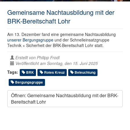
Gemeinsame Nachtausbildung mit der
BRK-Bereitschaft Lohr
Am 13. Dezember fand eine gemeinsame Nachtausbildung
unserer Bergungsgruppe
und der Schnelleinsatzgruppe
Technik + Sicherheit der BRK-Bereitschaft Lohr statt.
Erstellt von
Philipp Frodl
Veröffentlicht am Sonntag, den 15. Juni 2025
Tags:
BRK
Rotes Kreuz
Beleuchtung
Bergungsgruppe
Öffnen: Gemeinsame Nachtausbildung mit der BRK-
Bereitschaft Lohr