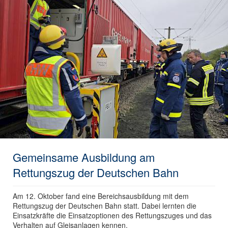
Gemeinsame Ausbildung am
Rettungszug der Deutschen Bahn
Am 12. Oktober fand eine Bereichsausbildung mit dem
Rettungszug der Deutschen Bahn statt. Dabei lernten die
Einsatzkräfte die Einsatzoptionen des Rettungszuges und das
Verhalten auf Gleisanlagen kennen.