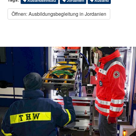
Auslandseinsatz
Jordanien
Ausland
Öffnen: Ausbildungsbegleitung in Jordanien