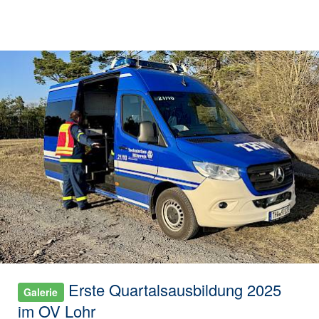
Erste Quartalsausbildung 2025
Galerie
im OV Lohr