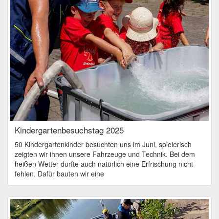
Kindergartenbesuchstag 2025
50 Kindergartenkinder besuchten uns im Juni, spielerisch
zeigten wir ihnen unsere Fahrzeuge und Technik. Bei dem
heißen Wetter durfte auch natürlich eine Erfrischung nicht
fehlen. Dafür bauten wir eine