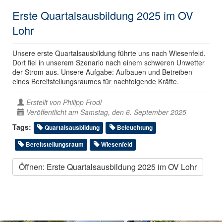
Erste Quartalsausbildung 2025 im OV
Lohr
Unsere erste Quartalsausbildung führte uns nach Wiesenfeld.
Dort fiel in unserem Szenario nach einem schweren Unwetter
der Strom aus. Unsere Aufgabe: Aufbauen und Betreiben
eines Bereitstellungsraumes für nachfolgende Kräfte.
Erstellt von
Philipp Frodl
Veröffentlicht am Samstag, den 6. September 2025
Tags:
Quartalsausbildung
Beleuchtung
Bereitstellungsraum
Wiesenfeld
Öffnen: Erste Quartalsausbildung 2025 im OV Lohr