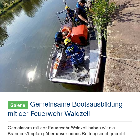
Gemeinsame Bootsausbildung
Galerie
mit der Feuerwehr Waldzell
Gemeinsam mit der Feuerwehr Waldzell haben wir die
Brandbekämpfung über unser neues Rettungsboot geprobt.