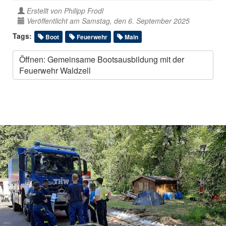
Erstellt von
Philipp Frodl
Veröffentlicht am Samstag, den 6. September 2025
Tags:
Boot
Feuerwehr
Main
Öffnen: Gemeinsame Bootsausbildung mit der
Feuerwehr Waldzell