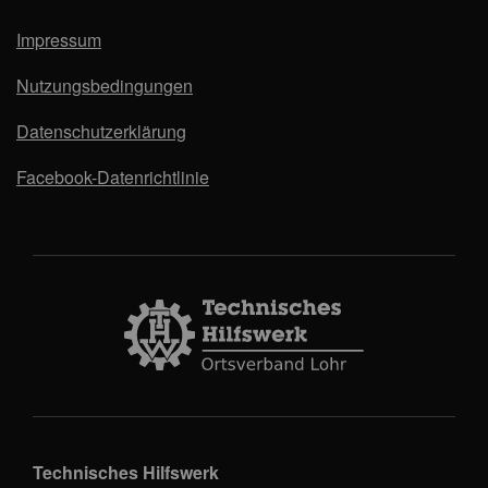
Impressum
Nutzungsbedingungen
Datenschutzerklärung
Facebook-Datenrichtlinie
Technisches Hilfswerk