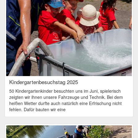
Kindergartenbesuchstag 2025
50 Kindergartenkinder besuchten uns im Juni, spielerisch
zeigten wir ihnen unsere Fahrzeuge und Technik. Bei dem
heißen Wetter durfte auch natürlich eine Erfrischung nicht
fehlen. Dafür bauten wir eine