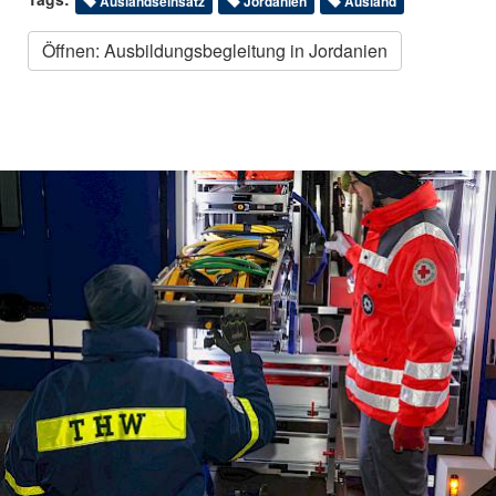
Auslandseinsatz
Jordanien
Ausland
Öffnen: Ausbildungsbegleitung in Jordanien