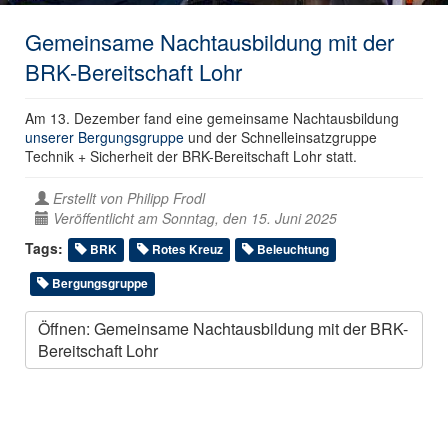
Gemeinsame Nachtausbildung mit der
BRK-Bereitschaft Lohr
Am 13. Dezember fand eine gemeinsame Nachtausbildung
unserer Bergungsgruppe
und der Schnelleinsatzgruppe
Technik + Sicherheit der BRK-Bereitschaft Lohr statt.
Erstellt von
Philipp Frodl
Veröffentlicht am Sonntag, den 15. Juni 2025
Tags:
BRK
Rotes Kreuz
Beleuchtung
Bergungsgruppe
Öffnen: Gemeinsame Nachtausbildung mit der BRK-
Bereitschaft Lohr