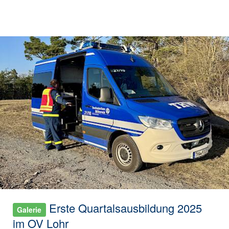
Erste Quartalsausbildung 2025
Galerie
im OV Lohr