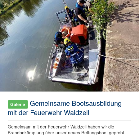
Gemeinsame Bootsausbildung
Galerie
mit der Feuerwehr Waldzell
Gemeinsam mit der Feuerwehr Waldzell haben wir die
Brandbekämpfung über unser neues Rettungsboot geprobt.