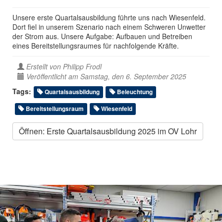
Unsere erste Quartalsausbildung führte uns nach Wiesenfeld.
Dort fiel in unserem Szenario nach einem Schweren Unwetter
der Strom aus. Unsere Aufgabe: Aufbauen und Betreiben
eines Bereitstellungsraumes für nachfolgende Kräfte.
Erstellt von
Philipp Frodl
Veröffentlicht am Samstag, den 6. September 2025
Tags:
Quartalsausbildung
Beleuchtung
Bereitstellungsraum
Wiesenfeld
Öffnen: Erste Quartalsausbildung 2025 im OV Lohr