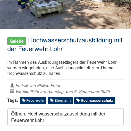
Hochwasserschutzausbildung mit
Galerie
der Feuerwehr Lohr
Im Rahmen des Ausbildungszeltlagers der Feuerwehr Lohr
wurden wir gebeten, eine Ausbildungseinheit zum Thema
Hochwasserschutz zu halten.
Erstellt von
Philipp Frodl
Veröffentlicht am Samstag, den 6. September 2025
Tags:
Feuerwehr
Ehrenamt
Hochwasserschutz
Öffnen: Hochwasserschutzausbildung mit der
Feuerwehr Lohr