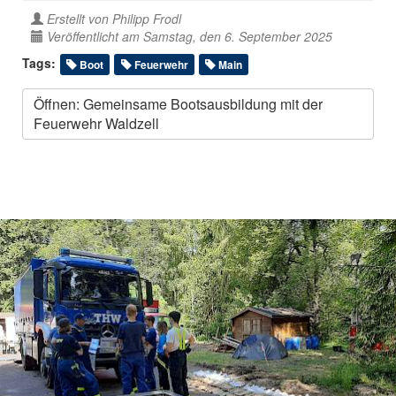
Erstellt von
Philipp Frodl
Veröffentlicht am Samstag, den 6. September 2025
Tags:
Boot
Feuerwehr
Main
Öffnen: Gemeinsame Bootsausbildung mit der
Feuerwehr Waldzell