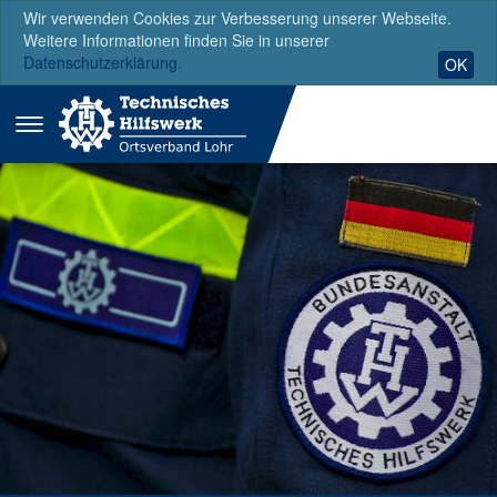
Wir verwenden Cookies zur Verbesserung unserer Webseite.
Weitere Informationen finden Sie in unserer
Datenschutzerklärung.
OK
Menü
ausklappen