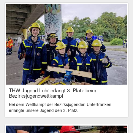
THW Jugend Lohr erlangt 3. Platz beim
Bezirksjugendwettkampf
Bei dem Wettkampf der Bezirksjugenden Unterfranken
erlangte unsere Jugend den 3. Platz.