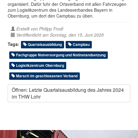
organisiert. Dafür fuhr der Ortsverband mit allen Fahrzeugen
zum Logistikzentrum des Landesverbandes Bayern in
Obernburg, um dort den Campbau zu üben.
Erstellt von
Philipp Frodl
Veröffentlicht am Sonntag, den 15. Juni 2025
Tags:
Quartalsausbildung
Campbau
Fachgruppe Notversorgung und Notinstandsetzung
Logistikzentrum Obernburg
Marsch im geschlossenen Verband
Öffnen: Letzte Quartalsausbildung des Jahres 2024
im THW Lohr