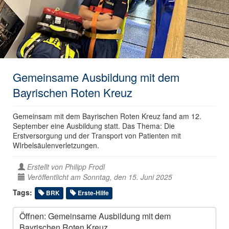
Gemeinsame Ausbildung mit dem
Bayrischen Roten Kreuz
Gemeinsam mit dem Bayrischen Roten Kreuz fand am 12.
September eine Ausbildung statt. Das Thema: Die
Erstversorgung und der Transport von Patienten mit
WIrbelsäulenverletzungen.
Erstellt von
Philipp Frodl
Veröffentlicht am Sonntag, den 15. Juni 2025
Tags:
BRK
Erste-Hilfe
Öffnen: Gemeinsame Ausbildung mit dem
Bayrischen Roten Kreuz