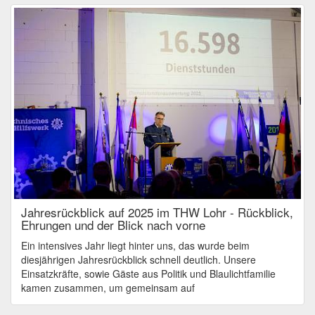
Jahresrückblick auf 2025 im THW Lohr - Rückblick,
Ehrungen und der Blick nach vorne
Ein intensives Jahr liegt hinter uns, das wurde beim
diesjährigen Jahresrückblick schnell deutlich. Unsere
Einsatzkräfte, sowie Gäste aus Politik und Blaulichtfamilie
kamen zusammen, um gemeinsam auf