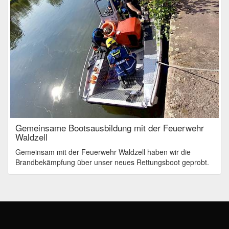
Gemeinsame Bootsausbildung mit der Feuerwehr
Waldzell
Gemeinsam mit der Feuerwehr Waldzell haben wir die
Brandbekämpfung über unser neues Rettungsboot geprobt.