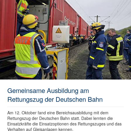
Gemeinsame Ausbildung am
Rettungszug der Deutschen Bahn
Am 12. Oktober fand eine Bereichsausbildung mit dem
Rettungszug der Deutschen Bahn statt. Dabei lernten die
Einsatzkräfte die Einsatzoptionen des Rettungszuges und das
Verhalten auf Gleisanlagen kennen.