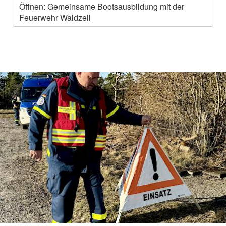
Öffnen: Gemeinsame Bootsausbildung mit der
Feuerwehr Waldzell