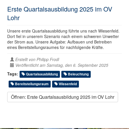
Erste Quartalsausbildung 2025 im OV
Lohr
Unsere erste Quartalsausbildung führte uns nach Wiesenfeld.
Dort fiel in unserem Szenario nach einem schweren Unwetter
der Strom aus. Unsere Aufgabe: Aufbauen und Betreiben
eines Bereitstellungsraumes für nachfolgende Kräfte.
Erstellt von
Philipp Frodl
Veröffentlicht am Samstag, den 6. September 2025
Tags:
Quartalsausbildung
Beleuchtung
Bereitstellungsraum
Wiesenfeld
Öffnen: Erste Quartalsausbildung 2025 im OV Lohr