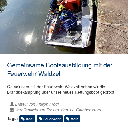
Gemeinsame Bootsausbildung mit der
Feuerwehr Waldzell
Gemeinsam mit der Feuerwehr Waldzell haben wir die
Brandbekämpfung über unser neues Rettungsboot geprobt.
Erstellt von
Philipp Frodl
Veröffentlicht am Freitag, den 17. Oktober 2025
Tags:
Boot
Feuerwehr
Main