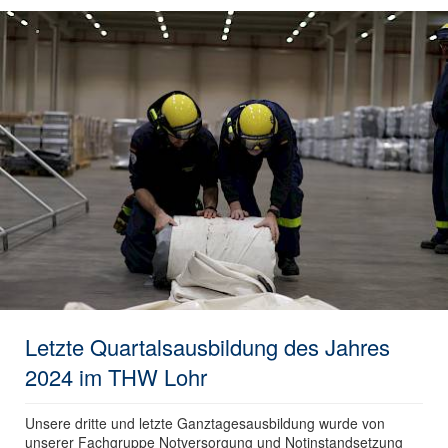
Letzte Quartalsausbildung des Jahres
2024 im THW Lohr
Unsere dritte und letzte Ganztagesausbildung wurde von
unserer Fachgruppe Notversorgung und Notinstandsetzung