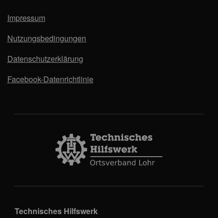
Impressum
Nutzungsbedingungen
Datenschutzerklärung
Facebook-Datenrichtlinie
Technisches Hilfswerk