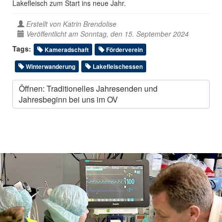
Lakefleisch zum Start ins neue Jahr.
Erstellt von
Katrin Brendolise
Veröffentlicht am Sonntag, den 15. September 2024
Tags:
Kameradschaft
Förderverein
Winterwanderung
Lakefleischessen
Öffnen: Traditionelles Jahresenden und
Jahresbeginn bei uns im OV