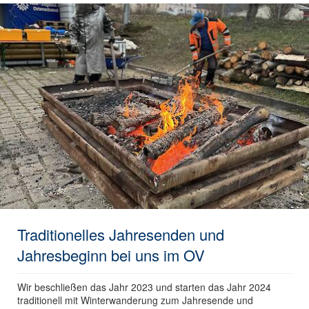
Traditionelles Jahresenden und
Jahresbeginn bei uns im OV
Wir beschließen das Jahr 2023 und starten das Jahr 2024
traditionell mit Winterwanderung zum Jahresende und