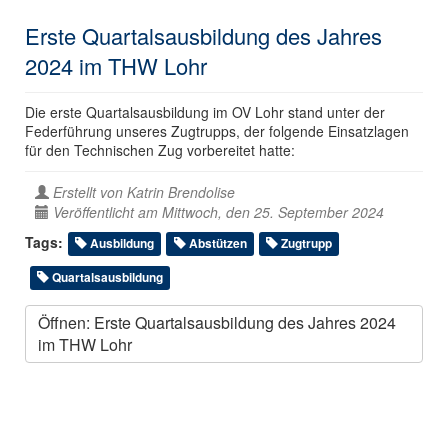
Erste Quartalsausbildung des Jahres
2024 im THW Lohr
Die erste Quartalsausbildung im OV Lohr stand unter der
Federführung unseres Zugtrupps, der folgende Einsatzlagen
für den Technischen Zug vorbereitet hatte:
Erstellt von
Katrin Brendolise
Veröffentlicht am Mittwoch, den 25. September 2024
Tags:
Ausbildung
Abstützen
Zugtrupp
Quartalsausbildung
Öffnen: Erste Quartalsausbildung des Jahres 2024
im THW Lohr