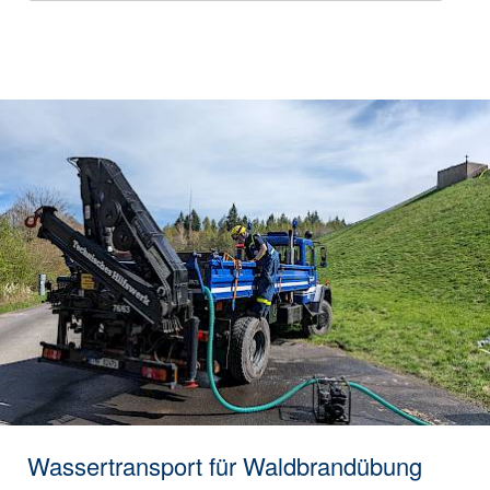
Wassertransport für Waldbrandübung