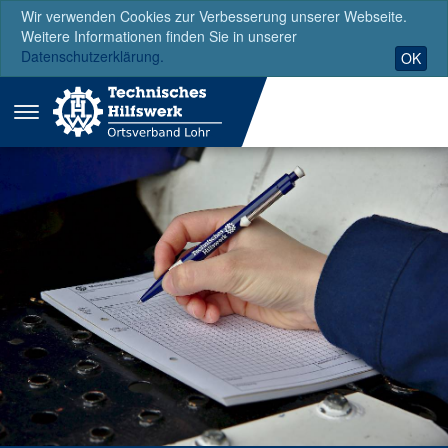
Wir verwenden Cookies zur Verbesserung unserer Webseite.
Weitere Informationen finden Sie in unserer
Datenschutzerklärung.
OK
Menü
ausklappen