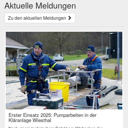
Aktuelle Meldungen
Zu den aktuellen Meldungen
Erster Einsatz 2025: Pumparbeiten in der
Kläranlage Wiesthal