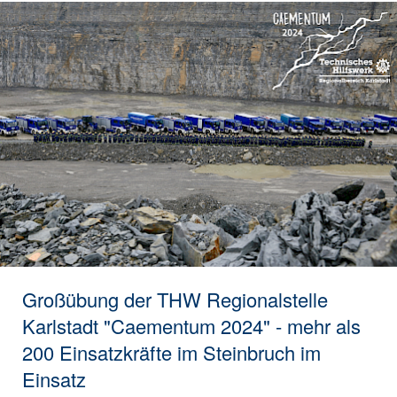
Großübung der THW Regionalstelle
Karlstadt "Caementum 2024" - mehr als
200 Einsatzkräfte im Steinbruch im
Einsatz