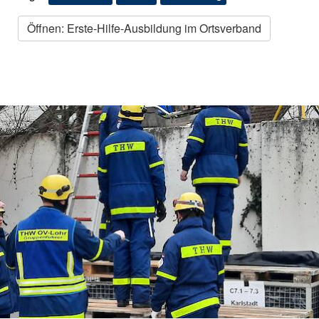
Öffnen: Erste-Hilfe-Ausbildung im Ortsverband