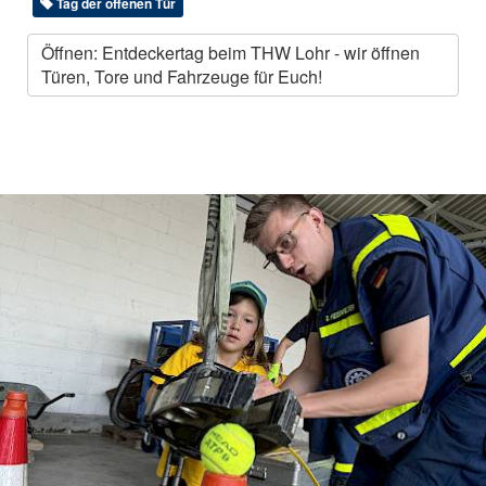
Tag der offenen Tür
Öffnen: Entdeckertag beim THW Lohr - wir öffnen
Türen, Tore und Fahrzeuge für Euch!