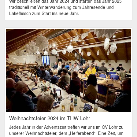
Wir beschließen das Jahr 2024 und starten das Jahr 2025
traditionell mit Winterwanderung zum Jahresende und
Lakefleisch zum Start ins neue Jahr.
Weihnachtsfeier 2024 im THW Lohr
Jedes Jahr in der Adventszeit treffen wir uns im OV Lohr zu
unserer Weihnachtsfeier, dem „Helferabend“. Eine Zeit, um