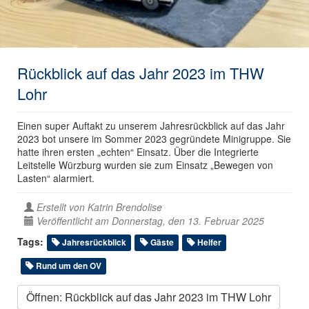
Rückblick auf das Jahr 2023 im THW
Lohr
Einen super Auftakt zu unserem Jahresrückblick auf das Jahr
2023 bot unsere im Sommer 2023 gegründete Minigruppe. Sie
hatte ihren ersten „echten“ Einsatz. Über die Integrierte
Leitstelle Würzburg wurden sie zum Einsatz „Bewegen von
Lasten“ alarmiert.
Erstellt von
Katrin Brendolise
Veröffentlicht am Donnerstag, den 13. Februar 2025
Tags:
Jahresrückblick
Gäste
Helfer
Rund um den OV
Öffnen: Rückblick auf das Jahr 2023 im THW Lohr