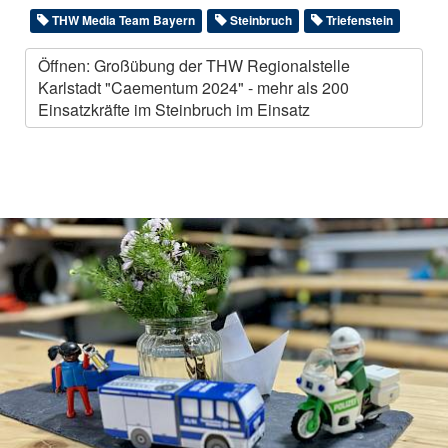
THW Media Team Bayern
Steinbruch
Triefenstein
Öffnen: Großübung der THW Regionalstelle
Karlstadt "Caementum 2024" - mehr als 200
Einsatzkräfte im Steinbruch im Einsatz