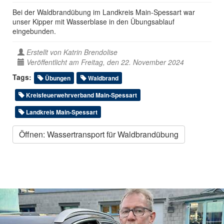
Bei der Waldbrandübung im Landkreis Main-Spessart war
unser Kipper mit Wasserblase in den Übungsablauf
eingebunden.
Erstellt von
Katrin Brendolise
Veröffentlicht am Freitag, den 22. November 2024
Tags:
Übungen
Waldbrand
Kreisfeuerwehrverband Main-Spessart
Landkreis Main-Spessart
Öffnen: Wassertransport für Waldbrandübung