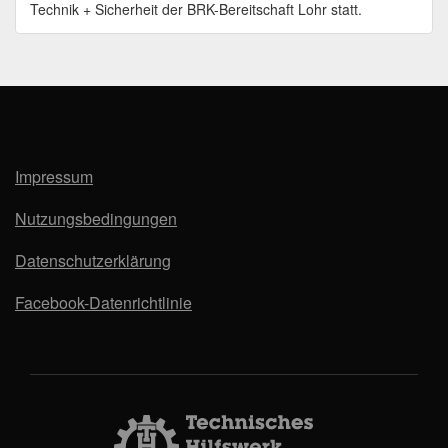
Technik + Sicherheit der BRK-Bereitschaft Lohr statt.
Impressum
Nutzungsbedingungen
Datenschutzerklärung
Facebook-Datenrichtlinie