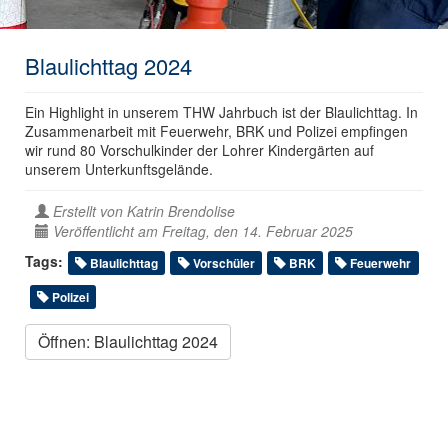
Blaulichttag 2024
Ein Highlight in unserem THW Jahrbuch ist der Blaulichttag. In
Zusammenarbeit mit Feuerwehr, BRK und Polizei empfingen
wir rund 80 Vorschulkinder der Lohrer Kindergärten auf
unserem Unterkunftsgelände.
Erstellt von
Katrin Brendolise
Veröffentlicht am Freitag, den 14. Februar 2025
Tags:
Blaulichttag
Vorschüler
BRK
Feuerwehr
Polizei
Öffnen: Blaulichttag 2024