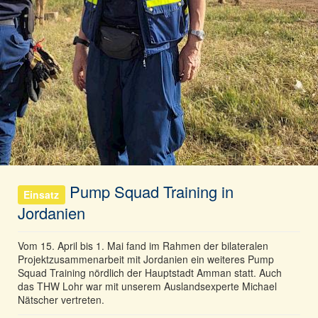
Pump Squad Training in
Einsatz
Jordanien
Vom 15. April bis 1. Mai fand im Rahmen der bilateralen
Projektzusammenarbeit mit Jordanien ein weiteres Pump
Squad Training nördlich der Hauptstadt Amman statt. Auch
das THW Lohr war mit unserem Auslandsexperte Michael
Nätscher vertreten.