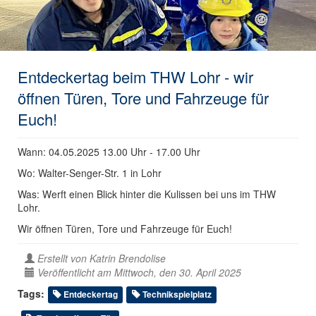
Entdeckertag beim THW Lohr - wir
öffnen Türen, Tore und Fahrzeuge für
Euch!
Wann: 04.05.2025 13.00 Uhr - 17.00 Uhr
Wo: Walter-Senger-Str. 1 in Lohr
Was: Werft einen Blick hinter die Kulissen bei uns im THW
Lohr.
Wir öffnen Türen, Tore und Fahrzeuge für Euch!
Erstellt von
Katrin Brendolise
Veröffentlicht am Mittwoch, den 30. April 2025
Tags:
Entdeckertag
Technikspielplatz