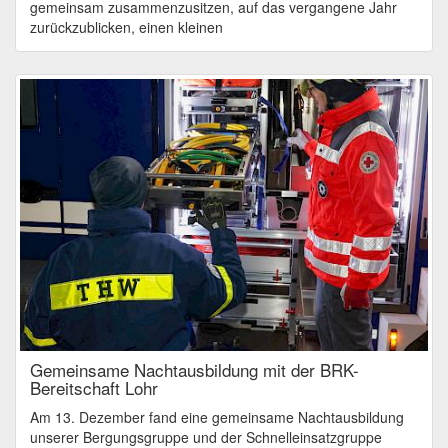
gemeinsam zusammenzusitzen, auf das vergangene Jahr
zurückzublicken, einen kleinen
Gemeinsame Nachtausbildung mit der BRK-
Bereitschaft Lohr
Am 13. Dezember fand eine gemeinsame Nachtausbildung
unserer Bergungsgruppe und der Schnelleinsatzgruppe