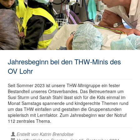
Jahresbeginn bei den THW-Minis des
OV Lohr
Seit Sommer 2023 ist unsere THW-Minigruppe ein fester
Bestandteil unseres Ortsverbandes. Das Betreuerteam um
Susi Sturm und Sarah Stahl lässt sich für die Kids einmal im
Monat Samstags spannende und kindgerechte Themen rund
um das THW einfallen und gestalten die Gruppenstunden
spielerisch mit Lernfaktor. Zum Jahresbeginn war der Notruf
112 zentrales Thema.
Erstellt von
Katrin Brendolise