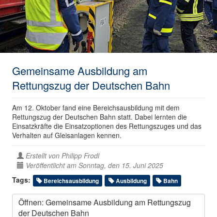
Gemeinsame Ausbildung am
Rettungszug der Deutschen Bahn
Am 12. Oktober fand eine Bereichsausbildung mit dem
Rettungszug der Deutschen Bahn statt. Dabei lernten die
Einsatzkräfte die Einsatzoptionen des Rettungszuges und das
Verhalten auf Gleisanlagen kennen.
Erstellt von
Philipp Frodl
Veröffentlicht am Sonntag, den 15. Juni 2025
Tags:
Bereichsausbildung
Ausbildung
Bahn
Öffnen: Gemeinsame Ausbildung am Rettungszug
der Deutschen Bahn