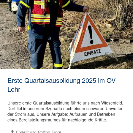
Erste Quartalsausbildung 2025 im OV
Lohr
Unsere erste Quartalsausbildung führte uns nach Wiesenfeld.
Dort fiel in unserem Szenario nach einem schweren Unwetter
der Strom aus. Unsere Aufgabe: Aufbauen und Betreiben
eines Bereitstellungsraumes für nachfolgende Kräfte.
Erstellt von
Philipp Frodl