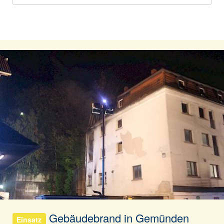
Gebäudebrand in Gemünden
Einsatz