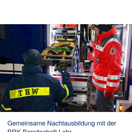
Gemeinsame Nachtausbildung mit der
BRK-Bereitschaft Lohr