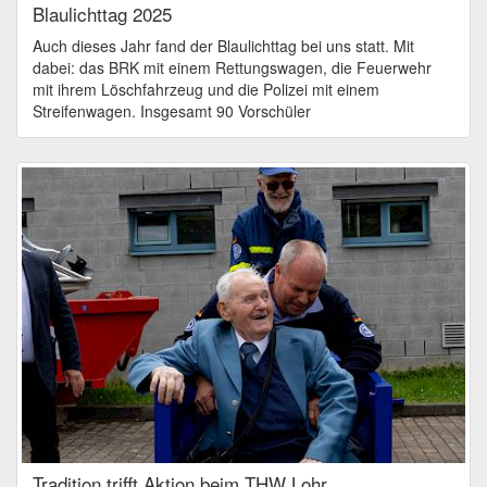
Blaulichttag 2025
Auch dieses Jahr fand der Blaulichttag bei uns statt. Mit
dabei: das BRK mit einem Rettungswagen, die Feuerwehr
mit ihrem Löschfahrzeug und die Polizei mit einem
Streifenwagen. Insgesamt 90 Vorschüler
Tradition trifft Aktion beim THW Lohr