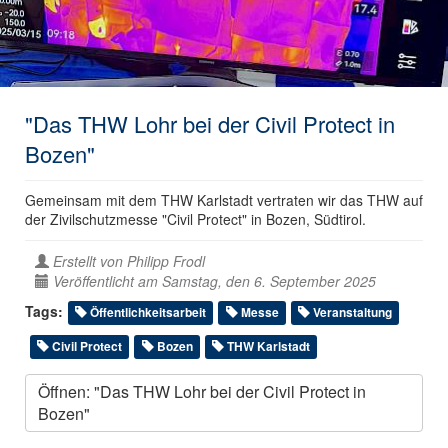
"Das THW Lohr bei der Civil Protect in
Bozen"
Gemeinsam mit dem THW Karlstadt vertraten wir das THW auf
der Zivilschutzmesse "Civil Protect" in Bozen, Südtirol.
Erstellt von
Philipp Frodl
Veröffentlicht am Samstag, den 6. September 2025
Tags:
Öffentlichkeitsarbeit
Messe
Veranstaltung
Civil Protect
Bozen
THW Karlstadt
Öffnen: "Das THW Lohr bei der Civil Protect in
Bozen"