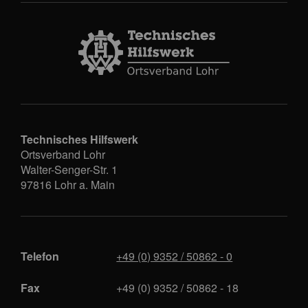
Technisches Hilfswerk
Ortsverband Lohr
Walter-Senger-Str. 1
97816
Lohr a. Main
Telefon
+49 (0) 9352 / 50862 - 0
Fax
+49 (0) 9352 / 50862 - 18