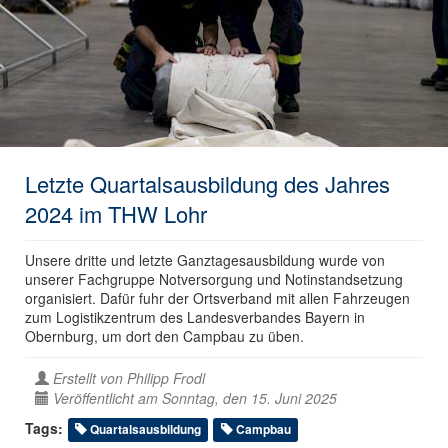
Letzte Quartalsausbildung des Jahres
2024 im THW Lohr
Unsere dritte und letzte Ganztagesausbildung wurde von
unserer Fachgruppe Notversorgung und Notinstandsetzung
organisiert. Dafür fuhr der Ortsverband mit allen Fahrzeugen
zum Logistikzentrum des Landesverbandes Bayern in
Obernburg, um dort den Campbau zu üben.
Erstellt von
Philipp Frodl
Veröffentlicht am Sonntag, den 15. Juni 2025
Tags:
Quartalsausbildung
Campbau