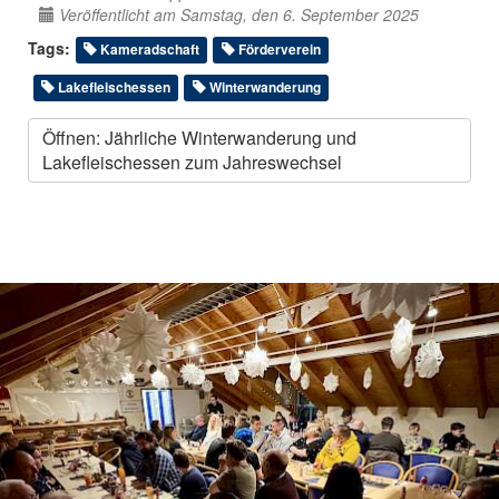
Veröffentlicht am Samstag, den 6. September 2025
Tags:
Kameradschaft
Förderverein
Lakefleischessen
Winterwanderung
Öffnen: Jährliche Winterwanderung und
Lakefleischessen zum Jahreswechsel