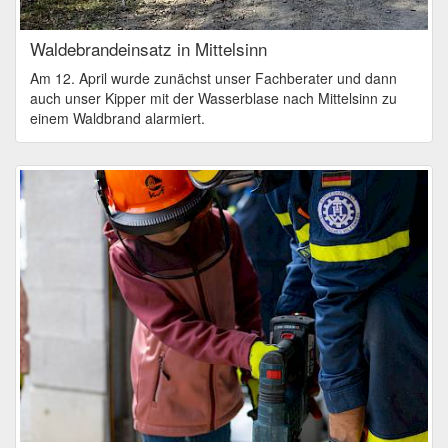
Waldebrandeinsatz in Mittelsinn
Am 12. April wurde zunächst unser Fachberater und dann
auch unser Kipper mit der Wasserblase nach Mittelsinn zu
einem Waldbrand alarmiert.