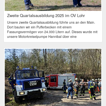
Zweite Quartalsausbildung 2025 im OV Lohr
Unsere zweite Quartalsausbildung führte uns an den Main.
Dort bauten wir ein Pufferbecken mit einem
Fassungsvermögen von 24.000 Litern auf. Dieses wurde mit
unsere Motorkreiselpumpe Hannibal über eine