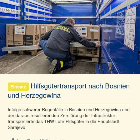
Hilfsgütertransport nach Bosnien
Einsatz
und Herzegowina
Infolge schwerer Regenfälle in Bosnien und Herzegowina und
der daraus resultierenden Zerstörung der Infrastruktur
transportierte das THW Lohr Hilfsgüter in die Hauptstadt
Sarajevo.