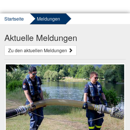
Startseite
Meldungen
Aktuelle Meldungen
Zu den aktuellen Meldungen