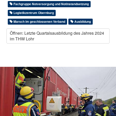
Fachgruppe Notversorgung und Notinstandsetzung
Logistikzentrum Obernburg
Marsch im geschlossenen Verband
Ausbildung
Öffnen: Letzte Quartalsausbildung des Jahres 2024
im THW Lohr