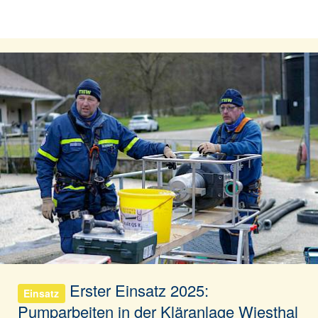
Erster Einsatz 2025:
Einsatz
Pumparbeiten in der Kläranlage Wiesthal