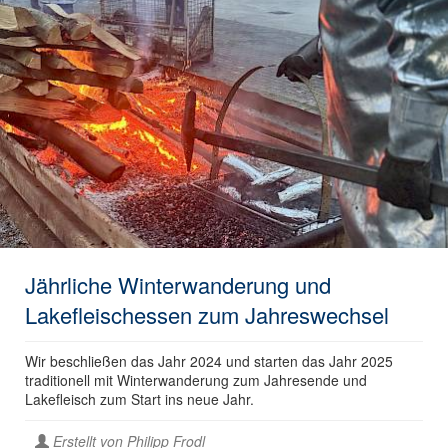
Jährliche Winterwanderung und
Lakefleischessen zum Jahreswechsel
Wir beschließen das Jahr 2024 und starten das Jahr 2025
traditionell mit Winterwanderung zum Jahresende und
Lakefleisch zum Start ins neue Jahr.
Erstellt von
Philipp Frodl