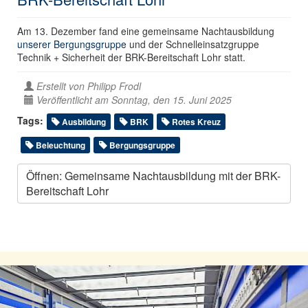
Am 13. Dezember fand eine gemeinsame Nachtausbildung
unserer Bergungsgruppe
und der Schnelleinsatzgruppe
Technik + Sicherheit der BRK-Bereitschaft Lohr statt.
Erstellt von
Philipp Frodl
Veröffentlicht am Sonntag, den 15. Juni 2025
Tags:
Ausbildung
BRK
Rotes Kreuz
Beleuchtung
Bergungsgruppe
Öffnen: Gemeinsame Nachtausbildung mit der BRK-
Bereitschaft Lohr