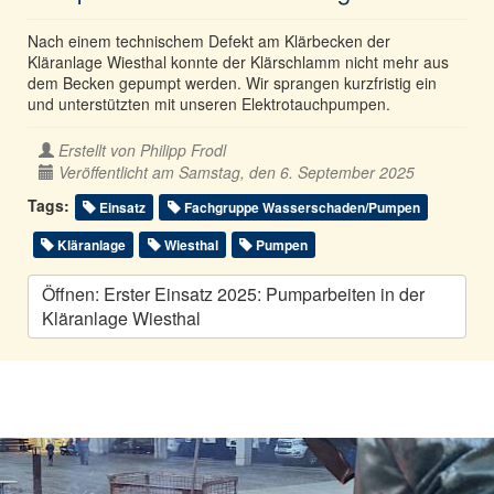
Nach einem technischem Defekt am Klärbecken der
Kläranlage Wiesthal konnte der Klärschlamm nicht mehr aus
dem Becken gepumpt werden. Wir sprangen kurzfristig ein
und unterstützten mit unseren Elektrotauchpumpen.
Erstellt von
Philipp Frodl
Veröffentlicht am Samstag, den 6. September 2025
Tags:
Einsatz
Fachgruppe Wasserschaden/Pumpen
Kläranlage
Wiesthal
Pumpen
Öffnen: Erster Einsatz 2025: Pumparbeiten in der
Kläranlage Wiesthal