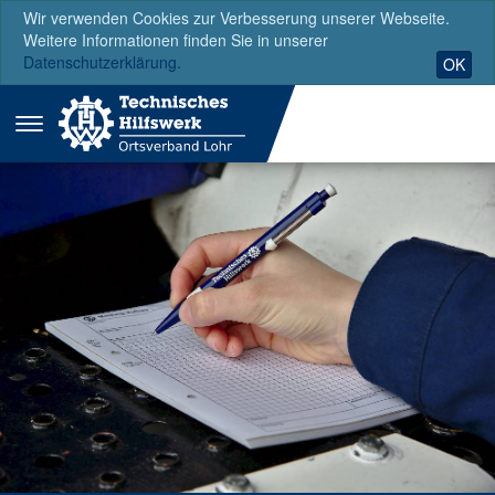
Wir verwenden Cookies zur Verbesserung unserer Webseite.
Weitere Informationen finden Sie in unserer
Datenschutzerklärung.
OK
Menü
ausklappen